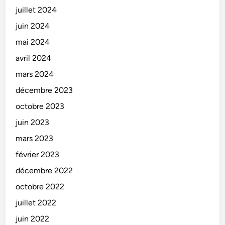
juillet 2024
juin 2024
mai 2024
avril 2024
mars 2024
décembre 2023
octobre 2023
juin 2023
mars 2023
février 2023
décembre 2022
octobre 2022
juillet 2022
juin 2022