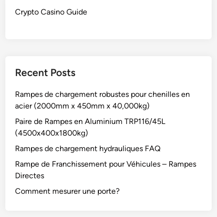
Crypto Casino Guide
Recent Posts
Rampes de chargement robustes pour chenilles en
acier (2000mm x 450mm x 40,000kg)
Paire de Rampes en Aluminium TRP116/45L
(4500x400x1800kg)
Rampes de chargement hydrauliques FAQ
Rampe de Franchissement pour Véhicules – Rampes
Directes
Comment mesurer une porte?