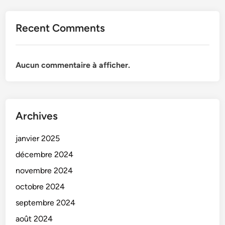
Recent Comments
Aucun commentaire à afficher.
Archives
janvier 2025
décembre 2024
novembre 2024
octobre 2024
septembre 2024
août 2024