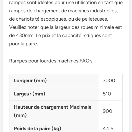
rampes sont idéales pour une utilisation en tant que
rampes de chargement de machines industrielles,
de chariots télescopiques, ou de pelleteuses.
Veuillez noter que la largeur des roues minimale est
de 430mm. Le prix et la capacité indiqués sont
pour la paire.
Rampes pour lourdes machines FAQ’s
Longeur (mm)
3000
Largeur (mm)
510
Hauteur de chargement Maximale
900
(mm)
Poids de la paire (kg)
44.5