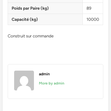
Poids par Paire (kg)
89
Capacité (kg)
10000
Construit sur commande
admin
More by admin