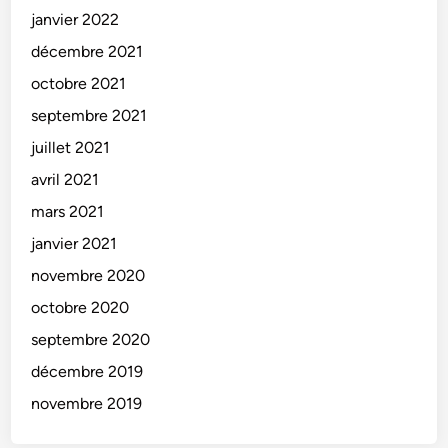
janvier 2022
décembre 2021
octobre 2021
septembre 2021
juillet 2021
avril 2021
mars 2021
janvier 2021
novembre 2020
octobre 2020
septembre 2020
décembre 2019
novembre 2019