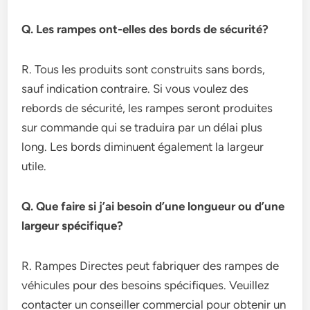
Q. Les rampes ont-elles des bords de sécurité?
R. Tous les produits sont construits sans bords,
sauf indication contraire. Si vous voulez des
rebords de sécurité, les rampes seront produites
sur commande qui se traduira par un délai plus
long. Les bords diminuent également la largeur
utile.
Q. Que faire si j’ai besoin d’une longueur ou d’une
largeur spécifique?
R. Rampes Directes peut fabriquer des rampes de
véhicules pour des besoins spécifiques. Veuillez
contacter un conseiller commercial pour obtenir un