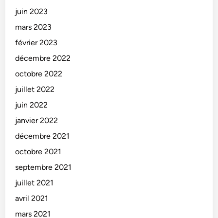
juin 2023
mars 2023
février 2023
décembre 2022
octobre 2022
juillet 2022
juin 2022
janvier 2022
décembre 2021
octobre 2021
septembre 2021
juillet 2021
avril 2021
mars 2021