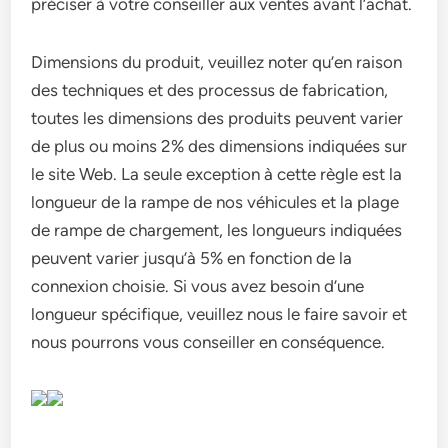
préciser à votre conseiller aux ventes avant l’achat.
Dimensions du produit, veuillez noter qu’en raison
des techniques et des processus de fabrication,
toutes les dimensions des produits peuvent varier
de plus ou moins 2% des dimensions indiquées sur
le site Web. La seule exception à cette règle est la
longueur de la rampe de nos véhicules et la plage
de rampe de chargement, les longueurs indiquées
peuvent varier jusqu’à 5% en fonction de la
connexion choisie. Si vous avez besoin d’une
longueur spécifique, veuillez nous le faire savoir et
nous pourrons vous conseiller en conséquence.