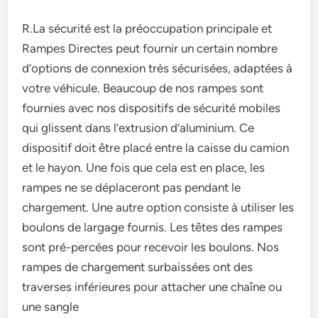
R.La sécurité est la préoccupation principale et
Rampes Directes peut fournir un certain nombre
d’options de connexion très sécurisées, adaptées à
votre véhicule. Beaucoup de nos rampes sont
fournies avec nos dispositifs de sécurité mobiles
qui glissent dans l’extrusion d’aluminium. Ce
dispositif doit être placé entre la caisse du camion
et le hayon. Une fois que cela est en place, les
rampes ne se déplaceront pas pendant le
chargement. Une autre option consiste à utiliser les
boulons de largage fournis. Les têtes des rampes
sont pré-percées pour recevoir les boulons. Nos
rampes de chargement surbaissées ont des
traverses inférieures pour attacher une chaîne ou
une sangle