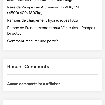
Paire de Rampes en Aluminium TRP116/45L
(4500x400x1800kg)
Rampes de chargement hydrauliques FAQ
Rampe de Franchissement pour Véhicules – Rampes
Directes
Comment mesurer une porte?
Recent Comments
Aucun commentaire à afficher.