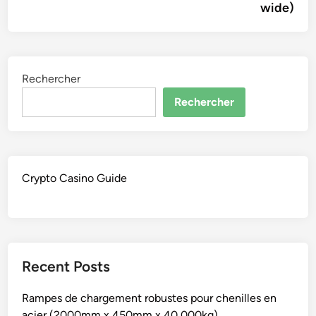
wide)
Rechercher
Rechercher
Crypto Casino Guide
Recent Posts
Rampes de chargement robustes pour chenilles en
acier (2000mm x 450mm x 40,000kg)