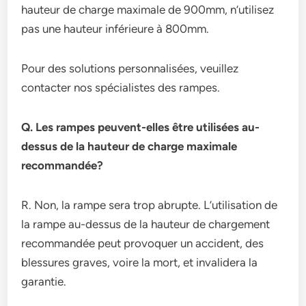
hauteur de charge maximale de 900mm, n’utilisez
pas une hauteur inférieure à 800mm.
Pour des solutions personnalisées, veuillez
contacter nos spécialistes des rampes.
Q. Les rampes peuvent-elles être utilisées au-
dessus de la hauteur de charge maximale
recommandée?
R. Non, la rampe sera trop abrupte. L’utilisation de
la rampe au-dessus de la hauteur de chargement
recommandée peut provoquer un accident, des
blessures graves, voire la mort, et invalidera la
garantie.