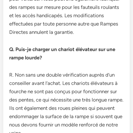
des rampes sur mesure pour les fauteuils roulants
et les accès handicapés. Les modifications
effectuées par toute personne autre que Rampes
Directes annulent la garantie.
Q. Puis-je charger un chariot élévateur sur une
rampe lourde?
R. Non sans une double vérification auprès d’un
conseiller avant l’achat. Les chariots élévateurs à
fourche ne sont pas conçus pour fonctionner sur
des pentes, ce qui nécessite une très longue rampe.
Ils ont également des roues pleines qui peuvent
endommager la surface de la rampe si souvent que
nous devons fournir un modèle renforcé de notre