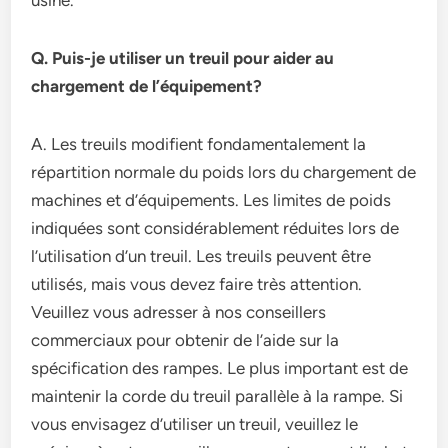
usine.
Q. Puis-je utiliser un treuil pour aider au
chargement de l’équipement?
A. Les treuils modifient fondamentalement la
répartition normale du poids lors du chargement de
machines et d’équipements. Les limites de poids
indiquées sont considérablement réduites lors de
l’utilisation d’un treuil. Les treuils peuvent être
utilisés, mais vous devez faire très attention.
Veuillez vous adresser à nos conseillers
commerciaux pour obtenir de l’aide sur la
spécification des rampes. Le plus important est de
maintenir la corde du treuil parallèle à la rampe. Si
vous envisagez d’utiliser un treuil, veuillez le