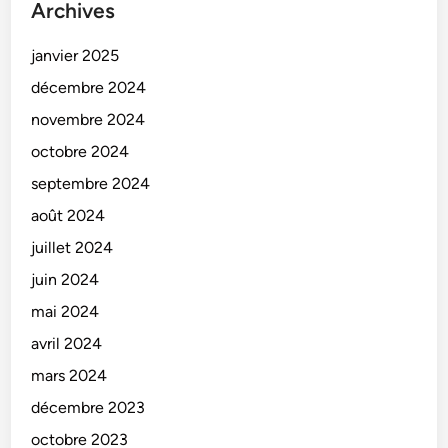
Archives
janvier 2025
décembre 2024
novembre 2024
octobre 2024
septembre 2024
août 2024
juillet 2024
juin 2024
mai 2024
avril 2024
mars 2024
décembre 2023
octobre 2023