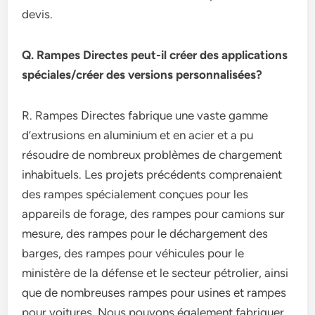
devis.
Q. Rampes Directes peut-il créer des applications
spéciales/créer des versions personnalisées?
R. Rampes Directes fabrique une vaste gamme
d’extrusions en aluminium et en acier et a pu
résoudre de nombreux problèmes de chargement
inhabituels. Les projets précédents comprenaient
des rampes spécialement conçues pour les
appareils de forage, des rampes pour camions sur
mesure, des rampes pour le déchargement des
barges, des rampes pour véhicules pour le
ministère de la défense et le secteur pétrolier, ainsi
que de nombreuses rampes pour usines et rampes
pour voitures. Nous pouvons également fabriquer