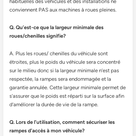
habituelles des véhicules et des installations ne
conviennent PAS aux machines à roues pleines.
Q. Qu’est-ce que la largeur minimale des
roues/chenilles signifie?
A. Plus les roues/ chenilles du véhicule sont
étroites, plus le poids du véhicule sera concentré
sur le milieu donc si la largeur minimale n’est pas
respectée, la rampes sera endommagée et la
garantie annulée. Cette largeur minimale permet de
s’assurer que le poids est réparti sur la surface afin
d’améliorer la durée de vie de la rampe.
Q. Lors de l’utilisation, comment sécuriser les
rampes d’accès à mon véhicule?