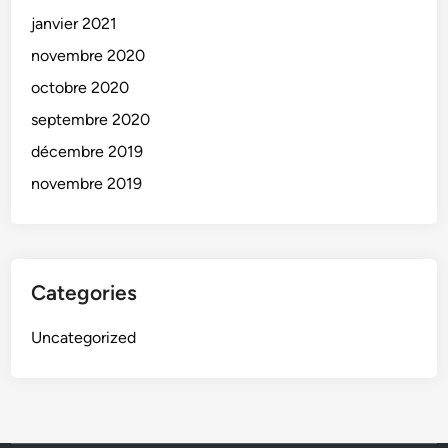
janvier 2021
novembre 2020
octobre 2020
septembre 2020
décembre 2019
novembre 2019
Categories
Uncategorized