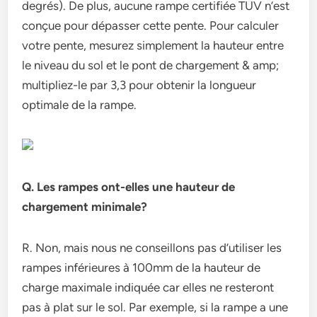
degrés). De plus, aucune rampe certifiée TUV n’est
conçue pour dépasser cette pente. Pour calculer
votre pente, mesurez simplement la hauteur entre
le niveau du sol et le pont de chargement & amp;
multipliez-le par 3,3 pour obtenir la longueur
optimale de la rampe.
Q. Les rampes ont-elles une hauteur de
chargement minimale?
R. Non, mais nous ne conseillons pas d’utiliser les
rampes inférieures à 100mm de la hauteur de
charge maximale indiquée car elles ne resteront
pas à plat sur le sol. Par exemple, si la rampe a une