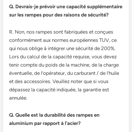
Q. Devrais-je prévoir une capacité supplémentaire
sur les rampes pour des raisons de sécurité?
R. Non, nos rampes sont fabriquées et conçues
conformément aux normes européennes TUV, ce
qui nous oblige à intégrer une sécurité de 200%.
Lors du calcul de la capacité requise, vous devez
tenir compte du poids de la machine, de la charge
éventuelle, de l’opérateur, du carburant / de l’huile
et des accessoires. Veuillez noter que si vous
dépassez la capacité indiquée, la garantie est
annulée.
Q. Quelle est la durabilité des rampes en
aluminium par rapport à l’acier?