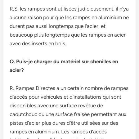
R.Si les rampes sont utilisées judicieusement, il n’ya
aucune raison pour que les rampes en aluminium ne
durent pas aussi longtemps que l’acier, et
beaucoup plus longtemps que les rampes en acier
avec des inserts en bois.
Q. Puis-je charger du matériel sur chenilles en
acier?
R. Rampes Directes a un certain nombre de rampes
d’accès pour véhicules et d’installations qui sont
disponibles avec une surface revêtue de
caoutchouc ou une surface fraisée permettant aux
pistes d’acier plus dures d’être utilisées sur des
rampes en aluminium. Les rampes d’accès