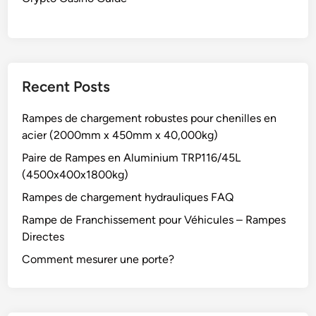
Recent Posts
Rampes de chargement robustes pour chenilles en
acier (2000mm x 450mm x 40,000kg)
Paire de Rampes en Aluminium TRP116/45L
(4500x400x1800kg)
Rampes de chargement hydrauliques FAQ
Rampe de Franchissement pour Véhicules – Rampes
Directes
Comment mesurer une porte?