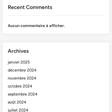
Recent Comments
Aucun commentaire à afficher.
Archives
janvier 2025
décembre 2024
novembre 2024
octobre 2024
septembre 2024
août 2024
juillet 2024