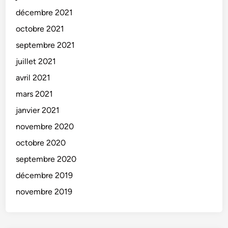
décembre 2021
octobre 2021
septembre 2021
juillet 2021
avril 2021
mars 2021
janvier 2021
novembre 2020
octobre 2020
septembre 2020
décembre 2019
novembre 2019