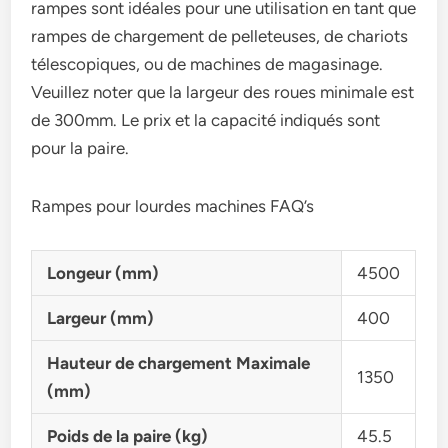
rampes sont idéales pour une utilisation en tant que
rampes de chargement de pelleteuses, de chariots
télescopiques, ou de machines de magasinage.
Veuillez noter que la largeur des roues minimale est
de 300mm. Le prix et la capacité indiqués sont
pour la paire.
Rampes pour lourdes machines FAQ’s
Longeur (mm)
4500
Largeur (mm)
400
Hauteur de chargement Maximale
1350
(mm)
Poids de la paire (kg)
45.5