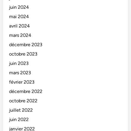
juin 2024
mai 2024
avril 2024
mars 2024
décembre 2023
octobre 2023
juin 2023
mars 2023
février 2023
décembre 2022
octobre 2022
juillet 2022
juin 2022
janvier 2022