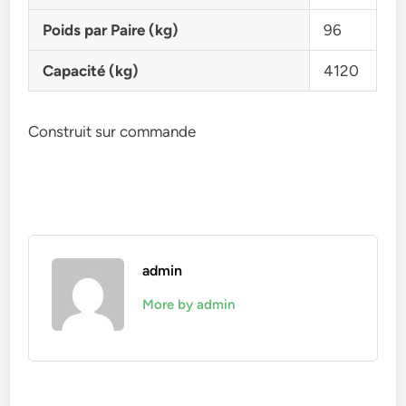
Poids par Paire (kg)
96
Capacité (kg)
4120
Construit sur commande
admin
More by admin