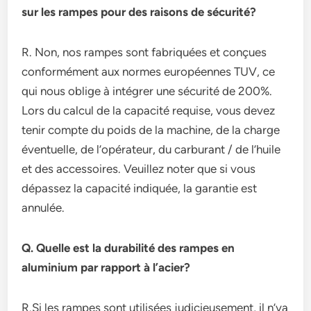
sur les rampes pour des raisons de sécurité?
R. Non, nos rampes sont fabriquées et conçues
conformément aux normes européennes TUV, ce
qui nous oblige à intégrer une sécurité de 200%.
Lors du calcul de la capacité requise, vous devez
tenir compte du poids de la machine, de la charge
éventuelle, de l’opérateur, du carburant / de l’huile
et des accessoires. Veuillez noter que si vous
dépassez la capacité indiquée, la garantie est
annulée.
Q. Quelle est la durabilité des rampes en
aluminium par rapport à l’acier?
R.Si les rampes sont utilisées judicieusement, il n’ya