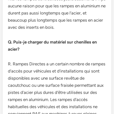
aucune raison pour que les rampes en aluminium ne
durent pas aussi longtemps que l’acier, et
beaucoup plus longtemps que les rampes en acier
avec des inserts en bois.
Q. Puis-je charger du matériel sur chenilles en
acier?
R. Rampes Directes a un certain nombre de rampes
d’accès pour véhicules et d’installations qui sont
disponibles avec une surface revêtue de
caoutchouc ou une surface fraisée permettant aux
pistes d’acier plus dures d’être utilisées sur des
rampes en aluminium. Les rampes d’accès
habituelles des véhicules et des installations ne
conviennent PAS aux machines à roues pleines.