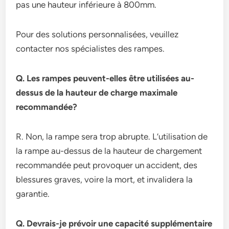
pas une hauteur inférieure à 800mm.
Pour des solutions personnalisées, veuillez
contacter nos spécialistes des rampes.
Q. Les rampes peuvent-elles être utilisées au-
dessus de la hauteur de charge maximale
recommandée?
R. Non, la rampe sera trop abrupte. L’utilisation de
la rampe au-dessus de la hauteur de chargement
recommandée peut provoquer un accident, des
blessures graves, voire la mort, et invalidera la
garantie.
Q. Devrais-je prévoir une capacité supplémentaire