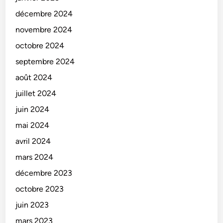
décembre 2024
novembre 2024
octobre 2024
septembre 2024
août 2024
juillet 2024
juin 2024
mai 2024
avril 2024
mars 2024
décembre 2023
octobre 2023
juin 2023
mars 2023