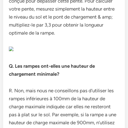
conçue pour dépasser cette pente. Pour calculer
votre pente, mesurez simplement la hauteur entre
le niveau du sol et le pont de chargement & amp;
multipliez-le par 3,3 pour obtenir la longueur
optimale de la rampe.
Q. Les rampes ont-elles une hauteur de
chargement minimale?
R. Non, mais nous ne conseillons pas d’utiliser les
rampes inférieures à 100mm de la hauteur de
charge maximale indiquée car elles ne resteront
pas à plat sur le sol. Par exemple, si la rampe a une
hauteur de charge maximale de 900mm, n’utilisez