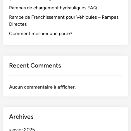
Rampes de chargement hydrauliques FAQ
Rampe de Franchissement pour Véhicules – Rampes
Directes
Comment mesurer une porte?
Recent Comments
Aucun commentaire à afficher.
Archives
janvier 2025