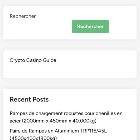
Rechercher
Rechercher
Crypto Casino Guide
Recent Posts
Rampes de chargement robustes pour chenilles en
acier (2000mm x 450mm x 40,000kg)
Paire de Rampes en Aluminium TRP116/45L
(4500x400x1800kg)