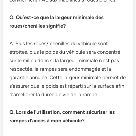
Q. Qu’est-ce que la largeur minimale des
roues/chenilles signifie?
A. Plus les roues/ chenilles du véhicule sont
étroites, plus le poids du véhicule sera concentré
sur le milieu donc si la largeur minimale n’est pas
respectée, la rampes sera endommagée et la
garantie annulée. Cette largeur minimale permet de
s’assurer que le poids est réparti sur la surface afin
d’améliorer la durée de vie de la rampe.
Q. Lors de l’utilisation, comment sécuriser les
rampes d’accès à mon véhicule?