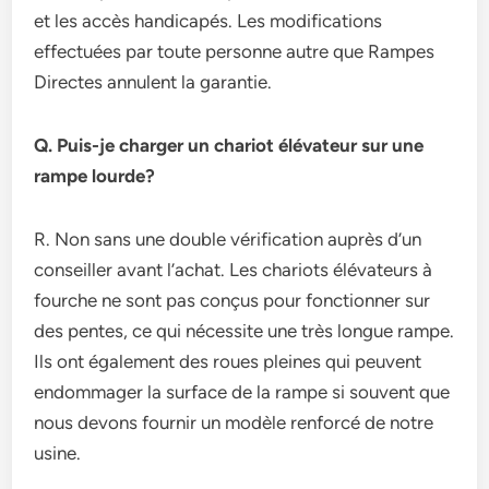
et les accès handicapés. Les modifications
effectuées par toute personne autre que Rampes
Directes annulent la garantie.
Q. Puis-je charger un chariot élévateur sur une
rampe lourde?
R. Non sans une double vérification auprès d’un
conseiller avant l’achat. Les chariots élévateurs à
fourche ne sont pas conçus pour fonctionner sur
des pentes, ce qui nécessite une très longue rampe.
Ils ont également des roues pleines qui peuvent
endommager la surface de la rampe si souvent que
nous devons fournir un modèle renforcé de notre
usine.