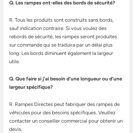
Q. Les rampes ont-elles des bords de sécurité?
R. Tous les produits sont construits sans bords,
sauf indication contraire. Si vous voulez des
rebords de sécurité, les rampes seront produites
sur commande qui se traduira par un délai plus
long. Les bords diminuent également la largeur
utile.
Q. Que faire si j’ai besoin d’une longueur ou d’une
largeur spécifique?
R. Rampes Directes peut fabriquer des rampes de
véhicules pour des besoins spécifiques. Veuillez
contacter un conseiller commercial pour obtenir un
devis.