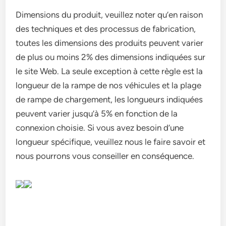
Dimensions du produit, veuillez noter qu’en raison
des techniques et des processus de fabrication,
toutes les dimensions des produits peuvent varier
de plus ou moins 2% des dimensions indiquées sur
le site Web. La seule exception à cette règle est la
longueur de la rampe de nos véhicules et la plage
de rampe de chargement, les longueurs indiquées
peuvent varier jusqu’à 5% en fonction de la
connexion choisie. Si vous avez besoin d’une
longueur spécifique, veuillez nous le faire savoir et
nous pourrons vous conseiller en conséquence.