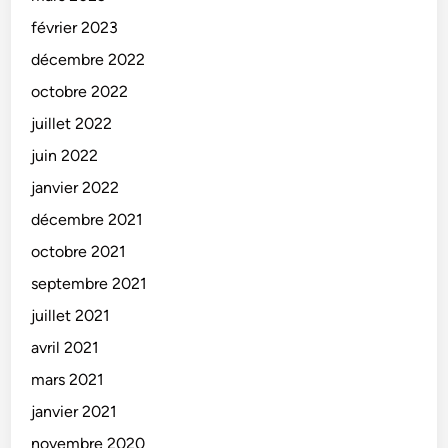
février 2023
décembre 2022
octobre 2022
juillet 2022
juin 2022
janvier 2022
décembre 2021
octobre 2021
septembre 2021
juillet 2021
avril 2021
mars 2021
janvier 2021
novembre 2020