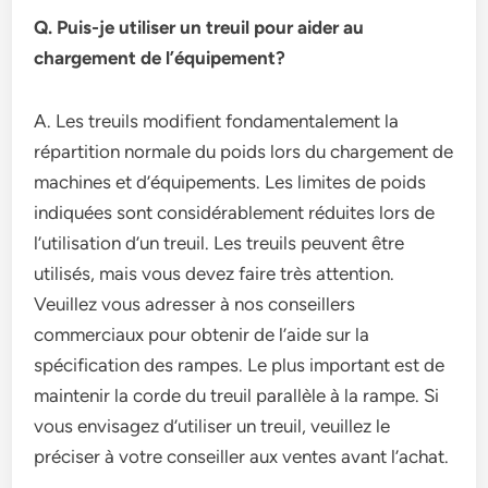
Q. Puis-je utiliser un treuil pour aider au
chargement de l’équipement?
A. Les treuils modifient fondamentalement la
répartition normale du poids lors du chargement de
machines et d’équipements. Les limites de poids
indiquées sont considérablement réduites lors de
l’utilisation d’un treuil. Les treuils peuvent être
utilisés, mais vous devez faire très attention.
Veuillez vous adresser à nos conseillers
commerciaux pour obtenir de l’aide sur la
spécification des rampes. Le plus important est de
maintenir la corde du treuil parallèle à la rampe. Si
vous envisagez d’utiliser un treuil, veuillez le
préciser à votre conseiller aux ventes avant l’achat.