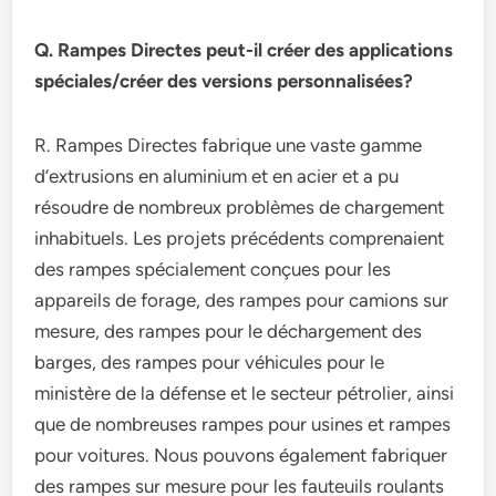
Q. Rampes Directes peut-il créer des applications
spéciales/créer des versions personnalisées?
R. Rampes Directes fabrique une vaste gamme
d’extrusions en aluminium et en acier et a pu
résoudre de nombreux problèmes de chargement
inhabituels. Les projets précédents comprenaient
des rampes spécialement conçues pour les
appareils de forage, des rampes pour camions sur
mesure, des rampes pour le déchargement des
barges, des rampes pour véhicules pour le
ministère de la défense et le secteur pétrolier, ainsi
que de nombreuses rampes pour usines et rampes
pour voitures. Nous pouvons également fabriquer
des rampes sur mesure pour les fauteuils roulants