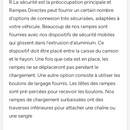
R.La sécurité est la préoccupation principale et
Rampes Directes peut fournir un certain nombre
d’options de connexion très sécurisées, adaptées à
votre véhicule. Beaucoup de nos rampes sont
fournies avec nos dispositifs de sécurité mobiles
qui glissent dans l’extrusion d’aluminium. Ce
dispositif doit être placé entre la caisse du camion
et le hayon. Une fois que cela est en place, les
rampes ne se déplaceront pas pendant le
chargement. Une autre option consiste à utiliser les
boulons de largage fournis. Les têtes des rampes
sont pré-percées pour recevoir les boulons. Nos
rampes de chargement surbaissées ont des
traverses inférieures pour attacher une chaîne ou
une sangle