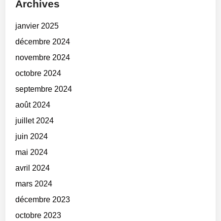
Archives
janvier 2025
décembre 2024
novembre 2024
octobre 2024
septembre 2024
août 2024
juillet 2024
juin 2024
mai 2024
avril 2024
mars 2024
décembre 2023
octobre 2023