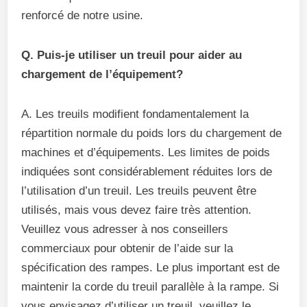
renforcé de notre usine.
Q. Puis-je utiliser un treuil pour aider au
chargement de l’équipement?
A. Les treuils modifient fondamentalement la
répartition normale du poids lors du chargement de
machines et d’équipements. Les limites de poids
indiquées sont considérablement réduites lors de
l’utilisation d’un treuil. Les treuils peuvent être
utilisés, mais vous devez faire très attention.
Veuillez vous adresser à nos conseillers
commerciaux pour obtenir de l’aide sur la
spécification des rampes. Le plus important est de
maintenir la corde du treuil parallèle à la rampe. Si
vous envisagez d’utiliser un treuil, veuillez le