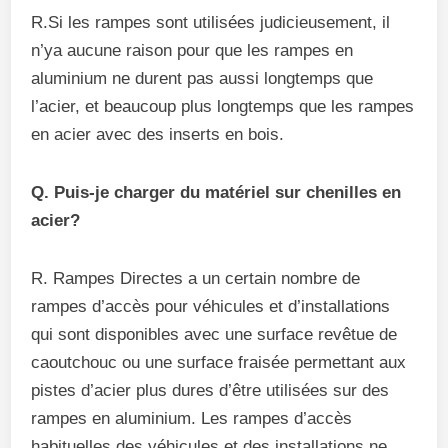
R.Si les rampes sont utilisées judicieusement, il
n’ya aucune raison pour que les rampes en
aluminium ne durent pas aussi longtemps que
l’acier, et beaucoup plus longtemps que les rampes
en acier avec des inserts en bois.
Q. Puis-je charger du matériel sur chenilles en
acier?
R. Rampes Directes a un certain nombre de
rampes d’accès pour véhicules et d’installations
qui sont disponibles avec une surface revêtue de
caoutchouc ou une surface fraisée permettant aux
pistes d’acier plus dures d’être utilisées sur des
rampes en aluminium. Les rampes d’accès
habituelles des véhicules et des installations ne