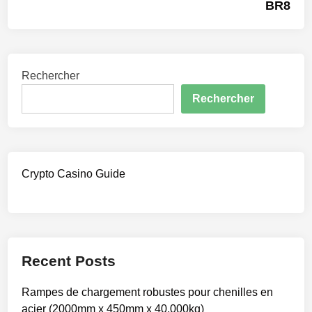
BR8
l’article
Rechercher
Rechercher
Crypto Casino Guide
Recent Posts
Rampes de chargement robustes pour chenilles en
acier (2000mm x 450mm x 40,000kg)