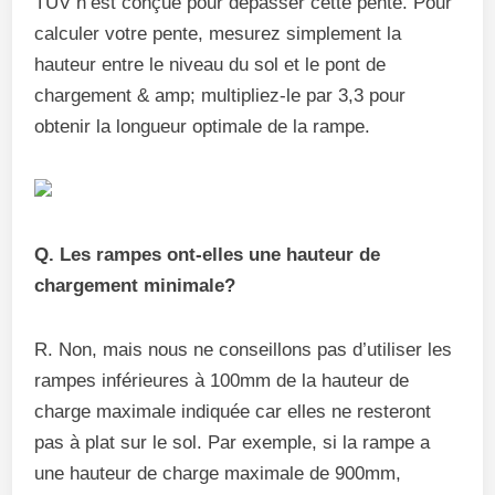
TUV n’est conçue pour dépasser cette pente. Pour
calculer votre pente, mesurez simplement la
hauteur entre le niveau du sol et le pont de
chargement & amp; multipliez-le par 3,3 pour
obtenir la longueur optimale de la rampe.
Q. Les rampes ont-elles une hauteur de
chargement minimale?
R. Non, mais nous ne conseillons pas d’utiliser les
rampes inférieures à 100mm de la hauteur de
charge maximale indiquée car elles ne resteront
pas à plat sur le sol. Par exemple, si la rampe a
une hauteur de charge maximale de 900mm,