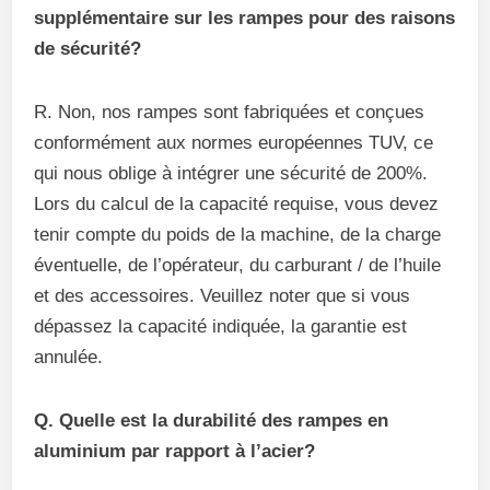
supplémentaire sur les rampes pour des raisons
de sécurité?
R. Non, nos rampes sont fabriquées et conçues
conformément aux normes européennes TUV, ce
qui nous oblige à intégrer une sécurité de 200%.
Lors du calcul de la capacité requise, vous devez
tenir compte du poids de la machine, de la charge
éventuelle, de l’opérateur, du carburant / de l’huile
et des accessoires. Veuillez noter que si vous
dépassez la capacité indiquée, la garantie est
annulée.
Q. Quelle est la durabilité des rampes en
aluminium par rapport à l’acier?