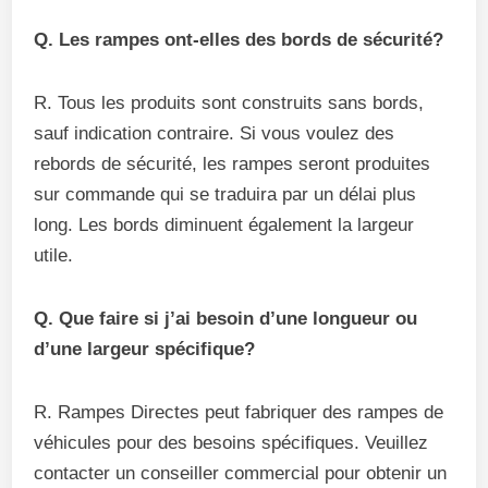
Q. Les rampes ont-elles des bords de sécurité?
R. Tous les produits sont construits sans bords,
sauf indication contraire. Si vous voulez des
rebords de sécurité, les rampes seront produites
sur commande qui se traduira par un délai plus
long. Les bords diminuent également la largeur
utile.
Q. Que faire si j’ai besoin d’une longueur ou
d’une largeur spécifique?
R. Rampes Directes peut fabriquer des rampes de
véhicules pour des besoins spécifiques. Veuillez
contacter un conseiller commercial pour obtenir un