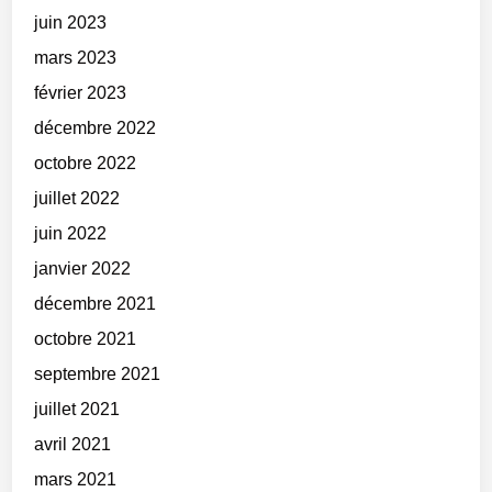
juin 2023
mars 2023
février 2023
décembre 2022
octobre 2022
juillet 2022
juin 2022
janvier 2022
décembre 2021
octobre 2021
septembre 2021
juillet 2021
avril 2021
mars 2021