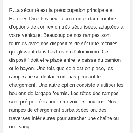
R.La sécurité est la préoccupation principale et
Rampes Directes peut fournir un certain nombre
d’options de connexion très sécurisées, adaptées à
votre véhicule. Beaucoup de nos rampes sont
fournies avec nos dispositifs de sécurité mobiles
qui glissent dans l’extrusion d’aluminium. Ce
dispositif doit être placé entre la caisse du camion
et le hayon. Une fois que cela est en place, les
rampes ne se déplaceront pas pendant le
chargement. Une autre option consiste à utiliser les
boulons de largage fournis. Les têtes des rampes
sont pré-percées pour recevoir les boulons. Nos
rampes de chargement surbaissées ont des
traverses inférieures pour attacher une chaîne ou
une sangle