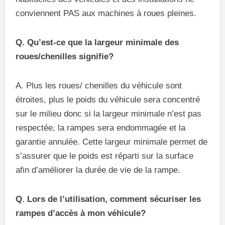
conviennent PAS aux machines à roues pleines.
Q. Qu’est-ce que la largeur minimale des
roues/chenilles signifie?
A. Plus les roues/ chenilles du véhicule sont
étroites, plus le poids du véhicule sera concentré
sur le milieu donc si la largeur minimale n’est pas
respectée, la rampes sera endommagée et la
garantie annulée. Cette largeur minimale permet de
s’assurer que le poids est réparti sur la surface
afin d’améliorer la durée de vie de la rampe.
Q. Lors de l’utilisation, comment sécuriser les
rampes d’accès à mon véhicule?