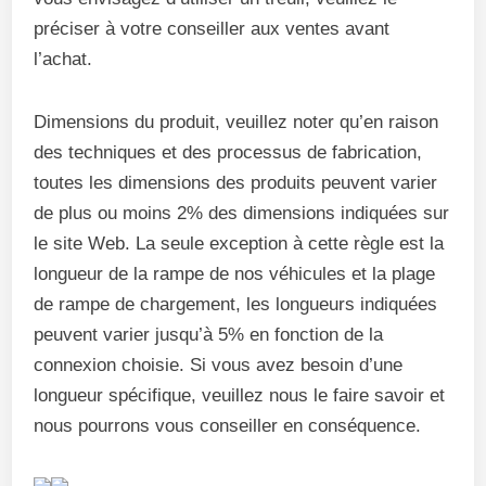
préciser à votre conseiller aux ventes avant
l’achat.
Dimensions du produit, veuillez noter qu’en raison
des techniques et des processus de fabrication,
toutes les dimensions des produits peuvent varier
de plus ou moins 2% des dimensions indiquées sur
le site Web. La seule exception à cette règle est la
longueur de la rampe de nos véhicules et la plage
de rampe de chargement, les longueurs indiquées
peuvent varier jusqu’à 5% en fonction de la
connexion choisie. Si vous avez besoin d’une
longueur spécifique, veuillez nous le faire savoir et
nous pourrons vous conseiller en conséquence.