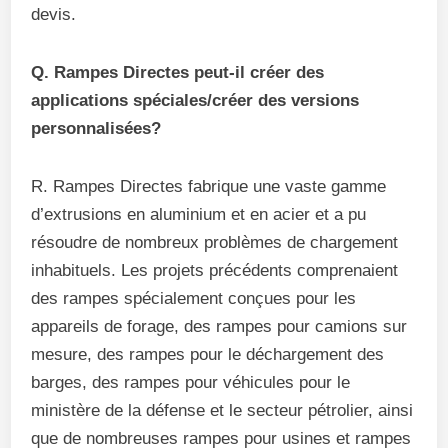
devis.
Q. Rampes Directes peut-il créer des
applications spéciales/créer des versions
personnalisées?
R. Rampes Directes fabrique une vaste gamme
d’extrusions en aluminium et en acier et a pu
résoudre de nombreux problèmes de chargement
inhabituels. Les projets précédents comprenaient
des rampes spécialement conçues pour les
appareils de forage, des rampes pour camions sur
mesure, des rampes pour le déchargement des
barges, des rampes pour véhicules pour le
ministère de la défense et le secteur pétrolier, ainsi
que de nombreuses rampes pour usines et rampes