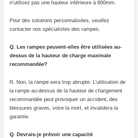
n’utilisez pas une hauteur inférieure à 800mm.
Pour des solutions personnalisées, veuillez
contacter nos spécialistes des rampes.
Q. Les rampes peuvent-elles être utilisées au-
dessus de la hauteur de charge maximale
recommandée?
R. Non, la rampe sera trop abrupte. L’utilisation de
la rampe au-dessus de la hauteur de chargement
recommandée peut provoquer un accident, des
blessures graves, voire la mort, et invalidera la
garantie.
Q. Devrais-je prévoir une capacité