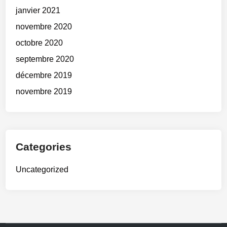
janvier 2021
novembre 2020
octobre 2020
septembre 2020
décembre 2019
novembre 2019
Categories
Uncategorized