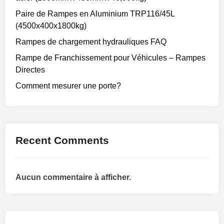
Paire de Rampes en Aluminium TRP116/45L
(4500x400x1800kg)
Rampes de chargement hydrauliques FAQ
Rampe de Franchissement pour Véhicules – Rampes
Directes
Comment mesurer une porte?
Recent Comments
Aucun commentaire à afficher.