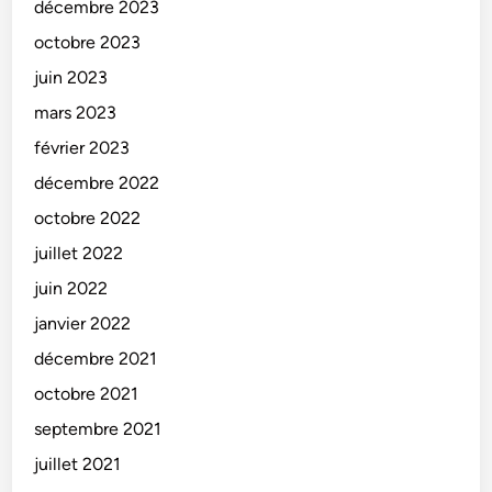
décembre 2023
octobre 2023
juin 2023
mars 2023
février 2023
décembre 2022
octobre 2022
juillet 2022
juin 2022
janvier 2022
décembre 2021
octobre 2021
septembre 2021
juillet 2021