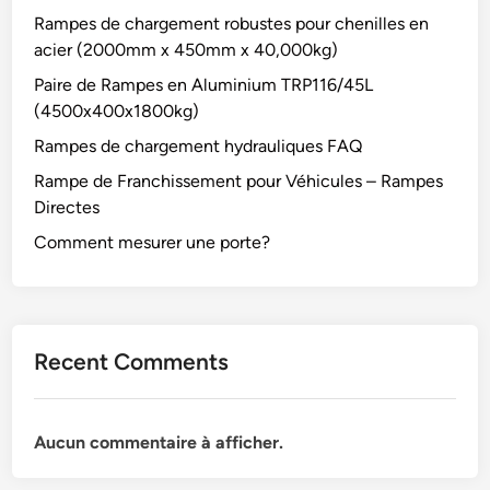
Rampes de chargement robustes pour chenilles en
acier (2000mm x 450mm x 40,000kg)
Paire de Rampes en Aluminium TRP116/45L
(4500x400x1800kg)
Rampes de chargement hydrauliques FAQ
Rampe de Franchissement pour Véhicules – Rampes
Directes
Comment mesurer une porte?
Recent Comments
Aucun commentaire à afficher.