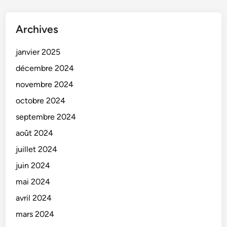
Archives
janvier 2025
décembre 2024
novembre 2024
octobre 2024
septembre 2024
août 2024
juillet 2024
juin 2024
mai 2024
avril 2024
mars 2024