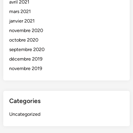
avril 2021
mars 2021
janvier 2021
novembre 2020
octobre 2020
septembre 2020
décembre 2019
novembre 2019
Categories
Uncategorized