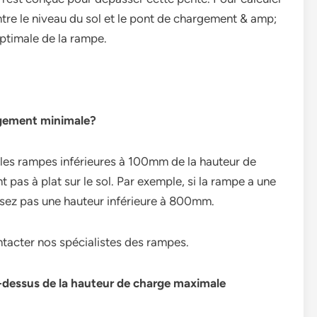
tre le niveau du sol et le pont de chargement & amp;
optimale de la rampe.
rgement minimale?
r les rampes inférieures à 100mm de la hauteur de
 pas à plat sur le sol. Par exemple, si la rampe a une
sez pas une hauteur inférieure à 800mm.
ntacter nos spécialistes des rampes.
u-dessus de la hauteur de charge maximale