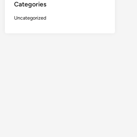
Categories
Uncategorized