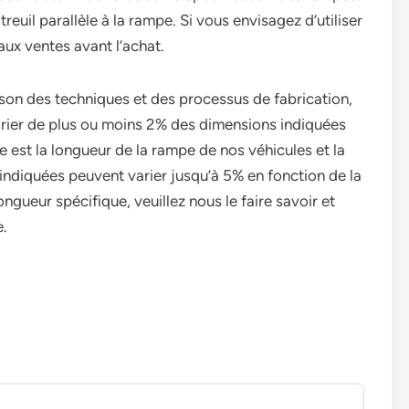
reuil parallèle à la rampe. Si vous envisagez d’utiliser
r aux ventes avant l’achat.
ison des techniques et des processus de fabrication,
arier de plus ou moins 2% des dimensions indiquées
le est la longueur de la rampe de nos véhicules et la
ndiquées peuvent varier jusqu’à 5% en fonction de la
ngueur spécifique, veuillez nous le faire savoir et
e.