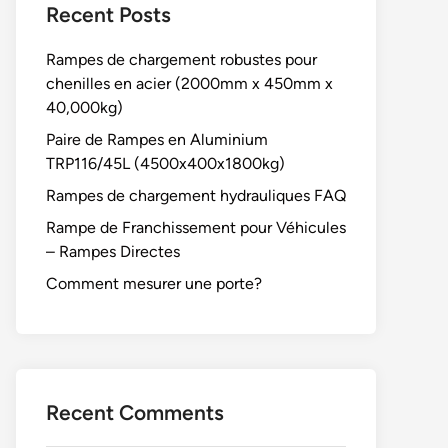
Recent Posts
Rampes de chargement robustes pour
chenilles en acier (2000mm x 450mm x
40,000kg)
Paire de Rampes en Aluminium
TRP116/45L (4500x400x1800kg)
Rampes de chargement hydrauliques FAQ
Rampe de Franchissement pour Véhicules
– Rampes Directes
Comment mesurer une porte?
Recent Comments