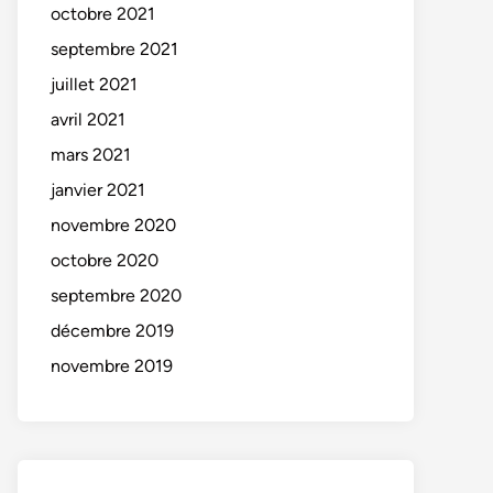
octobre 2021
septembre 2021
juillet 2021
avril 2021
mars 2021
janvier 2021
novembre 2020
octobre 2020
septembre 2020
décembre 2019
novembre 2019