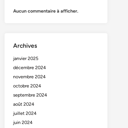
Aucun commentaire à afficher.
Archives
janvier 2025
décembre 2024
novembre 2024
octobre 2024
septembre 2024
août 2024
juillet 2024
juin 2024