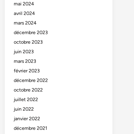
mai 2024
avril 2024
mars 2024
décembre 2023
octobre 2023
juin 2023
mars 2023
février 2023
décembre 2022
octobre 2022
juillet 2022
juin 2022
janvier 2022
décembre 2021