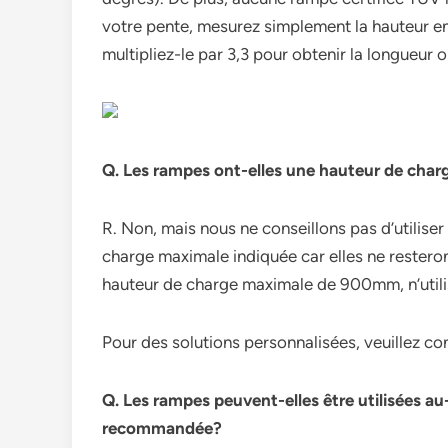
votre pente, mesurez simplement la hauteur en
multipliez-le par 3,3 pour obtenir la longueur 
Q. Les rampes ont-elles une hauteur de cha
R. Non, mais nous ne conseillons pas d’utilise
charge maximale indiquée car elles ne resteront
hauteur de charge maximale de 900mm, n’utili
Pour des solutions personnalisées, veuillez co
Q. Les rampes peuvent-elles être utilisées a
recommandée?