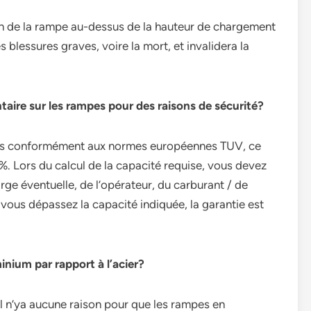
ion de la rampe au-dessus de la hauteur de chargement
lessures graves, voire la mort, et invalidera la
taire sur les rampes pour des raisons de sécurité?
ues conformément aux normes européennes TUV, ce
%. Lors du calcul de la capacité requise, vous devez
rge éventuelle, de l’opérateur, du carburant / de
i vous dépassez la capacité indiquée, la garantie est
inium par rapport à l’acier?
 il n’ya aucune raison pour que les rampes en