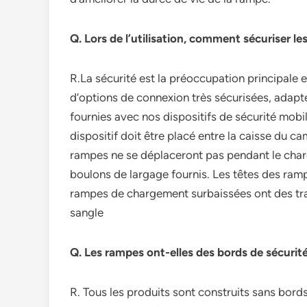
Q. Lors de l’utilisation, comment sécuriser l
R.La sécurité est la préoccupation principale
d’options de connexion très sécurisées, adap
fournies avec nos dispositifs de sécurité mobil
dispositif doit être placé entre la caisse du ca
rampes ne se déplaceront pas pendant le charg
boulons de largage fournis. Les têtes des ram
rampes de chargement surbaissées ont des tra
sangle
Q. Les rampes ont-elles des bords de sécurit
R. Tous les produits sont construits sans bords