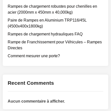
Rampes de chargement robustes pour chenilles en
acier (2000mm x 450mm x 40,000kg)
Paire de Rampes en Aluminium TRP116/45L
(4500x400x1800kg)
Rampes de chargement hydrauliques FAQ
Rampe de Franchissement pour Véhicules – Rampes
Directes
Comment mesurer une porte?
Recent Comments
Aucun commentaire à afficher.