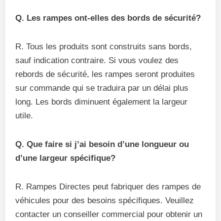
Q. Les rampes ont-elles des bords de sécurité?
R. Tous les produits sont construits sans bords,
sauf indication contraire. Si vous voulez des
rebords de sécurité, les rampes seront produites
sur commande qui se traduira par un délai plus
long. Les bords diminuent également la largeur
utile.
Q. Que faire si j’ai besoin d’une longueur ou
d’une largeur spécifique?
R. Rampes Directes peut fabriquer des rampes de
véhicules pour des besoins spécifiques. Veuillez
contacter un conseiller commercial pour obtenir un