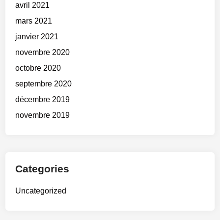
avril 2021
mars 2021
janvier 2021
novembre 2020
octobre 2020
septembre 2020
décembre 2019
novembre 2019
Categories
Uncategorized