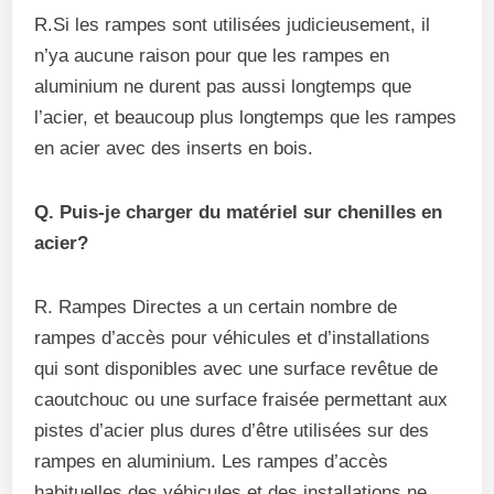
R.Si les rampes sont utilisées judicieusement, il
n’ya aucune raison pour que les rampes en
aluminium ne durent pas aussi longtemps que
l’acier, et beaucoup plus longtemps que les rampes
en acier avec des inserts en bois.
Q. Puis-je charger du matériel sur chenilles en
acier?
R. Rampes Directes a un certain nombre de
rampes d’accès pour véhicules et d’installations
qui sont disponibles avec une surface revêtue de
caoutchouc ou une surface fraisée permettant aux
pistes d’acier plus dures d’être utilisées sur des
rampes en aluminium. Les rampes d’accès
habituelles des véhicules et des installations ne