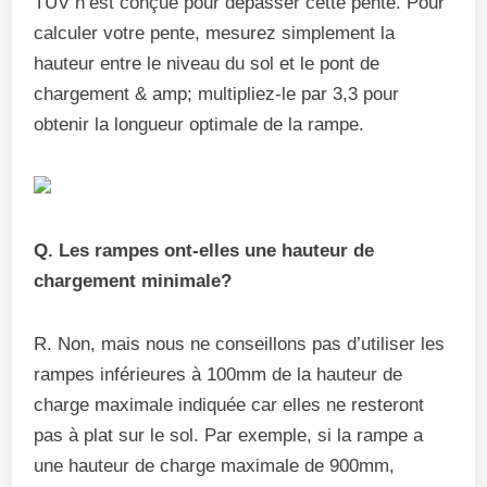
TUV n’est conçue pour dépasser cette pente. Pour
calculer votre pente, mesurez simplement la
hauteur entre le niveau du sol et le pont de
chargement & amp; multipliez-le par 3,3 pour
obtenir la longueur optimale de la rampe.
Q. Les rampes ont-elles une hauteur de
chargement minimale?
R. Non, mais nous ne conseillons pas d’utiliser les
rampes inférieures à 100mm de la hauteur de
charge maximale indiquée car elles ne resteront
pas à plat sur le sol. Par exemple, si la rampe a
une hauteur de charge maximale de 900mm,