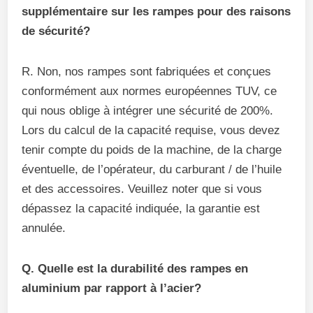
supplémentaire sur les rampes pour des raisons
de sécurité?
R. Non, nos rampes sont fabriquées et conçues
conformément aux normes européennes TUV, ce
qui nous oblige à intégrer une sécurité de 200%.
Lors du calcul de la capacité requise, vous devez
tenir compte du poids de la machine, de la charge
éventuelle, de l’opérateur, du carburant / de l’huile
et des accessoires. Veuillez noter que si vous
dépassez la capacité indiquée, la garantie est
annulée.
Q. Quelle est la durabilité des rampes en
aluminium par rapport à l’acier?