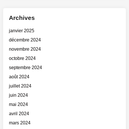
Archives
janvier 2025
décembre 2024
novembre 2024
octobre 2024
septembre 2024
août 2024
juillet 2024
juin 2024
mai 2024
avril 2024
mars 2024