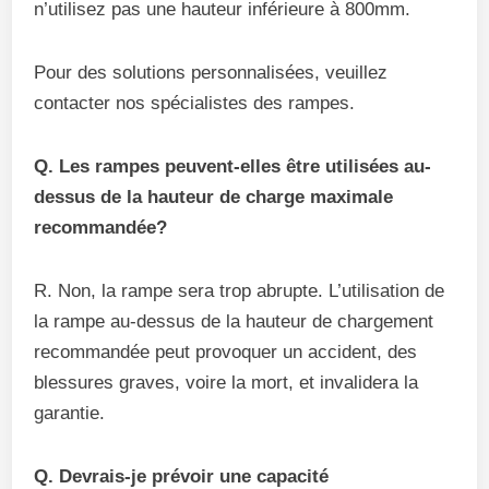
n’utilisez pas une hauteur inférieure à 800mm.
Pour des solutions personnalisées, veuillez
contacter nos spécialistes des rampes.
Q. Les rampes peuvent-elles être utilisées au-
dessus de la hauteur de charge maximale
recommandée?
R. Non, la rampe sera trop abrupte. L’utilisation de
la rampe au-dessus de la hauteur de chargement
recommandée peut provoquer un accident, des
blessures graves, voire la mort, et invalidera la
garantie.
Q. Devrais-je prévoir une capacité