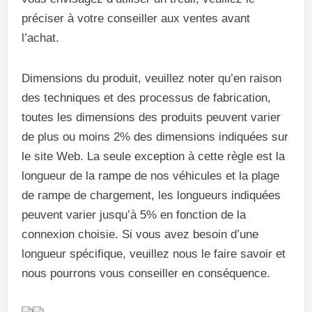
préciser à votre conseiller aux ventes avant
l’achat.
Dimensions du produit, veuillez noter qu’en raison
des techniques et des processus de fabrication,
toutes les dimensions des produits peuvent varier
de plus ou moins 2% des dimensions indiquées sur
le site Web. La seule exception à cette règle est la
longueur de la rampe de nos véhicules et la plage
de rampe de chargement, les longueurs indiquées
peuvent varier jusqu’à 5% en fonction de la
connexion choisie. Si vous avez besoin d’une
longueur spécifique, veuillez nous le faire savoir et
nous pourrons vous conseiller en conséquence.