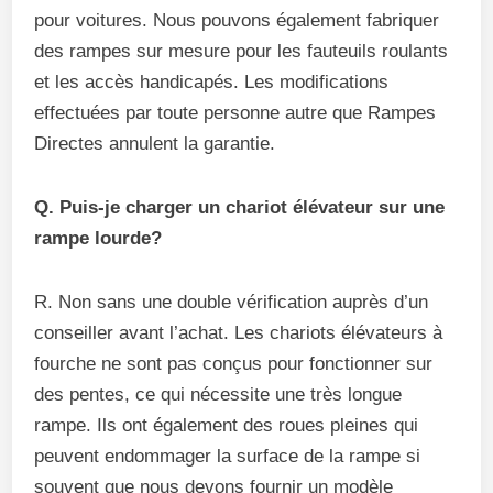
pour voitures. Nous pouvons également fabriquer
des rampes sur mesure pour les fauteuils roulants
et les accès handicapés. Les modifications
effectuées par toute personne autre que Rampes
Directes annulent la garantie.
Q. Puis-je charger un chariot élévateur sur une
rampe lourde?
R. Non sans une double vérification auprès d’un
conseiller avant l’achat. Les chariots élévateurs à
fourche ne sont pas conçus pour fonctionner sur
des pentes, ce qui nécessite une très longue
rampe. Ils ont également des roues pleines qui
peuvent endommager la surface de la rampe si
souvent que nous devons fournir un modèle