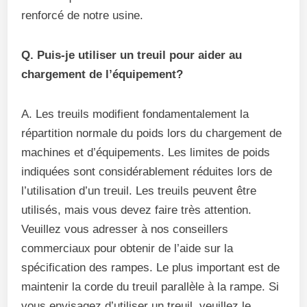
renforcé de notre usine.
Q. Puis-je utiliser un treuil pour aider au
chargement de l’équipement?
A. Les treuils modifient fondamentalement la
répartition normale du poids lors du chargement de
machines et d’équipements. Les limites de poids
indiquées sont considérablement réduites lors de
l’utilisation d’un treuil. Les treuils peuvent être
utilisés, mais vous devez faire très attention.
Veuillez vous adresser à nos conseillers
commerciaux pour obtenir de l’aide sur la
spécification des rampes. Le plus important est de
maintenir la corde du treuil parallèle à la rampe. Si
vous envisagez d’utiliser un treuil, veuillez le