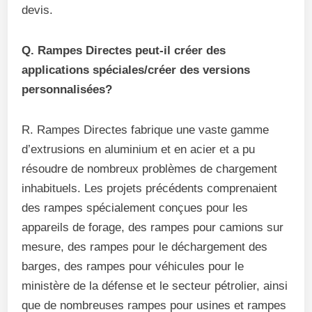
devis.
Q. Rampes Directes peut-il créer des
applications spéciales/créer des versions
personnalisées?
R. Rampes Directes fabrique une vaste gamme
d’extrusions en aluminium et en acier et a pu
résoudre de nombreux problèmes de chargement
inhabituels. Les projets précédents comprenaient
des rampes spécialement conçues pour les
appareils de forage, des rampes pour camions sur
mesure, des rampes pour le déchargement des
barges, des rampes pour véhicules pour le
ministère de la défense et le secteur pétrolier, ainsi
que de nombreuses rampes pour usines et rampes