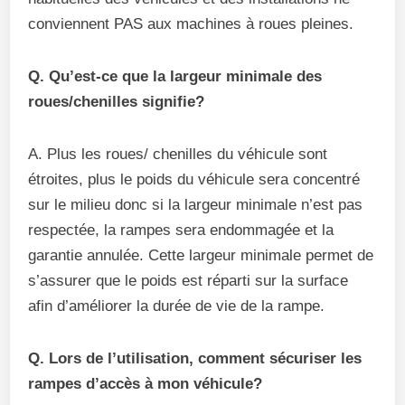
conviennent PAS aux machines à roues pleines.
Q. Qu’est-ce que la largeur minimale des
roues/chenilles signifie?
A. Plus les roues/ chenilles du véhicule sont
étroites, plus le poids du véhicule sera concentré
sur le milieu donc si la largeur minimale n’est pas
respectée, la rampes sera endommagée et la
garantie annulée. Cette largeur minimale permet de
s’assurer que le poids est réparti sur la surface
afin d’améliorer la durée de vie de la rampe.
Q. Lors de l’utilisation, comment sécuriser les
rampes d’accès à mon véhicule?