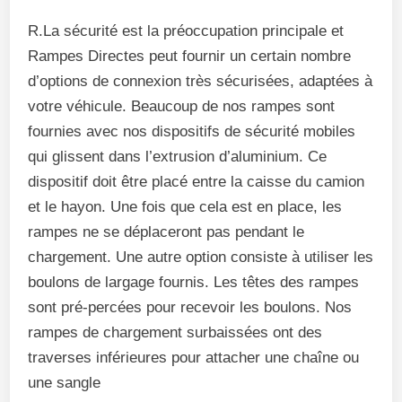
R.La sécurité est la préoccupation principale et
Rampes Directes peut fournir un certain nombre
d’options de connexion très sécurisées, adaptées à
votre véhicule. Beaucoup de nos rampes sont
fournies avec nos dispositifs de sécurité mobiles
qui glissent dans l’extrusion d’aluminium. Ce
dispositif doit être placé entre la caisse du camion
et le hayon. Une fois que cela est en place, les
rampes ne se déplaceront pas pendant le
chargement. Une autre option consiste à utiliser les
boulons de largage fournis. Les têtes des rampes
sont pré-percées pour recevoir les boulons. Nos
rampes de chargement surbaissées ont des
traverses inférieures pour attacher une chaîne ou
une sangle