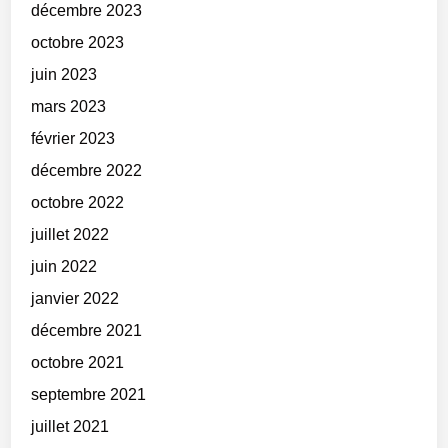
décembre 2023
octobre 2023
juin 2023
mars 2023
février 2023
décembre 2022
octobre 2022
juillet 2022
juin 2022
janvier 2022
décembre 2021
octobre 2021
septembre 2021
juillet 2021