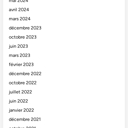
mai 2024
avril 2024
mars 2024
décembre 2023
octobre 2023
juin 2023
mars 2023
février 2023
décembre 2022
octobre 2022
juillet 2022
juin 2022
janvier 2022
décembre 2021