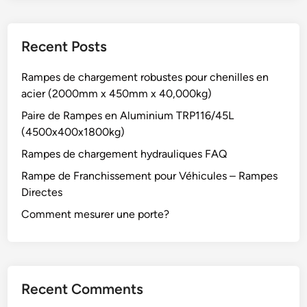
Recent Posts
Rampes de chargement robustes pour chenilles en
acier (2000mm x 450mm x 40,000kg)
Paire de Rampes en Aluminium TRP116/45L
(4500x400x1800kg)
Rampes de chargement hydrauliques FAQ
Rampe de Franchissement pour Véhicules – Rampes
Directes
Comment mesurer une porte?
Recent Comments