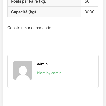
Poids par Paire (kg)
56
Capacité (kg)
3000
Construit sur commande
admin
More by admin