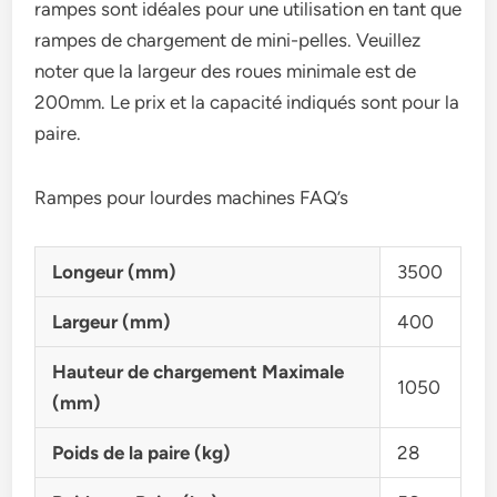
rampes sont idéales pour une utilisation en tant que
rampes de chargement de mini-pelles. Veuillez
noter que la largeur des roues minimale est de
200mm. Le prix et la capacité indiqués sont pour la
paire.
Rampes pour lourdes machines FAQ’s
Longeur (mm)
3500
Largeur (mm)
400
Hauteur de chargement Maximale
1050
(mm)
Poids de la paire (kg)
28