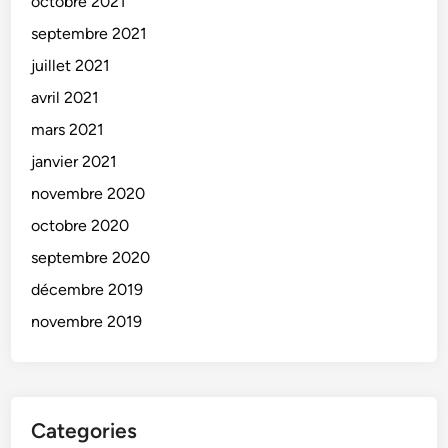
octobre 2021
septembre 2021
juillet 2021
avril 2021
mars 2021
janvier 2021
novembre 2020
octobre 2020
septembre 2020
décembre 2019
novembre 2019
Categories