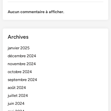
Aucun commentaire à afficher.
Archives
janvier 2025
décembre 2024
novembre 2024
octobre 2024
septembre 2024
août 2024
juillet 2024
juin 2024