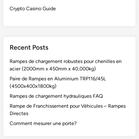
Crypto Casino Guide
Recent Posts
Rampes de chargement robustes pour chenilles en
acier (2000mm x 450mm x 40,000kg)
Paire de Rampes en Aluminium TRP116/45L
(4500x400x1800kg)
Rampes de chargement hydrauliques FAQ
Rampe de Franchissement pour Véhicules – Rampes
Directes
Comment mesurer une porte?