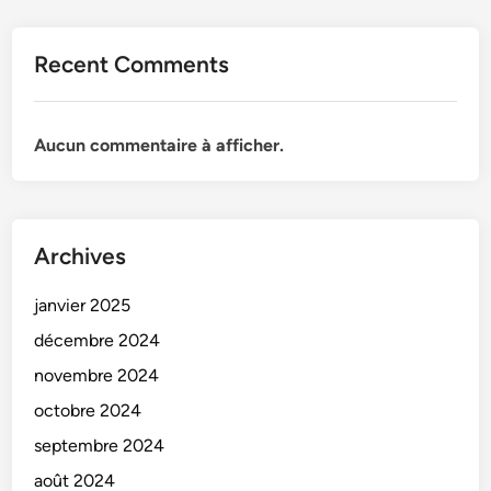
Recent Comments
Aucun commentaire à afficher.
Archives
janvier 2025
décembre 2024
novembre 2024
octobre 2024
septembre 2024
août 2024