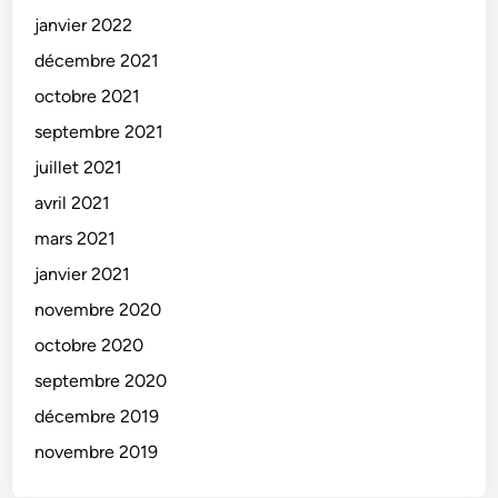
janvier 2022
décembre 2021
octobre 2021
septembre 2021
juillet 2021
avril 2021
mars 2021
janvier 2021
novembre 2020
octobre 2020
septembre 2020
décembre 2019
novembre 2019