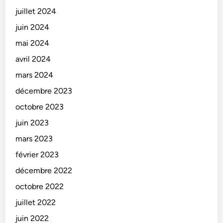
juillet 2024
juin 2024
mai 2024
avril 2024
mars 2024
décembre 2023
octobre 2023
juin 2023
mars 2023
février 2023
décembre 2022
octobre 2022
juillet 2022
juin 2022