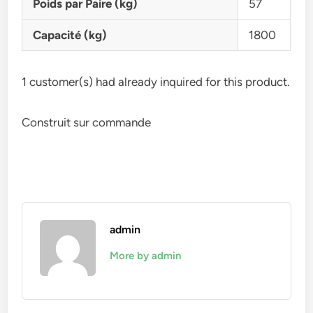
Poids par Paire (kg)
57
Capacité (kg)
1800
1 customer(s) had already inquired for this product.
Construit sur commande
admin
More by admin