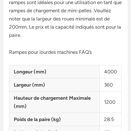
rampes sont idéales pour une utilisation en tant que
rampes de chargement de mini-pelles. Veuillez
noter que la largeur des roues minimale est de
200mm. Le prix et la capacité indiqués sont pour la
paire.
Rampes pour lourdes machines FAQ’s
Longeur (mm)
4000
Largeur (mm)
360
Hauteur de chargement Maximale
1200
(mm)
Poids de la paire (kg)
28.5