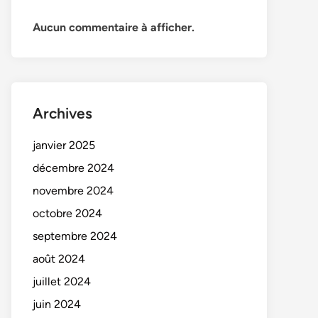
Aucun commentaire à afficher.
Archives
janvier 2025
décembre 2024
novembre 2024
octobre 2024
septembre 2024
août 2024
juillet 2024
juin 2024