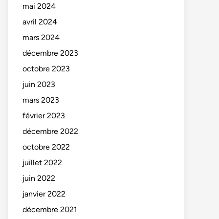
mai 2024
avril 2024
mars 2024
décembre 2023
octobre 2023
juin 2023
mars 2023
février 2023
décembre 2022
octobre 2022
juillet 2022
juin 2022
janvier 2022
décembre 2021