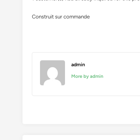
Construit sur commande
admin
More by admin