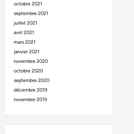
octobre 2021
septembre 2021
juillet 2021
avril 2021
mars 2021
janvier 2021
novembre 2020
octobre 2020
septembre 2020
décembre 2019
novembre 2019