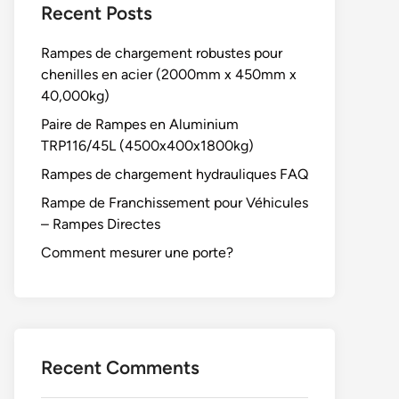
Recent Posts
Rampes de chargement robustes pour
chenilles en acier (2000mm x 450mm x
40,000kg)
Paire de Rampes en Aluminium
TRP116/45L (4500x400x1800kg)
Rampes de chargement hydrauliques FAQ
Rampe de Franchissement pour Véhicules
– Rampes Directes
Comment mesurer une porte?
Recent Comments