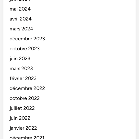
mai 2024
avril 2024
mars 2024
décembre 2023
octobre 2023
juin 2023
mars 2023
février 2023
décembre 2022
octobre 2022
juillet 2022
juin 2022
janvier 2022
décembre 2021