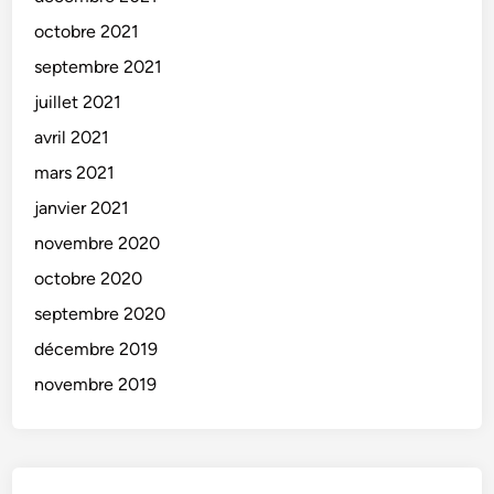
octobre 2021
septembre 2021
juillet 2021
avril 2021
mars 2021
janvier 2021
novembre 2020
octobre 2020
septembre 2020
décembre 2019
novembre 2019