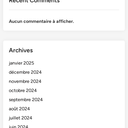
Recent Comments
Aucun commentaire à afficher.
Archives
janvier 2025
décembre 2024
novembre 2024
octobre 2024
septembre 2024
août 2024
juillet 2024
juin 2024