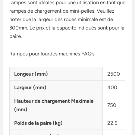
rampes sont idéales pour une utilisation en tant que
rampes de chargement de mini-pelles. Veuillez
noter que la largeur des roues minimale est de
300mm. Le prix et la capacité indiqués sont pour la
paire.
Rampes pour lourdes machines FAQ’s
Longeur (mm)
2500
Largeur (mm)
400
Hauteur de chargement Maximale
750
(mm)
Poids de la paire (kg)
22.5