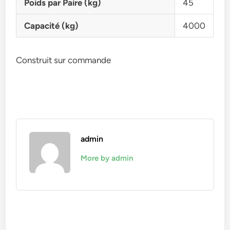
Poids par Paire (kg)
45
Capacité (kg)
4000
Construit sur commande
admin
More by admin