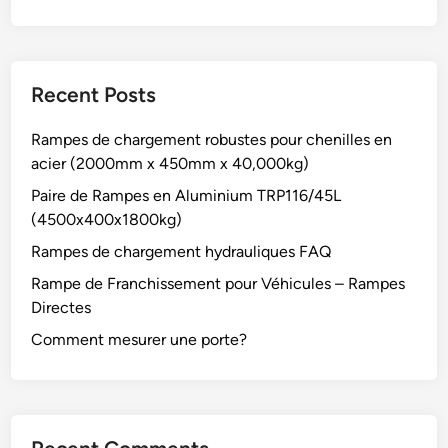
Recent Posts
Rampes de chargement robustes pour chenilles en
acier (2000mm x 450mm x 40,000kg)
Paire de Rampes en Aluminium TRP116/45L
(4500x400x1800kg)
Rampes de chargement hydrauliques FAQ
Rampe de Franchissement pour Véhicules – Rampes
Directes
Comment mesurer une porte?