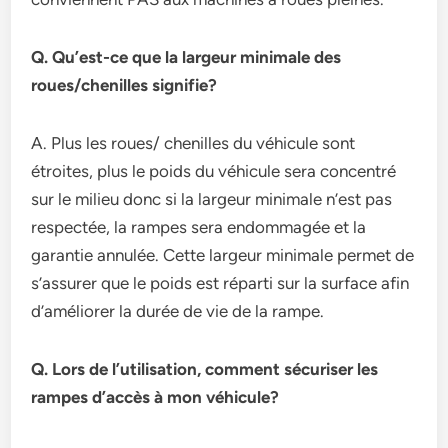
Q. Qu’est-ce que la largeur minimale des
roues/chenilles signifie?
A. Plus les roues/ chenilles du véhicule sont
étroites, plus le poids du véhicule sera concentré
sur le milieu donc si la largeur minimale n’est pas
respectée, la rampes sera endommagée et la
garantie annulée. Cette largeur minimale permet de
s’assurer que le poids est réparti sur la surface afin
d’améliorer la durée de vie de la rampe.
Q. Lors de l’utilisation, comment sécuriser les
rampes d’accès à mon véhicule?