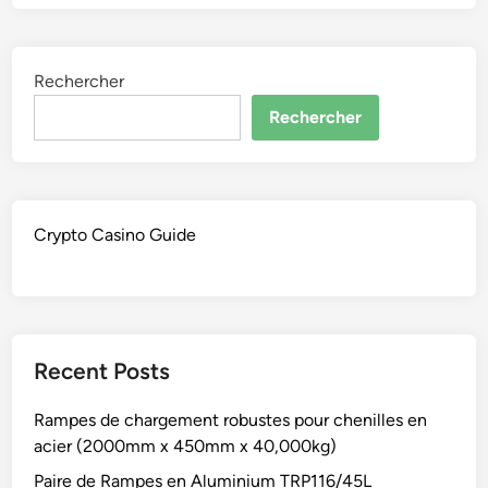
Rechercher
Rechercher
Crypto Casino Guide
Recent Posts
Rampes de chargement robustes pour chenilles en
acier (2000mm x 450mm x 40,000kg)
Paire de Rampes en Aluminium TRP116/45L