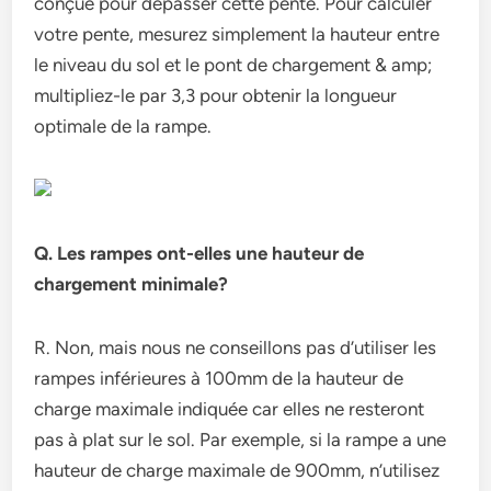
conçue pour dépasser cette pente. Pour calculer
votre pente, mesurez simplement la hauteur entre
le niveau du sol et le pont de chargement & amp;
multipliez-le par 3,3 pour obtenir la longueur
optimale de la rampe.
Q. Les rampes ont-elles une hauteur de
chargement minimale?
R. Non, mais nous ne conseillons pas d’utiliser les
rampes inférieures à 100mm de la hauteur de
charge maximale indiquée car elles ne resteront
pas à plat sur le sol. Par exemple, si la rampe a une
hauteur de charge maximale de 900mm, n’utilisez