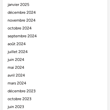
janvier 2025
décembre 2024
novembre 2024
octobre 2024
septembre 2024
août 2024
juillet 2024
juin 2024
mai 2024
avril 2024
mars 2024
décembre 2023
octobre 2023
juin 2023