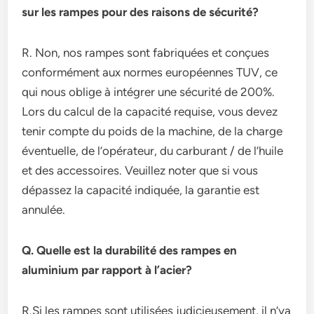
sur les rampes pour des raisons de sécurité?
R. Non, nos rampes sont fabriquées et conçues
conformément aux normes européennes TUV, ce
qui nous oblige à intégrer une sécurité de 200%.
Lors du calcul de la capacité requise, vous devez
tenir compte du poids de la machine, de la charge
éventuelle, de l’opérateur, du carburant / de l’huile
et des accessoires. Veuillez noter que si vous
dépassez la capacité indiquée, la garantie est
annulée.
Q. Quelle est la durabilité des rampes en
aluminium par rapport à l’acier?
R.Si les rampes sont utilisées judicieusement, il n’ya