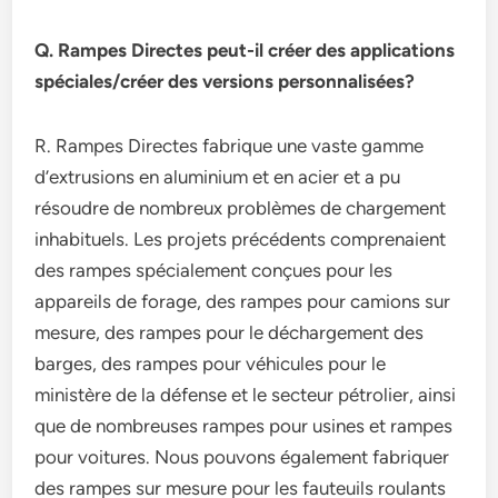
Q. Rampes Directes peut-il créer des applications
spéciales/créer des versions personnalisées?
R. Rampes Directes fabrique une vaste gamme
d’extrusions en aluminium et en acier et a pu
résoudre de nombreux problèmes de chargement
inhabituels. Les projets précédents comprenaient
des rampes spécialement conçues pour les
appareils de forage, des rampes pour camions sur
mesure, des rampes pour le déchargement des
barges, des rampes pour véhicules pour le
ministère de la défense et le secteur pétrolier, ainsi
que de nombreuses rampes pour usines et rampes
pour voitures. Nous pouvons également fabriquer
des rampes sur mesure pour les fauteuils roulants