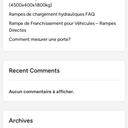
(4500x400x1800kg)
Rampes de chargement hydrauliques FAQ
Rampe de Franchissement pour Véhicules – Rampes
Directes
Comment mesurer une porte?
Recent Comments
Aucun commentaire à afficher.
Archives