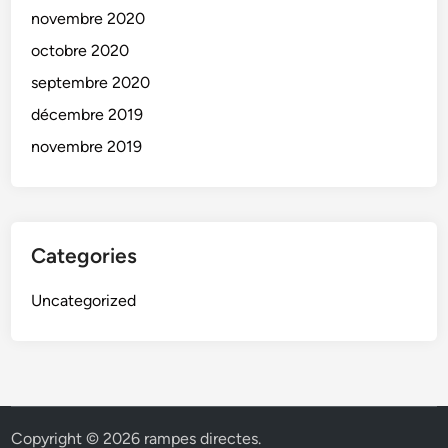
novembre 2020
octobre 2020
septembre 2020
décembre 2019
novembre 2019
Categories
Uncategorized
Copyright © 2026
rampes directes
.