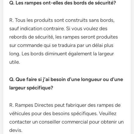
Q. Les rampes ont-elles des bords de sécurité?
R. Tous les produits sont construits sans bords,
sauf indication contraire. Si vous voulez des
rebords de sécurité, les rampes seront produites
sur commande qui se traduira par un délai plus
long. Les bords diminuent également la largeur
utile.
Q. Que faire si j’ai besoin d’une longueur ou d’une
largeur spécifique?
R. Rampes Directes peut fabriquer des rampes de
véhicules pour des besoins spécifiques. Veuillez
contacter un conseiller commercial pour obtenir un
devis.