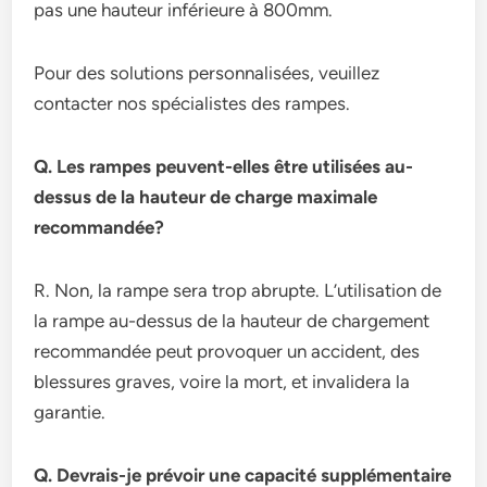
pas une hauteur inférieure à 800mm.
Pour des solutions personnalisées, veuillez
contacter nos spécialistes des rampes.
Q. Les rampes peuvent-elles être utilisées au-
dessus de la hauteur de charge maximale
recommandée?
R. Non, la rampe sera trop abrupte. L’utilisation de
la rampe au-dessus de la hauteur de chargement
recommandée peut provoquer un accident, des
blessures graves, voire la mort, et invalidera la
garantie.
Q. Devrais-je prévoir une capacité supplémentaire