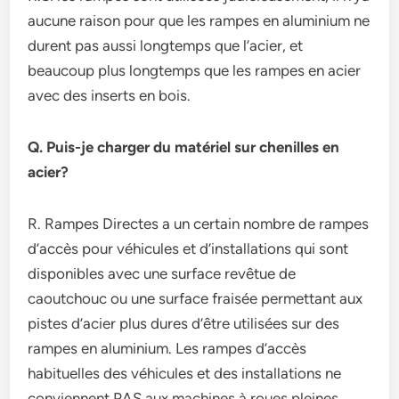
aucune raison pour que les rampes en aluminium ne
durent pas aussi longtemps que l’acier, et
beaucoup plus longtemps que les rampes en acier
avec des inserts en bois.
Q. Puis-je charger du matériel sur chenilles en
acier?
R. Rampes Directes a un certain nombre de rampes
d’accès pour véhicules et d’installations qui sont
disponibles avec une surface revêtue de
caoutchouc ou une surface fraisée permettant aux
pistes d’acier plus dures d’être utilisées sur des
rampes en aluminium. Les rampes d’accès
habituelles des véhicules et des installations ne
conviennent PAS aux machines à roues pleines.