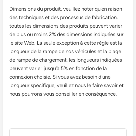
Dimensions du produit, veuillez noter qu’en raison
des techniques et des processus de fabrication,
toutes les dimensions des produits peuvent varier
de plus ou moins 2% des dimensions indiquées sur
le site Web. La seule exception à cette règle est la
longueur de la rampe de nos véhicules et la plage
de rampe de chargement, les longueurs indiquées
peuvent varier jusqu’à 5% en fonction de la
connexion choisie. Si vous avez besoin d’une
longueur spécifique, veuillez nous le faire savoir et
nous pourrons vous conseiller en conséquence.