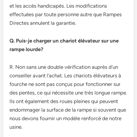
et les accès handicapés. Les modifications
effectuées par toute personne autre que Rampes
Directes annulent la garantie.
Q. Puis-je charger un chariot élévateur sur une
rampe lourde?
R. Non sans une double vérification auprès d’un
conseiller avant l’achat. Les chariots élévateurs à
fourche ne sont pas conçus pour fonctionner sur
des pentes, ce qui nécessite une très longue rampe.
Ils ont également des roues pleines qui peuvent
endommager la surface de la rampe si souvent que
nous devons fournir un modèle renforcé de notre
usine.