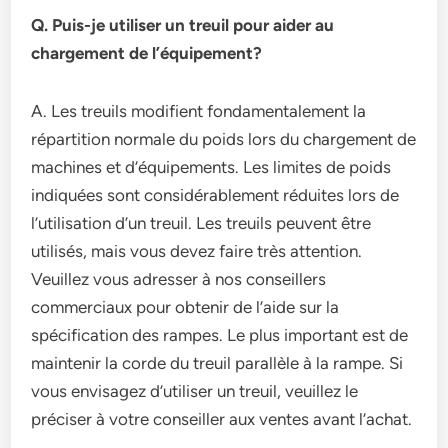
Q. Puis-je utiliser un treuil pour aider au
chargement de l’équipement?
A. Les treuils modifient fondamentalement la
répartition normale du poids lors du chargement de
machines et d’équipements. Les limites de poids
indiquées sont considérablement réduites lors de
l’utilisation d’un treuil. Les treuils peuvent être
utilisés, mais vous devez faire très attention.
Veuillez vous adresser à nos conseillers
commerciaux pour obtenir de l’aide sur la
spécification des rampes. Le plus important est de
maintenir la corde du treuil parallèle à la rampe. Si
vous envisagez d’utiliser un treuil, veuillez le
préciser à votre conseiller aux ventes avant l’achat.