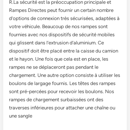
R.La sécurité est la préoccupation principale et
Rampes Directes peut fournir un certain nombre
d’options de connexion très sécurisées, adaptées à
votre véhicule. Beaucoup de nos rampes sont
fournies avec nos dispositifs de sécurité mobiles
qui glissent dans l’extrusion d’aluminium. Ce
dispositif doit être placé entre la caisse du camion
et le hayon. Une fois que cela est en place, les
rampes ne se déplaceront pas pendant le
chargement. Une autre option consiste à utiliser les
boulons de largage fournis. Les têtes des rampes
sont pré-percées pour recevoir les boulons. Nos
rampes de chargement surbaissées ont des
traverses inférieures pour attacher une chaîne ou
une sangle