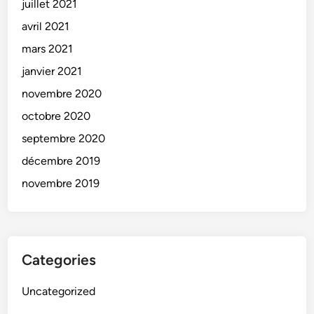
juillet 2021
avril 2021
mars 2021
janvier 2021
novembre 2020
octobre 2020
septembre 2020
décembre 2019
novembre 2019
Categories
Uncategorized