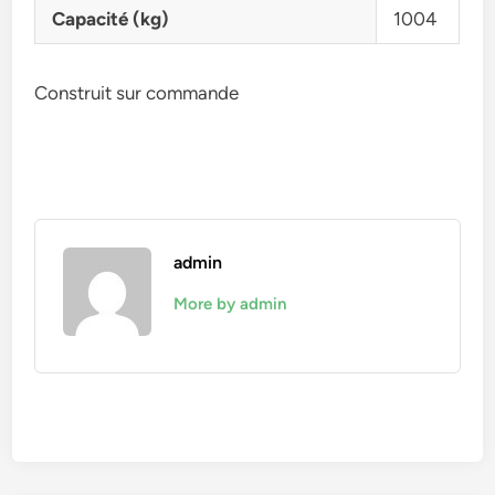
Capacité (kg)
1004
Construit sur commande
admin
More by admin