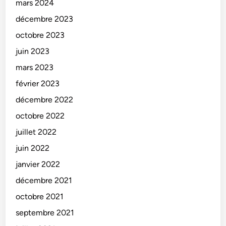
mars 2024
décembre 2023
octobre 2023
juin 2023
mars 2023
février 2023
décembre 2022
octobre 2022
juillet 2022
juin 2022
janvier 2022
décembre 2021
octobre 2021
septembre 2021