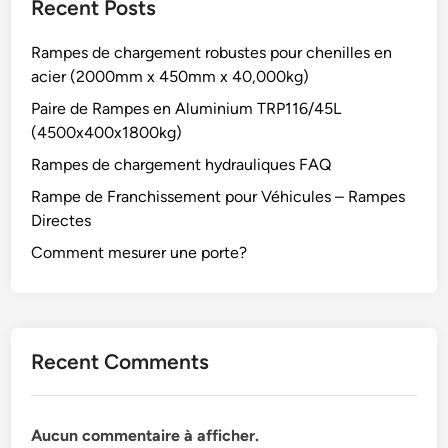
Recent Posts
Rampes de chargement robustes pour chenilles en
acier (2000mm x 450mm x 40,000kg)
Paire de Rampes en Aluminium TRP116/45L
(4500x400x1800kg)
Rampes de chargement hydrauliques FAQ
Rampe de Franchissement pour Véhicules – Rampes
Directes
Comment mesurer une porte?
Recent Comments
Aucun commentaire à afficher.