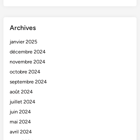
Archives
janvier 2025
décembre 2024
novembre 2024
octobre 2024
septembre 2024
août 2024
juillet 2024
juin 2024
mai 2024
avril 2024