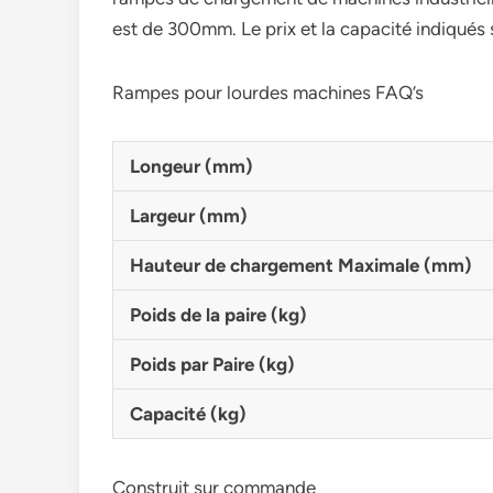
est de 300mm. Le prix et la capacité indiqués s
Rampes pour lourdes machines FAQ’s
Longeur (mm)
Largeur (mm)
Hauteur de chargement Maximale (mm)
Poids de la paire (kg)
Poids par Paire (kg)
Capacité (kg)
Construit sur commande