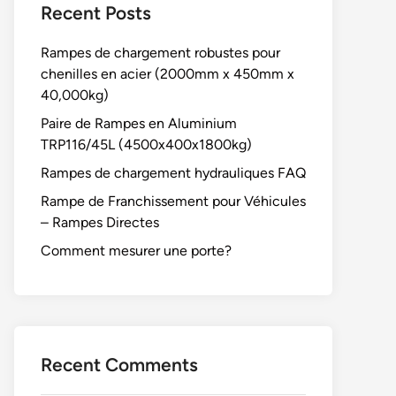
Recent Posts
Rampes de chargement robustes pour
chenilles en acier (2000mm x 450mm x
40,000kg)
Paire de Rampes en Aluminium
TRP116/45L (4500x400x1800kg)
Rampes de chargement hydrauliques FAQ
Rampe de Franchissement pour Véhicules
– Rampes Directes
Comment mesurer une porte?
Recent Comments