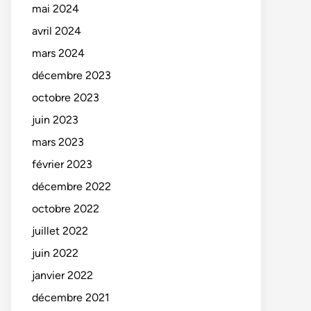
mai 2024
avril 2024
mars 2024
décembre 2023
octobre 2023
juin 2023
mars 2023
février 2023
décembre 2022
octobre 2022
juillet 2022
juin 2022
janvier 2022
décembre 2021