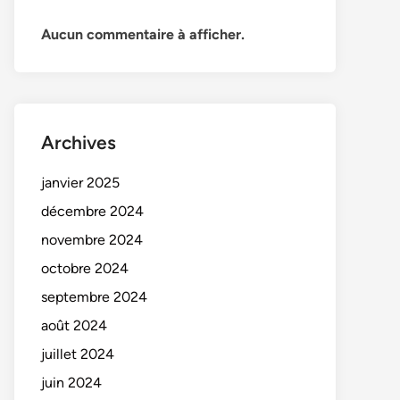
Aucun commentaire à afficher.
Archives
janvier 2025
décembre 2024
novembre 2024
octobre 2024
septembre 2024
août 2024
juillet 2024
juin 2024