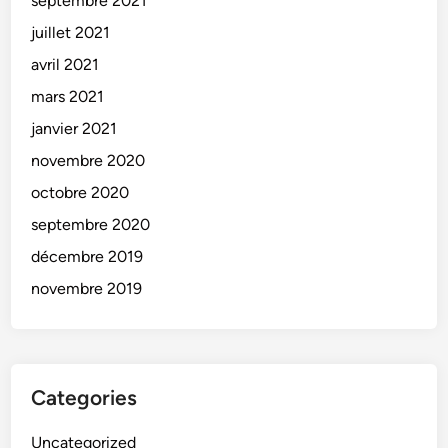
septembre 2021
juillet 2021
avril 2021
mars 2021
janvier 2021
novembre 2020
octobre 2020
septembre 2020
décembre 2019
novembre 2019
Categories
Uncategorized