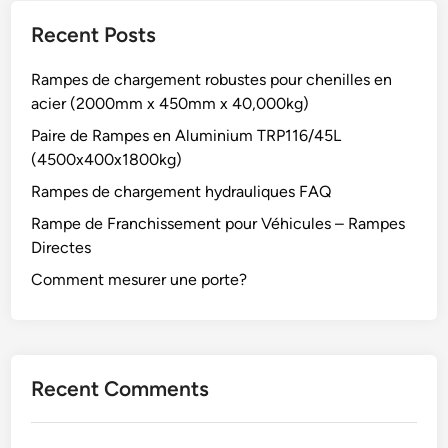
Recent Posts
Rampes de chargement robustes pour chenilles en
acier (2000mm x 450mm x 40,000kg)
Paire de Rampes en Aluminium TRP116/45L
(4500x400x1800kg)
Rampes de chargement hydrauliques FAQ
Rampe de Franchissement pour Véhicules – Rampes
Directes
Comment mesurer une porte?
Recent Comments