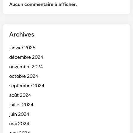
Aucun commentaire à afficher.
Archives
janvier 2025
décembre 2024
novembre 2024
octobre 2024
septembre 2024
août 2024
juillet 2024
juin 2024
mai 2024