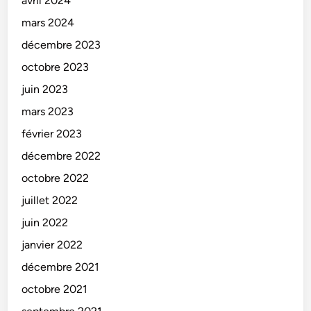
avril 2024
mars 2024
décembre 2023
octobre 2023
juin 2023
mars 2023
février 2023
décembre 2022
octobre 2022
juillet 2022
juin 2022
janvier 2022
décembre 2021
octobre 2021