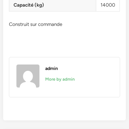
Capacité (kg)
14000
Construit sur commande
admin
More by admin