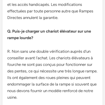
et les accès handicapés. Les modifications
effectuées par toute personne autre que Rampes
Directes annulent la garantie.
Q. Puis-je charger un chariot élévateur sur une
rampe lourde?
R. Non sans une double vérification auprès d’un
conseiller avant l’achat. Les chariots élévateurs à
fourche ne sont pas conçus pour fonctionner sur
des pentes, ce qui nécessite une très longue rampe.
Ils ont également des roues pleines qui peuvent
endommager la surface de la rampe si souvent que
nous devons fournir un modèle renforcé de notre
usine.