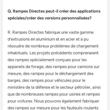
Q. Rampes Directes peut-il créer des applications
spéciales/créer des versions personnalisées?
R. Rampes Directes fabrique une vaste gamme
d’extrusions en aluminium et en acier et a pu
résoudre de nombreux problèmes de chargement
inhabituels. Les projets précédents comprenaient
des rampes spécialement conçues pour les
appareils de forage, des rampes pour camions sur
mesure, des rampes pour le déchargement des
barges, des rampes pour véhicules pour le
ministère de la défense et le secteur pétrolier, ainsi
que de nombreuses rampes pour usines et rampes
pour voitures. Nous pouvons également fabriquer
des rampes sur mesure pour les fauteuils roulants