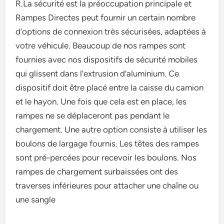
R.La sécurité est la préoccupation principale et
Rampes Directes peut fournir un certain nombre
d’options de connexion très sécurisées, adaptées à
votre véhicule. Beaucoup de nos rampes sont
fournies avec nos dispositifs de sécurité mobiles
qui glissent dans l’extrusion d’aluminium. Ce
dispositif doit être placé entre la caisse du camion
et le hayon. Une fois que cela est en place, les
rampes ne se déplaceront pas pendant le
chargement. Une autre option consiste à utiliser les
boulons de largage fournis. Les têtes des rampes
sont pré-percées pour recevoir les boulons. Nos
rampes de chargement surbaissées ont des
traverses inférieures pour attacher une chaîne ou
une sangle