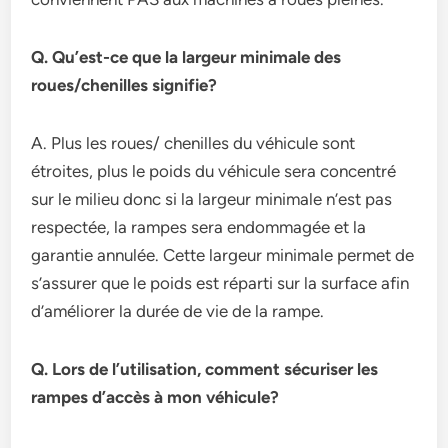
Q. Qu’est-ce que la largeur minimale des
roues/chenilles signifie?
A. Plus les roues/ chenilles du véhicule sont
étroites, plus le poids du véhicule sera concentré
sur le milieu donc si la largeur minimale n’est pas
respectée, la rampes sera endommagée et la
garantie annulée. Cette largeur minimale permet de
s’assurer que le poids est réparti sur la surface afin
d’améliorer la durée de vie de la rampe.
Q. Lors de l’utilisation, comment sécuriser les
rampes d’accès à mon véhicule?