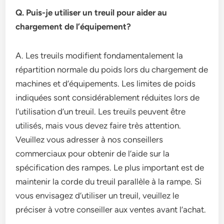
Q. Puis-je utiliser un treuil pour aider au
chargement de l’équipement?
A. Les treuils modifient fondamentalement la
répartition normale du poids lors du chargement de
machines et d’équipements. Les limites de poids
indiquées sont considérablement réduites lors de
l’utilisation d’un treuil. Les treuils peuvent être
utilisés, mais vous devez faire très attention.
Veuillez vous adresser à nos conseillers
commerciaux pour obtenir de l’aide sur la
spécification des rampes. Le plus important est de
maintenir la corde du treuil parallèle à la rampe. Si
vous envisagez d’utiliser un treuil, veuillez le
préciser à votre conseiller aux ventes avant l’achat.