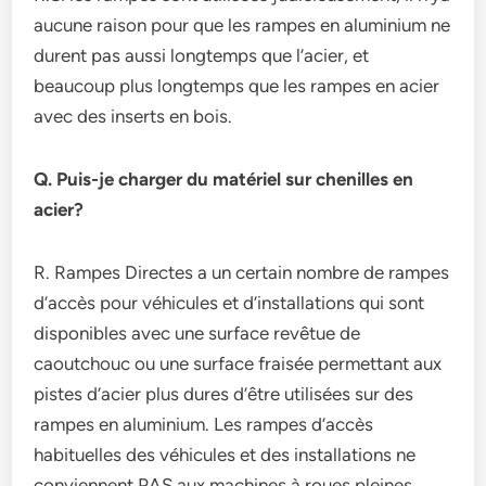
aucune raison pour que les rampes en aluminium ne
durent pas aussi longtemps que l’acier, et
beaucoup plus longtemps que les rampes en acier
avec des inserts en bois.
Q. Puis-je charger du matériel sur chenilles en
acier?
R. Rampes Directes a un certain nombre de rampes
d’accès pour véhicules et d’installations qui sont
disponibles avec une surface revêtue de
caoutchouc ou une surface fraisée permettant aux
pistes d’acier plus dures d’être utilisées sur des
rampes en aluminium. Les rampes d’accès
habituelles des véhicules et des installations ne
conviennent PAS aux machines à roues pleines.