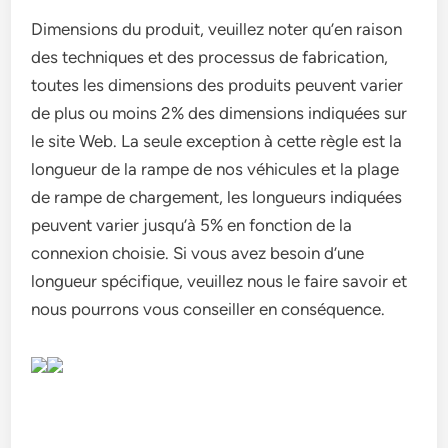
Dimensions du produit, veuillez noter qu’en raison
des techniques et des processus de fabrication,
toutes les dimensions des produits peuvent varier
de plus ou moins 2% des dimensions indiquées sur
le site Web. La seule exception à cette règle est la
longueur de la rampe de nos véhicules et la plage
de rampe de chargement, les longueurs indiquées
peuvent varier jusqu’à 5% en fonction de la
connexion choisie. Si vous avez besoin d’une
longueur spécifique, veuillez nous le faire savoir et
nous pourrons vous conseiller en conséquence.