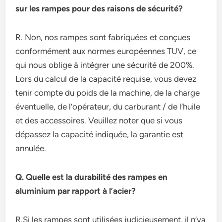
sur les rampes pour des raisons de sécurité?
R. Non, nos rampes sont fabriquées et conçues
conformément aux normes européennes TUV, ce
qui nous oblige à intégrer une sécurité de 200%.
Lors du calcul de la capacité requise, vous devez
tenir compte du poids de la machine, de la charge
éventuelle, de l’opérateur, du carburant / de l’huile
et des accessoires. Veuillez noter que si vous
dépassez la capacité indiquée, la garantie est
annulée.
Q. Quelle est la durabilité des rampes en
aluminium par rapport à l’acier?
R.Si les rampes sont utilisées judicieusement, il n’ya