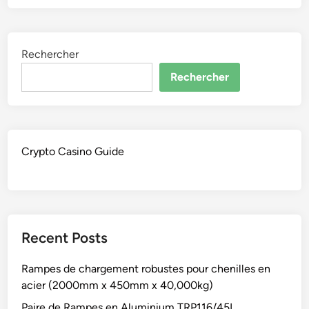
Rechercher
Rechercher
Crypto Casino Guide
Recent Posts
Rampes de chargement robustes pour chenilles en
acier (2000mm x 450mm x 40,000kg)
Paire de Rampes en Aluminium TRP116/45L