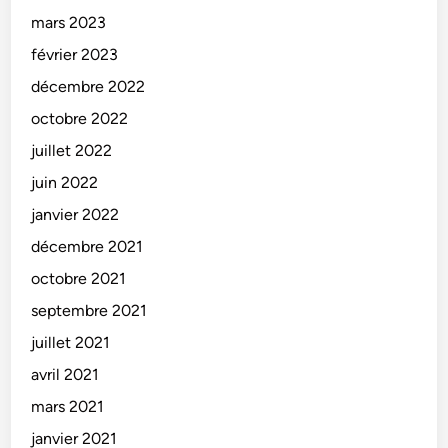
mars 2023
février 2023
décembre 2022
octobre 2022
juillet 2022
juin 2022
janvier 2022
décembre 2021
octobre 2021
septembre 2021
juillet 2021
avril 2021
mars 2021
janvier 2021