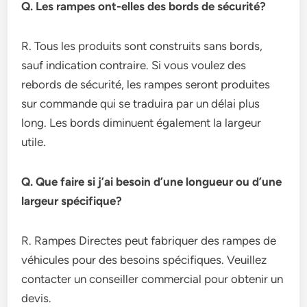
Q. Les rampes ont-elles des bords de sécurité?
R. Tous les produits sont construits sans bords,
sauf indication contraire. Si vous voulez des
rebords de sécurité, les rampes seront produites
sur commande qui se traduira par un délai plus
long. Les bords diminuent également la largeur
utile.
Q. Que faire si j’ai besoin d’une longueur ou d’une
largeur spécifique?
R. Rampes Directes peut fabriquer des rampes de
véhicules pour des besoins spécifiques. Veuillez
contacter un conseiller commercial pour obtenir un
devis.