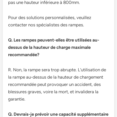
pas une hauteur inférieure à 800mm.
Pour des solutions personnalisées, veuillez
contacter nos spécialistes des rampes.
Q. Les rampes peuvent-elles être utilisées au-
dessus de la hauteur de charge maximale
recommandée?
R. Non, la rampe sera trop abrupte. L’utilisation de
la rampe au-dessus de la hauteur de chargement
recommandée peut provoquer un accident, des
blessures graves, voire la mort, et invalidera la
garantie.
Q. Devrais-je prévoir une capacité supplémentaire