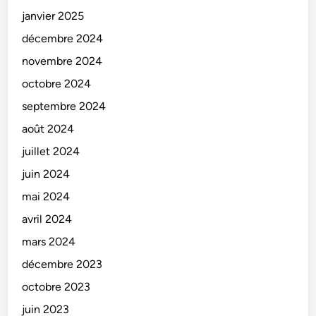
janvier 2025
décembre 2024
novembre 2024
octobre 2024
septembre 2024
août 2024
juillet 2024
juin 2024
mai 2024
avril 2024
mars 2024
décembre 2023
octobre 2023
juin 2023