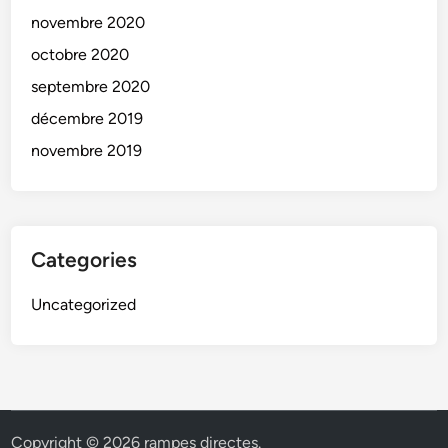
novembre 2020
octobre 2020
septembre 2020
décembre 2019
novembre 2019
Categories
Uncategorized
Copyright © 2026
rampes directes
.