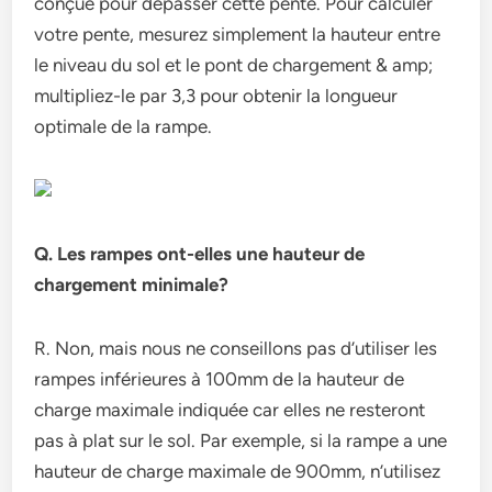
conçue pour dépasser cette pente. Pour calculer
votre pente, mesurez simplement la hauteur entre
le niveau du sol et le pont de chargement & amp;
multipliez-le par 3,3 pour obtenir la longueur
optimale de la rampe.
Q. Les rampes ont-elles une hauteur de
chargement minimale?
R. Non, mais nous ne conseillons pas d’utiliser les
rampes inférieures à 100mm de la hauteur de
charge maximale indiquée car elles ne resteront
pas à plat sur le sol. Par exemple, si la rampe a une
hauteur de charge maximale de 900mm, n’utilisez