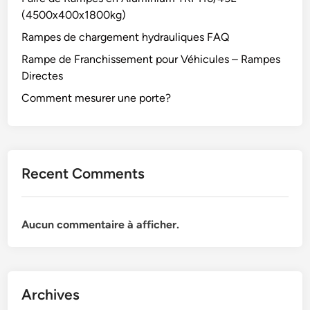
(4500x400x1800kg)
Rampes de chargement hydrauliques FAQ
Rampe de Franchissement pour Véhicules – Rampes
Directes
Comment mesurer une porte?
Recent Comments
Aucun commentaire à afficher.
Archives