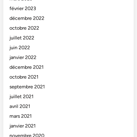
février 2023
décembre 2022
octobre 2022
juillet 2022
juin 2022
janvier 2022
décembre 2021
octobre 2021
septembre 2021
juillet 2021
avril 2021
mars 2021
janvier 2021
novembre 2020