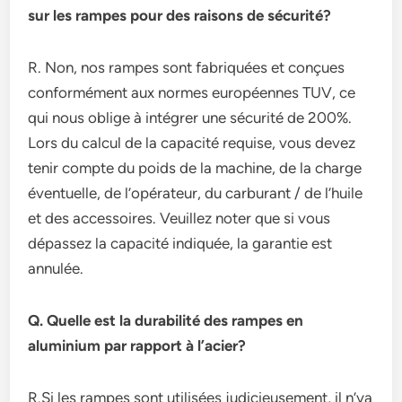
sur les rampes pour des raisons de sécurité?
R. Non, nos rampes sont fabriquées et conçues
conformément aux normes européennes TUV, ce
qui nous oblige à intégrer une sécurité de 200%.
Lors du calcul de la capacité requise, vous devez
tenir compte du poids de la machine, de la charge
éventuelle, de l’opérateur, du carburant / de l’huile
et des accessoires. Veuillez noter que si vous
dépassez la capacité indiquée, la garantie est
annulée.
Q. Quelle est la durabilité des rampes en
aluminium par rapport à l’acier?
R.Si les rampes sont utilisées judicieusement, il n’ya