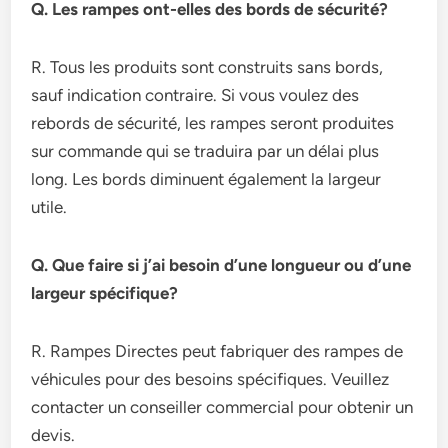
Q. Les rampes ont-elles des bords de sécurité?
R. Tous les produits sont construits sans bords,
sauf indication contraire. Si vous voulez des
rebords de sécurité, les rampes seront produites
sur commande qui se traduira par un délai plus
long. Les bords diminuent également la largeur
utile.
Q. Que faire si j’ai besoin d’une longueur ou d’une
largeur spécifique?
R. Rampes Directes peut fabriquer des rampes de
véhicules pour des besoins spécifiques. Veuillez
contacter un conseiller commercial pour obtenir un
devis.