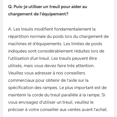
Q. Puis-je utiliser un treuil pour aider au
chargement de l’équipement?
A. Les treuils modifient fondamentalement la
répartition normale du poids lors du chargement de
machines et d’équipements. Les limites de poids
indiquées sont considérablement réduites lors de
l’utilisation d’un treuil. Les treuils peuvent être
utilisés, mais vous devez faire très attention.
Veuillez vous adresser à nos conseillers
commerciaux pour obtenir de l’aide sur la
spécification des rampes. Le plus important est de
maintenir la corde du treuil parallèle à la rampe. Si
vous envisagez d’utiliser un treuil, veuillez le
préciser à votre conseiller aux ventes avant l’achat.