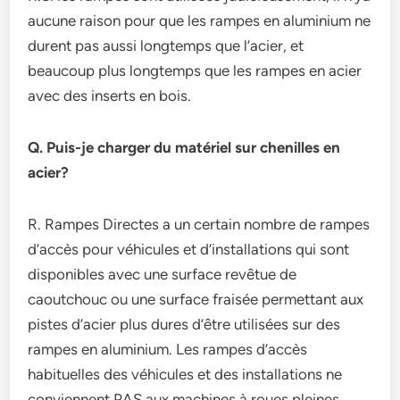
aucune raison pour que les rampes en aluminium ne
durent pas aussi longtemps que l’acier, et
beaucoup plus longtemps que les rampes en acier
avec des inserts en bois.
Q. Puis-je charger du matériel sur chenilles en
acier?
R. Rampes Directes a un certain nombre de rampes
d’accès pour véhicules et d’installations qui sont
disponibles avec une surface revêtue de
caoutchouc ou une surface fraisée permettant aux
pistes d’acier plus dures d’être utilisées sur des
rampes en aluminium. Les rampes d’accès
habituelles des véhicules et des installations ne
conviennent PAS aux machines à roues pleines.