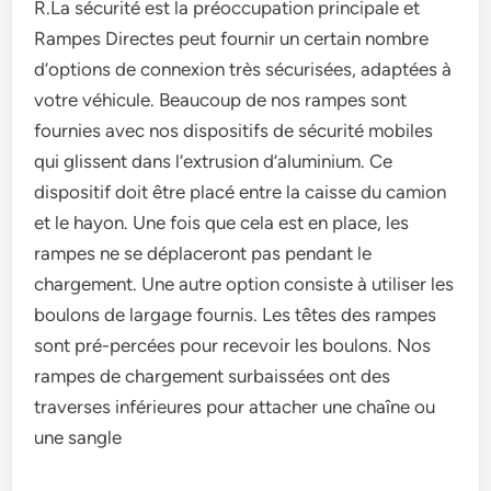
R.La sécurité est la préoccupation principale et
Rampes Directes peut fournir un certain nombre
d’options de connexion très sécurisées, adaptées à
votre véhicule. Beaucoup de nos rampes sont
fournies avec nos dispositifs de sécurité mobiles
qui glissent dans l’extrusion d’aluminium. Ce
dispositif doit être placé entre la caisse du camion
et le hayon. Une fois que cela est en place, les
rampes ne se déplaceront pas pendant le
chargement. Une autre option consiste à utiliser les
boulons de largage fournis. Les têtes des rampes
sont pré-percées pour recevoir les boulons. Nos
rampes de chargement surbaissées ont des
traverses inférieures pour attacher une chaîne ou
une sangle