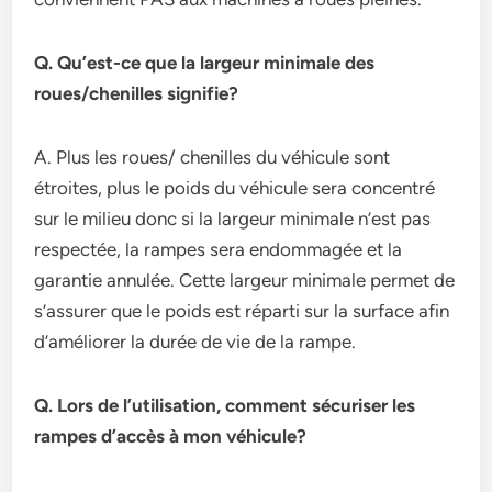
Q. Qu’est-ce que la largeur minimale des
roues/chenilles signifie?
A. Plus les roues/ chenilles du véhicule sont
étroites, plus le poids du véhicule sera concentré
sur le milieu donc si la largeur minimale n’est pas
respectée, la rampes sera endommagée et la
garantie annulée. Cette largeur minimale permet de
s’assurer que le poids est réparti sur la surface afin
d’améliorer la durée de vie de la rampe.
Q. Lors de l’utilisation, comment sécuriser les
rampes d’accès à mon véhicule?