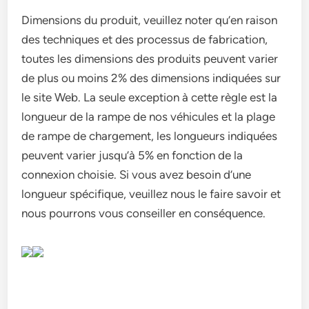
Dimensions du produit, veuillez noter qu’en raison
des techniques et des processus de fabrication,
toutes les dimensions des produits peuvent varier
de plus ou moins 2% des dimensions indiquées sur
le site Web. La seule exception à cette règle est la
longueur de la rampe de nos véhicules et la plage
de rampe de chargement, les longueurs indiquées
peuvent varier jusqu’à 5% en fonction de la
connexion choisie. Si vous avez besoin d’une
longueur spécifique, veuillez nous le faire savoir et
nous pourrons vous conseiller en conséquence.