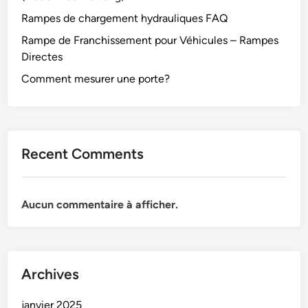
Rampes de chargement hydrauliques FAQ
Rampe de Franchissement pour Véhicules – Rampes
Directes
Comment mesurer une porte?
Recent Comments
Aucun commentaire à afficher.
Archives
janvier 2025