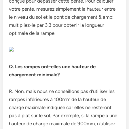
conçue pour dépasser cette pente. Pour calculer
votre pente, mesurez simplement la hauteur entre
le niveau du sol et le pont de chargement & amp;
multipliez-le par 3,3 pour obtenir la longueur
optimale de la rampe.
Q. Les rampes ont-elles une hauteur de
chargement minimale?
R. Non, mais nous ne conseillons pas d’utiliser les
rampes inférieures à 100mm de la hauteur de
charge maximale indiquée car elles ne resteront
pas à plat sur le sol. Par exemple, si la rampe a une
hauteur de charge maximale de 900mm, n’utilisez