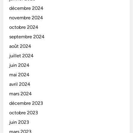
décembre 2024
novembre 2024
octobre 2024
septembre 2024
août 2024
juillet 2024
juin 2024
mai 2024
avril 2024
mars 2024
décembre 2023
octobre 2023
juin 2023
mars 2023