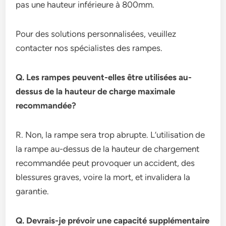
pas une hauteur inférieure à 800mm.
Pour des solutions personnalisées, veuillez
contacter nos spécialistes des rampes.
Q. Les rampes peuvent-elles être utilisées au-
dessus de la hauteur de charge maximale
recommandée?
R. Non, la rampe sera trop abrupte. L’utilisation de
la rampe au-dessus de la hauteur de chargement
recommandée peut provoquer un accident, des
blessures graves, voire la mort, et invalidera la
garantie.
Q. Devrais-je prévoir une capacité supplémentaire