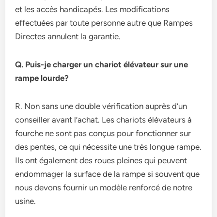
et les accès handicapés. Les modifications
effectuées par toute personne autre que Rampes
Directes annulent la garantie.
Q. Puis-je charger un chariot élévateur sur une
rampe lourde?
R. Non sans une double vérification auprès d’un
conseiller avant l’achat. Les chariots élévateurs à
fourche ne sont pas conçus pour fonctionner sur
des pentes, ce qui nécessite une très longue rampe.
Ils ont également des roues pleines qui peuvent
endommager la surface de la rampe si souvent que
nous devons fournir un modèle renforcé de notre
usine.