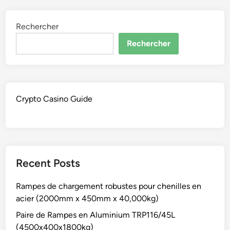
Rechercher
Rechercher
Crypto Casino Guide
Recent Posts
Rampes de chargement robustes pour chenilles en
acier (2000mm x 450mm x 40,000kg)
Paire de Rampes en Aluminium TRP116/45L
(4500x400x1800kg)