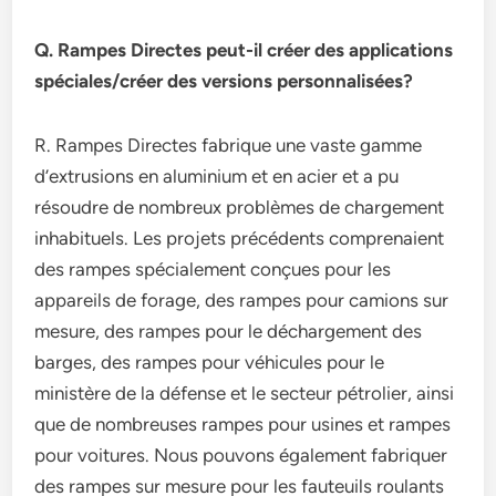
Q. Rampes Directes peut-il créer des applications
spéciales/créer des versions personnalisées?
R. Rampes Directes fabrique une vaste gamme
d’extrusions en aluminium et en acier et a pu
résoudre de nombreux problèmes de chargement
inhabituels. Les projets précédents comprenaient
des rampes spécialement conçues pour les
appareils de forage, des rampes pour camions sur
mesure, des rampes pour le déchargement des
barges, des rampes pour véhicules pour le
ministère de la défense et le secteur pétrolier, ainsi
que de nombreuses rampes pour usines et rampes
pour voitures. Nous pouvons également fabriquer
des rampes sur mesure pour les fauteuils roulants