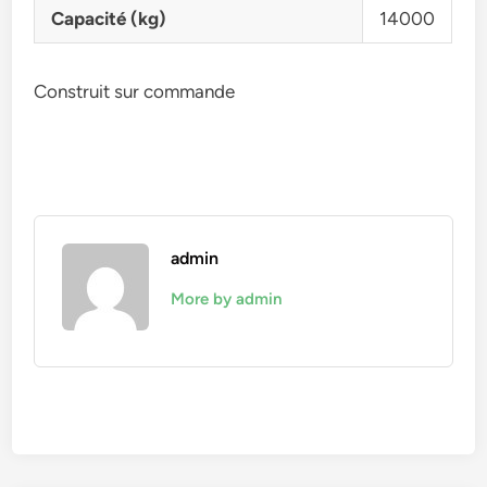
Capacité (kg)
14000
Construit sur commande
admin
More by admin