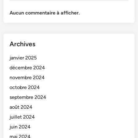
Aucun commentaire à afficher.
Archives
janvier 2025
décembre 2024
novembre 2024
octobre 2024
septembre 2024
août 2024
juillet 2024
juin 2024
mai 2024