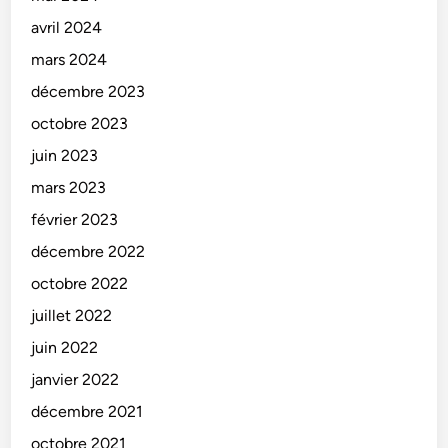
avril 2024
mars 2024
décembre 2023
octobre 2023
juin 2023
mars 2023
février 2023
décembre 2022
octobre 2022
juillet 2022
juin 2022
janvier 2022
décembre 2021
octobre 2021