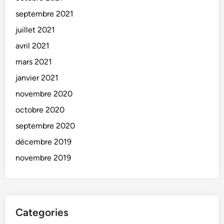
septembre 2021
juillet 2021
avril 2021
mars 2021
janvier 2021
novembre 2020
octobre 2020
septembre 2020
décembre 2019
novembre 2019
Categories