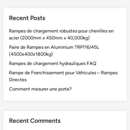
Recent Posts
Rampes de chargement robustes pour chenilles en
acier (2000mm x 450mm x 40,000kg)
Paire de Rampes en Aluminium TRP116/45L
(4500x400x1800kg)
Rampes de chargement hydrauliques FAQ
Rampe de Franchissement pour Véhicules – Rampes
Directes
Comment mesurer une porte?
Recent Comments