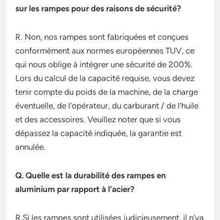
sur les rampes pour des raisons de sécurité?
R. Non, nos rampes sont fabriquées et conçues
conformément aux normes européennes TUV, ce
qui nous oblige à intégrer une sécurité de 200%.
Lors du calcul de la capacité requise, vous devez
tenir compte du poids de la machine, de la charge
éventuelle, de l’opérateur, du carburant / de l’huile
et des accessoires. Veuillez noter que si vous
dépassez la capacité indiquée, la garantie est
annulée.
Q. Quelle est la durabilité des rampes en
aluminium par rapport à l’acier?
R.Si les rampes sont utilisées judicieusement, il n’ya