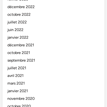
décembre 2022
octobre 2022
juillet 2022
juin 2022
janvier 2022
décembre 2021
octobre 2021
septembre 2021
juillet 2021
avril 2021
mars 2021
janvier 2021
novembre 2020
octobre 2020