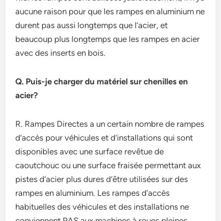
aucune raison pour que les rampes en aluminium ne
durent pas aussi longtemps que l’acier, et
beaucoup plus longtemps que les rampes en acier
avec des inserts en bois.
Q. Puis-je charger du matériel sur chenilles en
acier?
R. Rampes Directes a un certain nombre de rampes
d’accès pour véhicules et d’installations qui sont
disponibles avec une surface revêtue de
caoutchouc ou une surface fraisée permettant aux
pistes d’acier plus dures d’être utilisées sur des
rampes en aluminium. Les rampes d’accès
habituelles des véhicules et des installations ne
conviennent PAS aux machines à roues pleines.