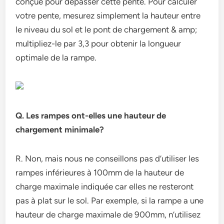
conçue pour dépasser cette pente. Pour calculer
votre pente, mesurez simplement la hauteur entre
le niveau du sol et le pont de chargement & amp;
multipliez-le par 3,3 pour obtenir la longueur
optimale de la rampe.
Q. Les rampes ont-elles une hauteur de
chargement minimale?
R. Non, mais nous ne conseillons pas d’utiliser les
rampes inférieures à 100mm de la hauteur de
charge maximale indiquée car elles ne resteront
pas à plat sur le sol. Par exemple, si la rampe a une
hauteur de charge maximale de 900mm, n’utilisez