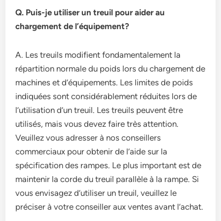
Q. Puis-je utiliser un treuil pour aider au
chargement de l’équipement?
A. Les treuils modifient fondamentalement la
répartition normale du poids lors du chargement de
machines et d’équipements. Les limites de poids
indiquées sont considérablement réduites lors de
l’utilisation d’un treuil. Les treuils peuvent être
utilisés, mais vous devez faire très attention.
Veuillez vous adresser à nos conseillers
commerciaux pour obtenir de l’aide sur la
spécification des rampes. Le plus important est de
maintenir la corde du treuil parallèle à la rampe. Si
vous envisagez d’utiliser un treuil, veuillez le
préciser à votre conseiller aux ventes avant l’achat.