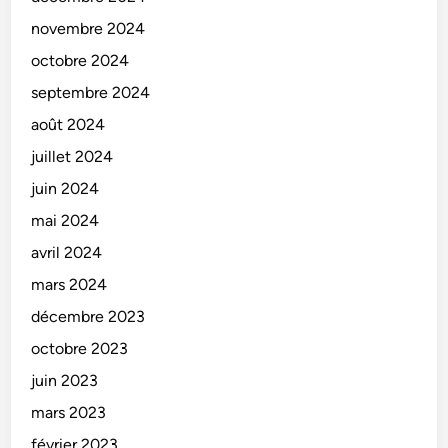
novembre 2024
octobre 2024
septembre 2024
août 2024
juillet 2024
juin 2024
mai 2024
avril 2024
mars 2024
décembre 2023
octobre 2023
juin 2023
mars 2023
février 2023