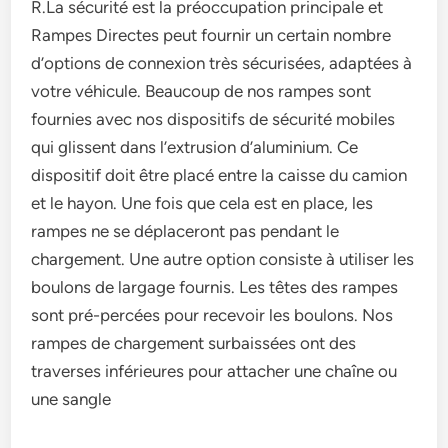
R.La sécurité est la préoccupation principale et
Rampes Directes peut fournir un certain nombre
d’options de connexion très sécurisées, adaptées à
votre véhicule. Beaucoup de nos rampes sont
fournies avec nos dispositifs de sécurité mobiles
qui glissent dans l’extrusion d’aluminium. Ce
dispositif doit être placé entre la caisse du camion
et le hayon. Une fois que cela est en place, les
rampes ne se déplaceront pas pendant le
chargement. Une autre option consiste à utiliser les
boulons de largage fournis. Les têtes des rampes
sont pré-percées pour recevoir les boulons. Nos
rampes de chargement surbaissées ont des
traverses inférieures pour attacher une chaîne ou
une sangle