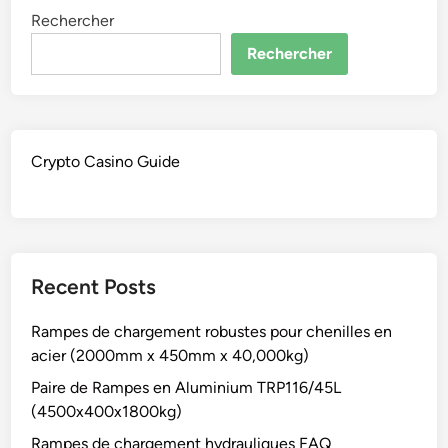
Rechercher
Rechercher
Crypto Casino Guide
Recent Posts
Rampes de chargement robustes pour chenilles en
acier (2000mm x 450mm x 40,000kg)
Paire de Rampes en Aluminium TRP116/45L
(4500x400x1800kg)
Rampes de chargement hydrauliques FAQ