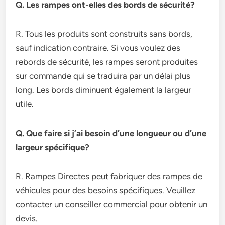
Q. Les rampes ont-elles des bords de sécurité?
R. Tous les produits sont construits sans bords,
sauf indication contraire. Si vous voulez des
rebords de sécurité, les rampes seront produites
sur commande qui se traduira par un délai plus
long. Les bords diminuent également la largeur
utile.
Q. Que faire si j’ai besoin d’une longueur ou d’une
largeur spécifique?
R. Rampes Directes peut fabriquer des rampes de
véhicules pour des besoins spécifiques. Veuillez
contacter un conseiller commercial pour obtenir un
devis.