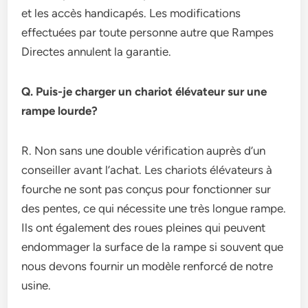
et les accès handicapés. Les modifications
effectuées par toute personne autre que Rampes
Directes annulent la garantie.
Q. Puis-je charger un chariot élévateur sur une
rampe lourde?
R. Non sans une double vérification auprès d’un
conseiller avant l’achat. Les chariots élévateurs à
fourche ne sont pas conçus pour fonctionner sur
des pentes, ce qui nécessite une très longue rampe.
Ils ont également des roues pleines qui peuvent
endommager la surface de la rampe si souvent que
nous devons fournir un modèle renforcé de notre
usine.