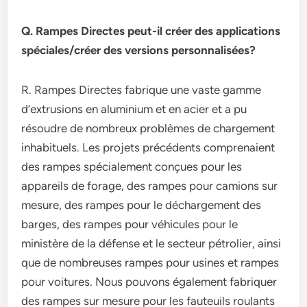
Q. Rampes Directes peut-il créer des applications
spéciales/créer des versions personnalisées?
R. Rampes Directes fabrique une vaste gamme
d’extrusions en aluminium et en acier et a pu
résoudre de nombreux problèmes de chargement
inhabituels. Les projets précédents comprenaient
des rampes spécialement conçues pour les
appareils de forage, des rampes pour camions sur
mesure, des rampes pour le déchargement des
barges, des rampes pour véhicules pour le
ministère de la défense et le secteur pétrolier, ainsi
que de nombreuses rampes pour usines et rampes
pour voitures. Nous pouvons également fabriquer
des rampes sur mesure pour les fauteuils roulants