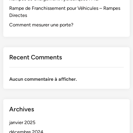
Rampe de Franchissement pour Véhicules – Rampes
Directes
Comment mesurer une porte?
Recent Comments
Aucun commentaire à afficher.
Archives
janvier 2025
décembre 2024