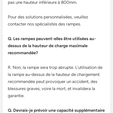
pas une hauteur inférieure à 800mm.
Pour des solutions personnalisées, veuillez
contacter nos spécialistes des rampes.
Q. Les rampes peuvent-elles être utilisées au-
dessus de la hauteur de charge maximale
recommandée?
R. Non, la rampe sera trop abrupte. L’utilisation de
la rampe au-dessus de la hauteur de chargement
recommandée peut provoquer un accident, des
blessures graves, voire la mort, et invalidera la
garantie.
Q. Devrais-je prévoir une capacité supplémentaire