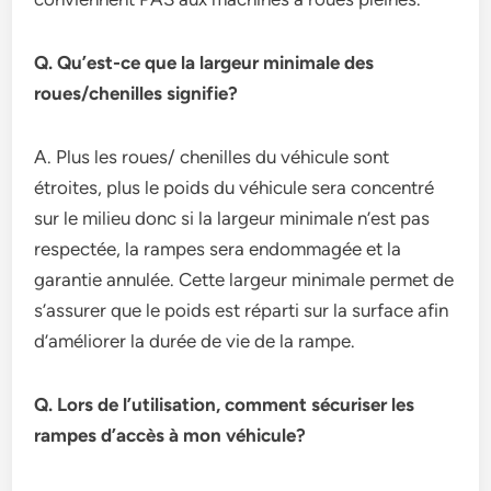
Q. Qu’est-ce que la largeur minimale des
roues/chenilles signifie?
A. Plus les roues/ chenilles du véhicule sont
étroites, plus le poids du véhicule sera concentré
sur le milieu donc si la largeur minimale n’est pas
respectée, la rampes sera endommagée et la
garantie annulée. Cette largeur minimale permet de
s’assurer que le poids est réparti sur la surface afin
d’améliorer la durée de vie de la rampe.
Q. Lors de l’utilisation, comment sécuriser les
rampes d’accès à mon véhicule?