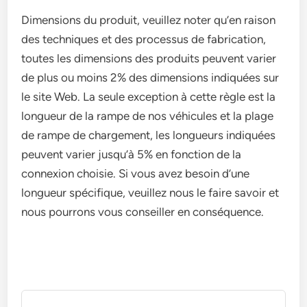
Dimensions du produit, veuillez noter qu’en raison
des techniques et des processus de fabrication,
toutes les dimensions des produits peuvent varier
de plus ou moins 2% des dimensions indiquées sur
le site Web. La seule exception à cette règle est la
longueur de la rampe de nos véhicules et la plage
de rampe de chargement, les longueurs indiquées
peuvent varier jusqu’à 5% en fonction de la
connexion choisie. Si vous avez besoin d’une
longueur spécifique, veuillez nous le faire savoir et
nous pourrons vous conseiller en conséquence.