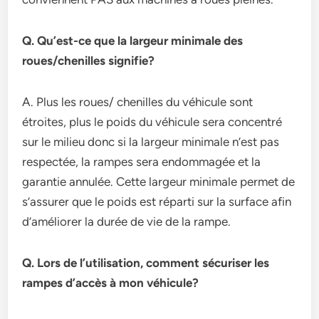
Q. Qu’est-ce que la largeur minimale des
roues/chenilles signifie?
A. Plus les roues/ chenilles du véhicule sont
étroites, plus le poids du véhicule sera concentré
sur le milieu donc si la largeur minimale n’est pas
respectée, la rampes sera endommagée et la
garantie annulée. Cette largeur minimale permet de
s’assurer que le poids est réparti sur la surface afin
d’améliorer la durée de vie de la rampe.
Q. Lors de l’utilisation, comment sécuriser les
rampes d’accès à mon véhicule?