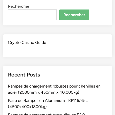
Rechercher
Rechercher
Crypto Casino Guide
Recent Posts
Rampes de chargement robustes pour chenilles en
acier (2000mm x 450mm x 40,000kg)
Paire de Rampes en Aluminium TRP116/45L
(4500x400x1800kg)
Rampes de chargement hydrauliques FAQ