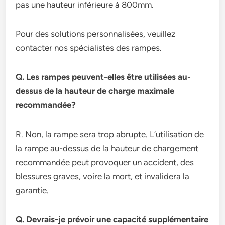
pas une hauteur inférieure à 800mm.
Pour des solutions personnalisées, veuillez
contacter nos spécialistes des rampes.
Q. Les rampes peuvent-elles être utilisées au-
dessus de la hauteur de charge maximale
recommandée?
R. Non, la rampe sera trop abrupte. L’utilisation de
la rampe au-dessus de la hauteur de chargement
recommandée peut provoquer un accident, des
blessures graves, voire la mort, et invalidera la
garantie.
Q. Devrais-je prévoir une capacité supplémentaire