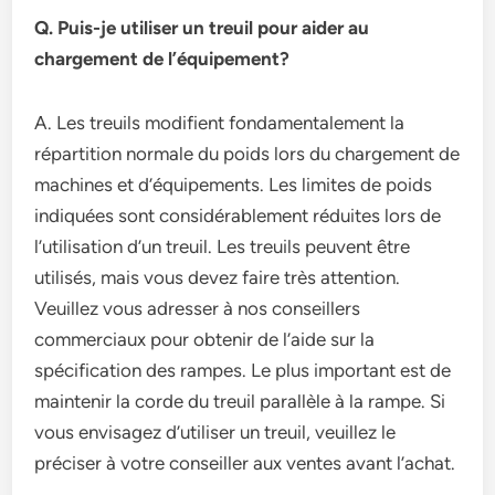
Q. Puis-je utiliser un treuil pour aider au
chargement de l’équipement?
A. Les treuils modifient fondamentalement la
répartition normale du poids lors du chargement de
machines et d’équipements. Les limites de poids
indiquées sont considérablement réduites lors de
l’utilisation d’un treuil. Les treuils peuvent être
utilisés, mais vous devez faire très attention.
Veuillez vous adresser à nos conseillers
commerciaux pour obtenir de l’aide sur la
spécification des rampes. Le plus important est de
maintenir la corde du treuil parallèle à la rampe. Si
vous envisagez d’utiliser un treuil, veuillez le
préciser à votre conseiller aux ventes avant l’achat.