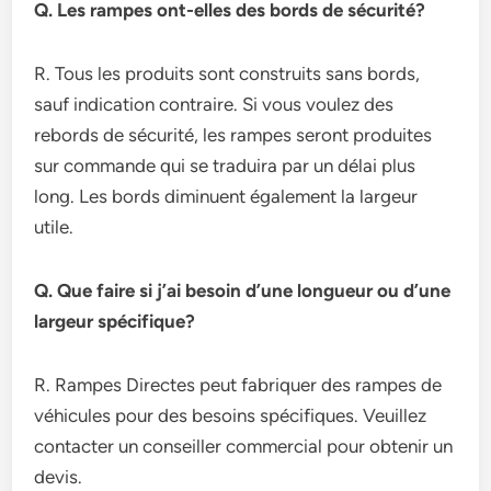
Q. Les rampes ont-elles des bords de sécurité?
R. Tous les produits sont construits sans bords,
sauf indication contraire. Si vous voulez des
rebords de sécurité, les rampes seront produites
sur commande qui se traduira par un délai plus
long. Les bords diminuent également la largeur
utile.
Q. Que faire si j’ai besoin d’une longueur ou d’une
largeur spécifique?
R. Rampes Directes peut fabriquer des rampes de
véhicules pour des besoins spécifiques. Veuillez
contacter un conseiller commercial pour obtenir un
devis.