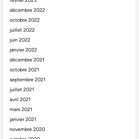
février 2023
décembre 2022
octobre 2022
juillet 2022
juin 2022
janvier 2022
décembre 2021
octobre 2021
septembre 2021
juillet 2021
avril 2021
mars 2021
janvier 2021
novembre 2020