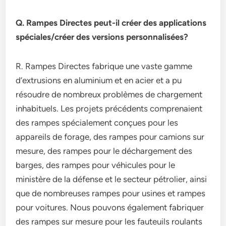
Q. Rampes Directes peut-il créer des applications
spéciales/créer des versions personnalisées?
R. Rampes Directes fabrique une vaste gamme
d’extrusions en aluminium et en acier et a pu
résoudre de nombreux problèmes de chargement
inhabituels. Les projets précédents comprenaient
des rampes spécialement conçues pour les
appareils de forage, des rampes pour camions sur
mesure, des rampes pour le déchargement des
barges, des rampes pour véhicules pour le
ministère de la défense et le secteur pétrolier, ainsi
que de nombreuses rampes pour usines et rampes
pour voitures. Nous pouvons également fabriquer
des rampes sur mesure pour les fauteuils roulants