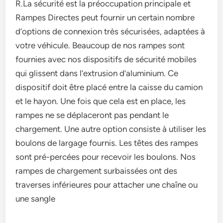
R.La sécurité est la préoccupation principale et
Rampes Directes peut fournir un certain nombre
d’options de connexion très sécurisées, adaptées à
votre véhicule. Beaucoup de nos rampes sont
fournies avec nos dispositifs de sécurité mobiles
qui glissent dans l’extrusion d’aluminium. Ce
dispositif doit être placé entre la caisse du camion
et le hayon. Une fois que cela est en place, les
rampes ne se déplaceront pas pendant le
chargement. Une autre option consiste à utiliser les
boulons de largage fournis. Les têtes des rampes
sont pré-percées pour recevoir les boulons. Nos
rampes de chargement surbaissées ont des
traverses inférieures pour attacher une chaîne ou
une sangle