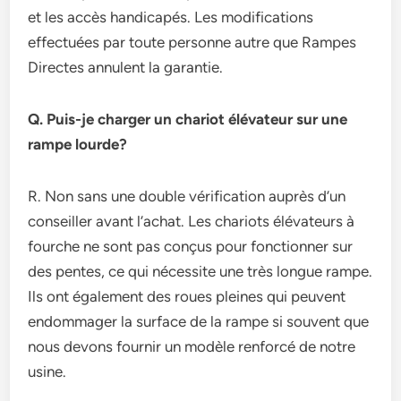
et les accès handicapés. Les modifications
effectuées par toute personne autre que Rampes
Directes annulent la garantie.
Q. Puis-je charger un chariot élévateur sur une
rampe lourde?
R. Non sans une double vérification auprès d’un
conseiller avant l’achat. Les chariots élévateurs à
fourche ne sont pas conçus pour fonctionner sur
des pentes, ce qui nécessite une très longue rampe.
Ils ont également des roues pleines qui peuvent
endommager la surface de la rampe si souvent que
nous devons fournir un modèle renforcé de notre
usine.