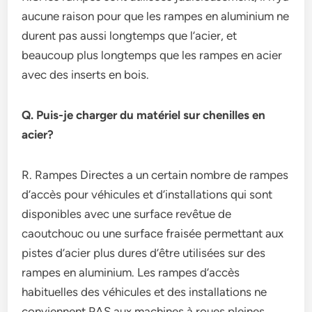
aucune raison pour que les rampes en aluminium ne
durent pas aussi longtemps que l’acier, et
beaucoup plus longtemps que les rampes en acier
avec des inserts en bois.
Q. Puis-je charger du matériel sur chenilles en
acier?
R. Rampes Directes a un certain nombre de rampes
d’accès pour véhicules et d’installations qui sont
disponibles avec une surface revêtue de
caoutchouc ou une surface fraisée permettant aux
pistes d’acier plus dures d’être utilisées sur des
rampes en aluminium. Les rampes d’accès
habituelles des véhicules et des installations ne
conviennent PAS aux machines à roues pleines.