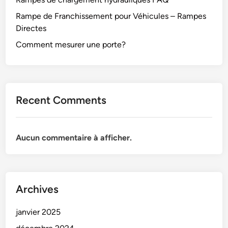
Rampe de Franchissement pour Véhicules – Rampes
Directes
Comment mesurer une porte?
Recent Comments
Aucun commentaire à afficher.
Archives
janvier 2025