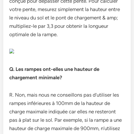
conçue pour dépasser cette pente. Pour calculer
votre pente, mesurez simplement la hauteur entre
le niveau du sol et le pont de chargement & amp;
multipliez-le par 3,3 pour obtenir la longueur
optimale de la rampe.
Q. Les rampes ont-elles une hauteur de
chargement minimale?
R. Non, mais nous ne conseillons pas d’utiliser les
rampes inférieures à 100mm de la hauteur de
charge maximale indiquée car elles ne resteront
pas à plat sur le sol. Par exemple, si la rampe a une
hauteur de charge maximale de 900mm, n’utilisez