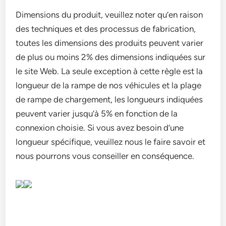
Dimensions du produit, veuillez noter qu’en raison
des techniques et des processus de fabrication,
toutes les dimensions des produits peuvent varier
de plus ou moins 2% des dimensions indiquées sur
le site Web. La seule exception à cette règle est la
longueur de la rampe de nos véhicules et la plage
de rampe de chargement, les longueurs indiquées
peuvent varier jusqu’à 5% en fonction de la
connexion choisie. Si vous avez besoin d’une
longueur spécifique, veuillez nous le faire savoir et
nous pourrons vous conseiller en conséquence.