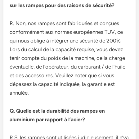
sur les rampes pour des raisons de sécurité?
R. Non, nos rampes sont fabriquées et conçues
conformément aux normes européennes TUV, ce
qui nous oblige à intégrer une sécurité de 200%.
Lors du calcul de la capacité requise, vous devez
tenir compte du poids de la machine, de la charge
éventuelle, de l’opérateur, du carburant / de l’huile
et des accessoires. Veuillez noter que si vous
dépassez la capacité indiquée, la garantie est
annulée.
Q. Quelle est la durabilité des rampes en
aluminium par rapport à l’acier?
R.Si les rampes sont utilisées judicieusement, il n’ya