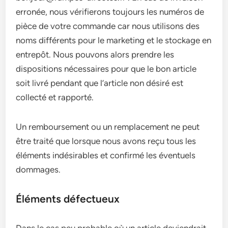
erronée, nous vérifierons toujours les numéros de
pièce de votre commande car nous utilisons des
noms différents pour le marketing et le stockage en
entrepôt. Nous pouvons alors prendre les
dispositions nécessaires pour que le bon article
soit livré pendant que l’article non désiré est
collecté et rapporté.
Un remboursement ou un remplacement ne peut
être traité que lorsque nous avons reçu tous les
éléments indésirables et confirmé les éventuels
dommages.
Éléments défectueux