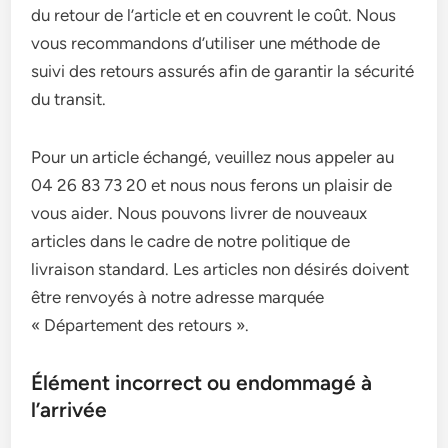
du retour de l’article et en couvrent le coût. Nous
vous recommandons d’utiliser une méthode de
suivi des retours assurés afin de garantir la sécurité
du transit.
Pour un article échangé, veuillez nous appeler au
04 26 83 73 20 et nous nous ferons un plaisir de
vous aider. Nous pouvons livrer de nouveaux
articles dans le cadre de notre politique de
livraison standard. Les articles non désirés doivent
être renvoyés à notre adresse marquée
« Département des retours ».
Élément incorrect ou endommagé à
l’arrivée