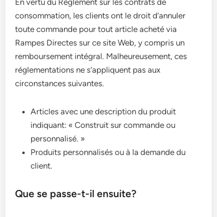
En vertu du Règlement sur les contrats de
consommation, les clients ont le droit d’annuler
toute commande pour tout article acheté via
Rampes Directes sur ce site Web, y compris un
remboursement intégral. Malheureusement, ces
réglementations ne s’appliquent pas aux
circonstances suivantes.
Articles avec une description du produit
indiquant: « Construit sur commande ou
personnalisé. »
Produits personnalisés ou à la demande du
client.
Que se passe-t-il ensuite?