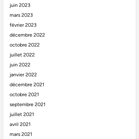
juin 2023
mars 2023
février 2023
décembre 2022
octobre 2022
juillet 2022
juin 2022
janvier 2022
décembre 2021
octobre 2021
septembre 2021
juillet 2021
avril 2021
mars 2021