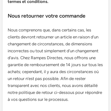
termes et conditions.
Nous retourner votre commande
Nous comprenons que, dans certains cas, les
clients devront retourner un article en raison d’un
changement de circonstances, de dimensions
incorrectes ou tout simplement d’un changement
d’avis. Chez Rampes Directes, nous offrons une
garantie de remboursement de 14 jours sur tous les
achats; cependant, il y aura des circonstances où
un retour n’est pas possible. Afin de rester
transparent avec nos clients, nous avons détaillé
notre politique de retour ci-dessous pour répondre
à vos questions sur le processus.