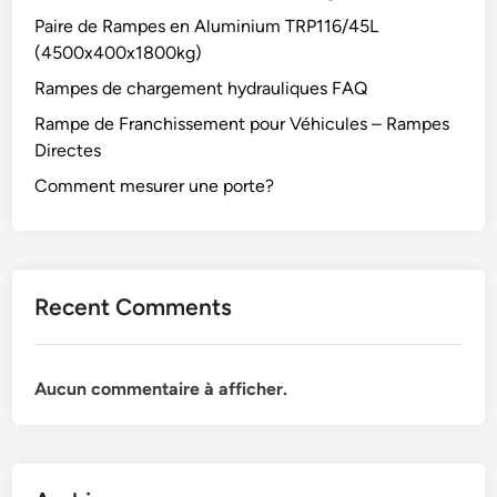
Paire de Rampes en Aluminium TRP116/45L
(4500x400x1800kg)
Rampes de chargement hydrauliques FAQ
Rampe de Franchissement pour Véhicules – Rampes
Directes
Comment mesurer une porte?
Recent Comments
Aucun commentaire à afficher.