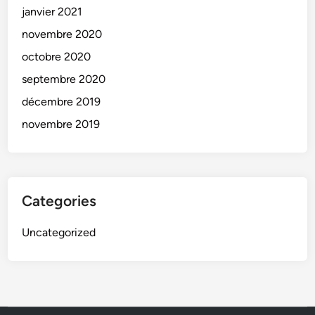
janvier 2021
novembre 2020
octobre 2020
septembre 2020
décembre 2019
novembre 2019
Categories
Uncategorized