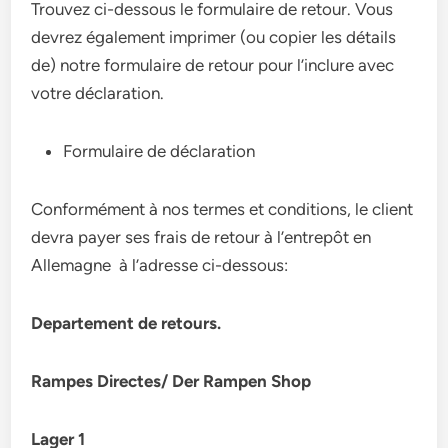
Trouvez ci-dessous le formulaire de retour. Vous
devrez également imprimer (ou copier les détails
de) notre formulaire de retour pour l’inclure avec
votre déclaration.
Formulaire de déclaration
Conformément à nos termes et conditions, le client
devra payer ses frais de retour à l’entrepôt en
Allemagne à l’adresse ci-dessous:
Departement de retours.
Rampes Directes/ Der Rampen Shop
Lager 1