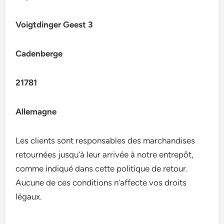
Voigtdinger Geest 3
Cadenberge
21781
Allemagne
Les clients sont responsables des marchandises
retournées jusqu’à leur arrivée à notre entrepôt,
comme indiqué dans cette politique de retour.
Aucune de ces conditions n’affecte vos droits
légaux.