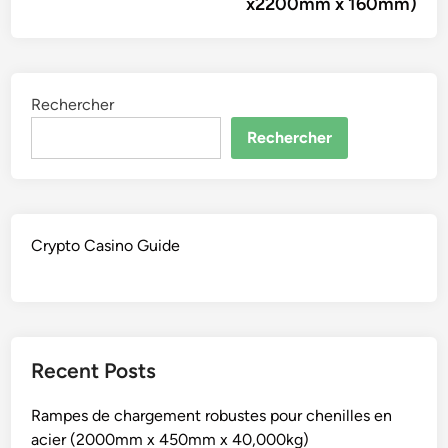
x2200mm x 160mm)
Rechercher
Rechercher
Crypto Casino Guide
Recent Posts
Rampes de chargement robustes pour chenilles en
acier (2000mm x 450mm x 40,000kg)