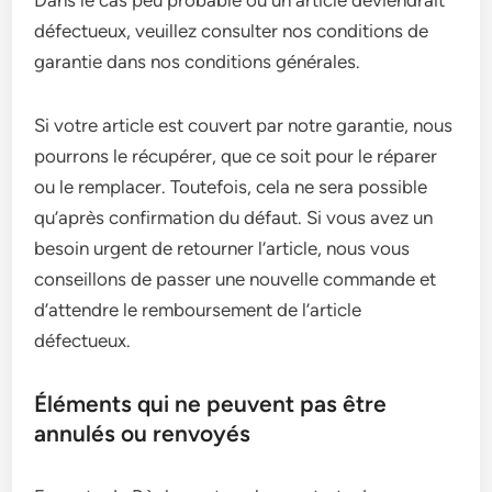
Dans le cas peu probable où un article deviendrait
défectueux, veuillez consulter nos conditions de
garantie dans nos conditions générales.
Si votre article est couvert par notre garantie, nous
pourrons le récupérer, que ce soit pour le réparer
ou le remplacer. Toutefois, cela ne sera possible
qu’après confirmation du défaut. Si vous avez un
besoin urgent de retourner l’article, nous vous
conseillons de passer une nouvelle commande et
d’attendre le remboursement de l’article
défectueux.
Éléments qui ne peuvent pas être
annulés ou renvoyés