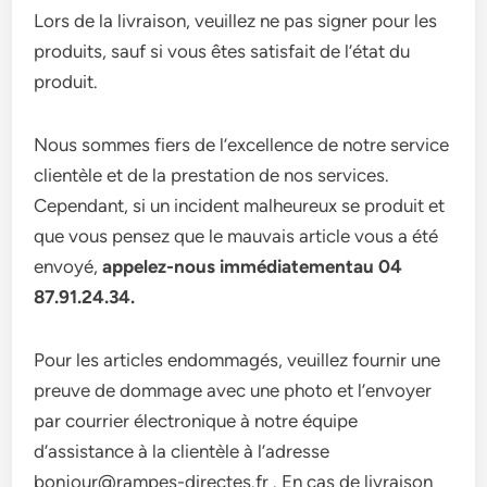
Lors de la livraison, veuillez ne pas signer pour les
produits, sauf si vous êtes satisfait de l’état du
produit.
Nous sommes fiers de l’excellence de notre service
clientèle et de la prestation de nos services.
Cependant, si un incident malheureux se produit et
que vous pensez que le mauvais article vous a été
envoyé,
appelez-nous immédiatementau 04
87.91.24.34.
Pour les articles endommagés, veuillez fournir une
preuve de dommage avec une photo et l’envoyer
par courrier électronique à notre équipe
d’assistance à la clientèle à l’adresse
bonjour@rampes-directes.fr . En cas de livraison