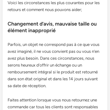
Voici les circonstances les plus courantes pour les
retours et comment nous pouvons aider;
Changement d’avis, mauvaise taille ou
élément inapproprié
Parfois, un objet ne correspond pas à ce que vous
avez imaginé, il ne vous convient pas ou vous n’en
avez plus besoin. Dans ces circonstances, nous
serons heureux d’offrir un échange ou un
remboursement intégral si le produit est retourné
dans son état original et dans les 14 jours suivant
sa date de réception.
Faites attention lorsque vous nous retournez une
commande car tous les clients sont responsables