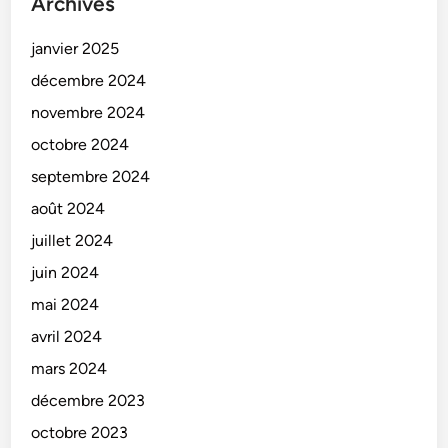
Archives
janvier 2025
décembre 2024
novembre 2024
octobre 2024
septembre 2024
août 2024
juillet 2024
juin 2024
mai 2024
avril 2024
mars 2024
décembre 2023
octobre 2023