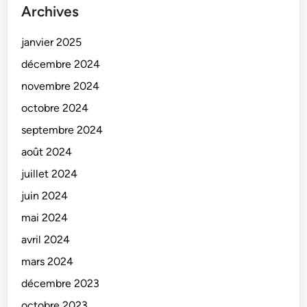
Archives
janvier 2025
décembre 2024
novembre 2024
octobre 2024
septembre 2024
août 2024
juillet 2024
juin 2024
mai 2024
avril 2024
mars 2024
décembre 2023
octobre 2023