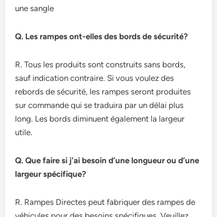
une sangle
Q. Les rampes ont-elles des bords de sécurité?
R. Tous les produits sont construits sans bords,
sauf indication contraire. Si vous voulez des
rebords de sécurité, les rampes seront produites
sur commande qui se traduira par un délai plus
long. Les bords diminuent également la largeur
utile.
Q. Que faire si j’ai besoin d’une longueur ou d’une
largeur spécifique?
R. Rampes Directes peut fabriquer des rampes de
véhicules pour des besoins spécifiques. Veuillez