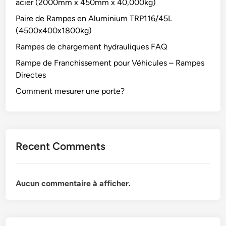
acier (2000mm x 450mm x 40,000kg)
Paire de Rampes en Aluminium TRP116/45L
(4500x400x1800kg)
Rampes de chargement hydrauliques FAQ
Rampe de Franchissement pour Véhicules – Rampes
Directes
Comment mesurer une porte?
Recent Comments
Aucun commentaire à afficher.