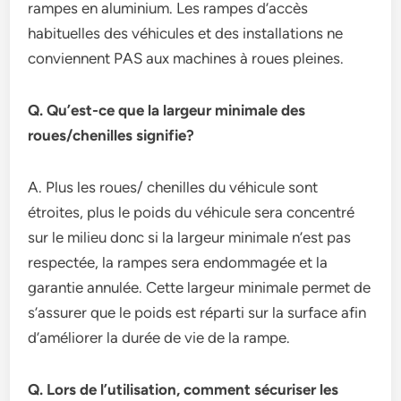
rampes en aluminium. Les rampes d’accès
habituelles des véhicules et des installations ne
conviennent PAS aux machines à roues pleines.
Q. Qu’est-ce que la largeur minimale des
roues/chenilles signifie?
A. Plus les roues/ chenilles du véhicule sont
étroites, plus le poids du véhicule sera concentré
sur le milieu donc si la largeur minimale n’est pas
respectée, la rampes sera endommagée et la
garantie annulée. Cette largeur minimale permet de
s’assurer que le poids est réparti sur la surface afin
d’améliorer la durée de vie de la rampe.
Q. Lors de l’utilisation, comment sécuriser les