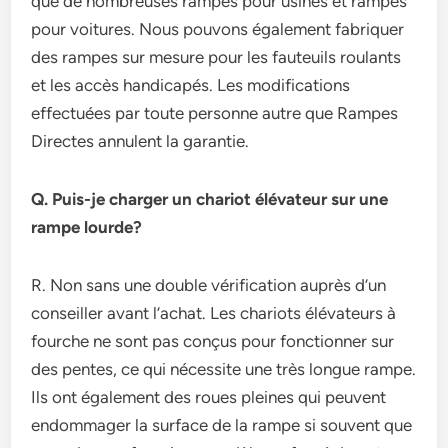
que de nombreuses rampes pour usines et rampes
pour voitures. Nous pouvons également fabriquer
des rampes sur mesure pour les fauteuils roulants
et les accès handicapés. Les modifications
effectuées par toute personne autre que Rampes
Directes annulent la garantie.
Q. Puis-je charger un chariot élévateur sur une
rampe lourde?
R. Non sans une double vérification auprès d’un
conseiller avant l’achat. Les chariots élévateurs à
fourche ne sont pas conçus pour fonctionner sur
des pentes, ce qui nécessite une très longue rampe.
Ils ont également des roues pleines qui peuvent
endommager la surface de la rampe si souvent que