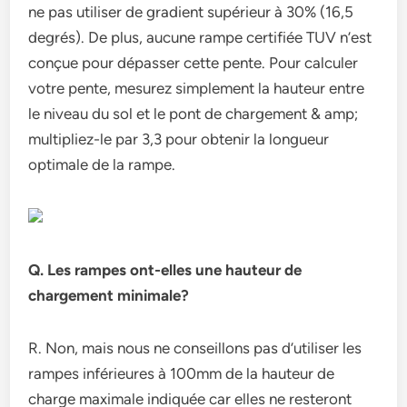
ne pas utiliser de gradient supérieur à 30% (16,5
degrés). De plus, aucune rampe certifiée TUV n’est
conçue pour dépasser cette pente. Pour calculer
votre pente, mesurez simplement la hauteur entre
le niveau du sol et le pont de chargement & amp;
multipliez-le par 3,3 pour obtenir la longueur
optimale de la rampe.
Q. Les rampes ont-elles une hauteur de
chargement minimale?
R. Non, mais nous ne conseillons pas d’utiliser les
rampes inférieures à 100mm de la hauteur de
charge maximale indiquée car elles ne resteront