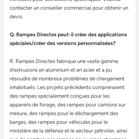
contacter un conseiller commercial pour obtenir un
devis.
Q. Rampes Directes peut-il créer des applications
spéciales/créer des versions personnalisées?
R. Rampes Directes fabrique une vaste gamme
d’extrusions en aluminium et en acier et a pu
résoudre de nombreux problèmes de chargement
inhabituels. Les projets précédents comprenaient
des rampes spécialement conçues pour les
appareils de forage, des rampes pour camions sur
mesure, des rampes pour le déchargement des
barges, des rampes pour véhicules pour le
ministère de la défense et le secteur pétrolier, ainsi