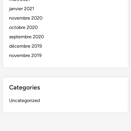
janvier 2021
novembre 2020
octobre 2020
septembre 2020
décembre 2019
novembre 2019
Categories
Uncategorized