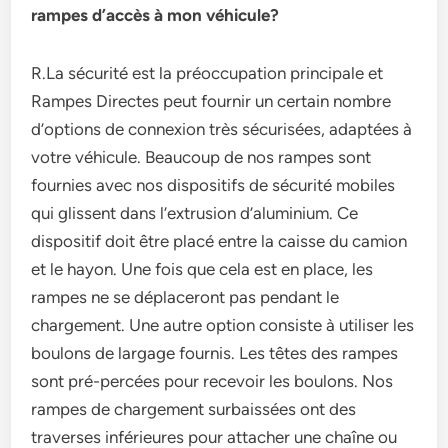
rampes d’accès à mon véhicule?
R.La sécurité est la préoccupation principale et
Rampes Directes peut fournir un certain nombre
d’options de connexion très sécurisées, adaptées à
votre véhicule. Beaucoup de nos rampes sont
fournies avec nos dispositifs de sécurité mobiles
qui glissent dans l’extrusion d’aluminium. Ce
dispositif doit être placé entre la caisse du camion
et le hayon. Une fois que cela est en place, les
rampes ne se déplaceront pas pendant le
chargement. Une autre option consiste à utiliser les
boulons de largage fournis. Les têtes des rampes
sont pré-percées pour recevoir les boulons. Nos
rampes de chargement surbaissées ont des
traverses inférieures pour attacher une chaîne ou