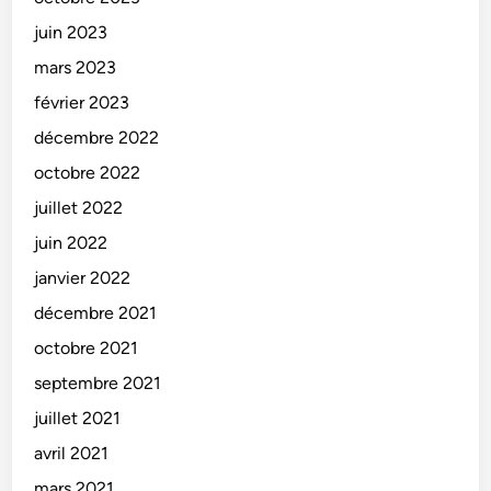
juin 2023
mars 2023
février 2023
décembre 2022
octobre 2022
juillet 2022
juin 2022
janvier 2022
décembre 2021
octobre 2021
septembre 2021
juillet 2021
avril 2021
mars 2021