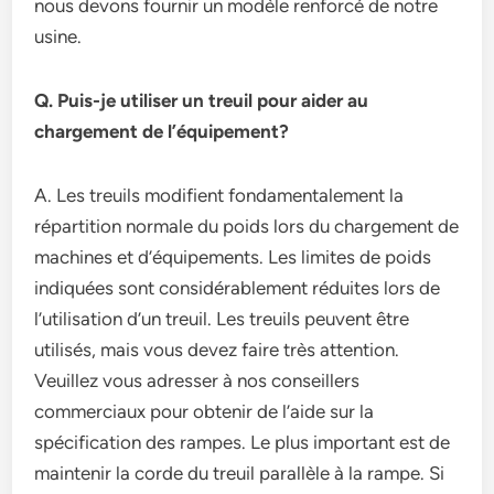
nous devons fournir un modèle renforcé de notre
usine.
Q. Puis-je utiliser un treuil pour aider au
chargement de l’équipement?
A. Les treuils modifient fondamentalement la
répartition normale du poids lors du chargement de
machines et d’équipements. Les limites de poids
indiquées sont considérablement réduites lors de
l’utilisation d’un treuil. Les treuils peuvent être
utilisés, mais vous devez faire très attention.
Veuillez vous adresser à nos conseillers
commerciaux pour obtenir de l’aide sur la
spécification des rampes. Le plus important est de
maintenir la corde du treuil parallèle à la rampe. Si