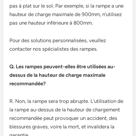
pas à plat sur le sol. Par exemple, si la rampe a une
hauteur de charge maximale de 900mm, n’utilisez
pas une hauteur inférieure à 800mm.
Pour des solutions personnalisées, veuillez
contacter nos spécialistes des rampes.
Q. Les rampes peuvent-elles être utilisées au-
dessus de la hauteur de charge maximale
recommandée?
R. Non, la rampe sera trop abrupte. L’utilisation de
la rampe au-dessus de la hauteur de chargement
recommandée peut provoquer un accident, des
blessures graves, voire la mort, et invalidera la
garantie.