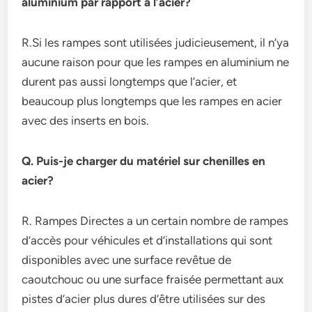
aluminium par rapport à l’acier?
R.Si les rampes sont utilisées judicieusement, il n’ya
aucune raison pour que les rampes en aluminium ne
durent pas aussi longtemps que l’acier, et
beaucoup plus longtemps que les rampes en acier
avec des inserts en bois.
Q. Puis-je charger du matériel sur chenilles en
acier?
R. Rampes Directes a un certain nombre de rampes
d’accès pour véhicules et d’installations qui sont
disponibles avec une surface revêtue de
caoutchouc ou une surface fraisée permettant aux
pistes d’acier plus dures d’être utilisées sur des