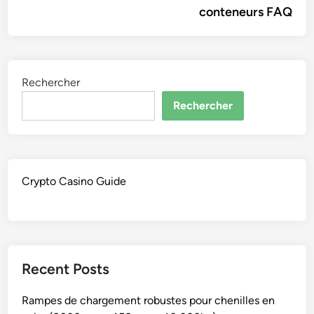
l’article
conteneurs FAQ
Rechercher
Rechercher
Crypto Casino Guide
Recent Posts
Rampes de chargement robustes pour chenilles en