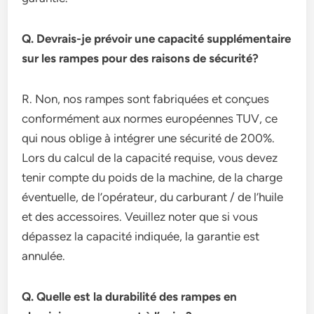
Q. Devrais-je prévoir une capacité supplémentaire
sur les rampes pour des raisons de sécurité?
R. Non, nos rampes sont fabriquées et conçues
conformément aux normes européennes TUV, ce
qui nous oblige à intégrer une sécurité de 200%.
Lors du calcul de la capacité requise, vous devez
tenir compte du poids de la machine, de la charge
éventuelle, de l’opérateur, du carburant / de l’huile
et des accessoires. Veuillez noter que si vous
dépassez la capacité indiquée, la garantie est
annulée.
Q. Quelle est la durabilité des rampes en