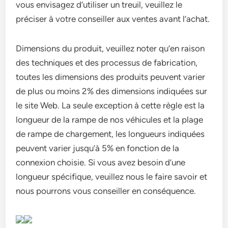
vous envisagez d’utiliser un treuil, veuillez le
préciser à votre conseiller aux ventes avant l’achat.
Dimensions du produit, veuillez noter qu’en raison
des techniques et des processus de fabrication,
toutes les dimensions des produits peuvent varier
de plus ou moins 2% des dimensions indiquées sur
le site Web. La seule exception à cette règle est la
longueur de la rampe de nos véhicules et la plage
de rampe de chargement, les longueurs indiquées
peuvent varier jusqu’à 5% en fonction de la
connexion choisie. Si vous avez besoin d’une
longueur spécifique, veuillez nous le faire savoir et
nous pourrons vous conseiller en conséquence.