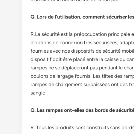
Q. Lors de l’utilisation, comment sécuriser l
R.La sécurité est la préoccupation principale
d’options de connexion très sécurisées, adap
fournies avec nos dispositifs de sécurité mobil
dispositif doit être placé entre la caisse du ca
rampes ne se déplaceront pas pendant le charg
boulons de largage fournis. Les têtes des ram
rampes de chargement surbaissées ont des tra
sangle
Q. Les rampes ont-elles des bords de sécurit
R. Tous les produits sont construits sans bords