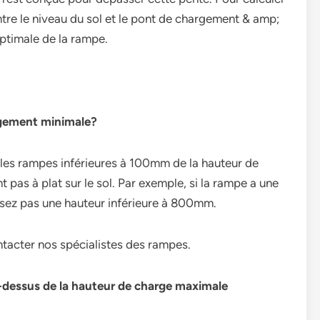
tre le niveau du sol et le pont de chargement & amp;
optimale de la rampe.
rgement minimale?
r les rampes inférieures à 100mm de la hauteur de
 pas à plat sur le sol. Par exemple, si la rampe a une
sez pas une hauteur inférieure à 800mm.
ntacter nos spécialistes des rampes.
u-dessus de la hauteur de charge maximale