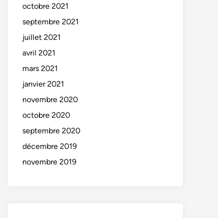
octobre 2021
septembre 2021
juillet 2021
avril 2021
mars 2021
janvier 2021
novembre 2020
octobre 2020
septembre 2020
décembre 2019
novembre 2019