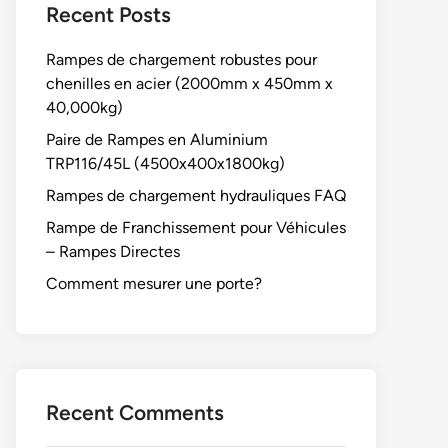
Recent Posts
Rampes de chargement robustes pour
chenilles en acier (2000mm x 450mm x
40,000kg)
Paire de Rampes en Aluminium
TRP116/45L (4500x400x1800kg)
Rampes de chargement hydrauliques FAQ
Rampe de Franchissement pour Véhicules
– Rampes Directes
Comment mesurer une porte?
Recent Comments