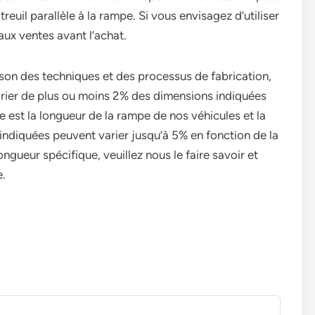
reuil parallèle à la rampe. Si vous envisagez d’utiliser
r aux ventes avant l’achat.
ison des techniques et des processus de fabrication,
arier de plus ou moins 2% des dimensions indiquées
le est la longueur de la rampe de nos véhicules et la
ndiquées peuvent varier jusqu’à 5% en fonction de la
ngueur spécifique, veuillez nous le faire savoir et
e.