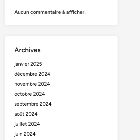
Aucun commentaire à afficher.
Archives
janvier 2025
décembre 2024
novembre 2024
octobre 2024
septembre 2024
août 2024
juillet 2024
juin 2024