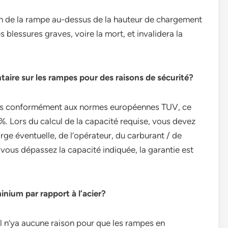
ion de la rampe au-dessus de la hauteur de chargement
lessures graves, voire la mort, et invalidera la
taire sur les rampes pour des raisons de sécurité?
ues conformément aux normes européennes TUV, ce
%. Lors du calcul de la capacité requise, vous devez
rge éventuelle, de l’opérateur, du carburant / de
i vous dépassez la capacité indiquée, la garantie est
inium par rapport à l’acier?
 il n’ya aucune raison pour que les rampes en