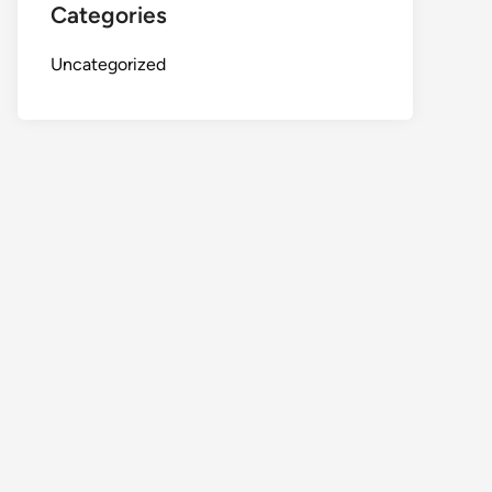
Categories
Uncategorized