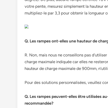
votre pente, mesurez simplement la hauteur en
multipliez-le par 3,3 pour obtenir la longueur 
Q. Les rampes ont-elles une hauteur de cha
R. Non, mais nous ne conseillons pas d’utilise
charge maximale indiquée car elles ne resteront
hauteur de charge maximale de 900mm, n’utili
Pour des solutions personnalisées, veuillez co
Q. Les rampes peuvent-elles être utilisées a
recommandée?