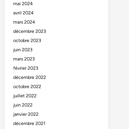
mai 2024
avril 2024
mars 2024
décembre 2023
octobre 2023
juin 2023
mars 2023
février 2023
décembre 2022
octobre 2022
juillet 2022
juin 2022
janvier 2022
décembre 2021