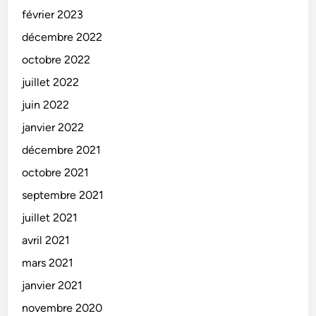
février 2023
décembre 2022
octobre 2022
juillet 2022
juin 2022
janvier 2022
décembre 2021
octobre 2021
septembre 2021
juillet 2021
avril 2021
mars 2021
janvier 2021
novembre 2020