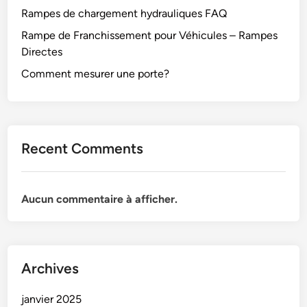
Rampes de chargement hydrauliques FAQ
Rampe de Franchissement pour Véhicules – Rampes
Directes
Comment mesurer une porte?
Recent Comments
Aucun commentaire à afficher.
Archives
janvier 2025