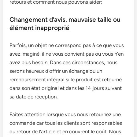
retours et comment nous pouvons aider;
Changement d’avis, mauvaise taille ou
élément inapproprié
Parfois, un objet ne correspond pas à ce que vous
avez imaginé, il ne vous convient pas ou vous n’en
avez plus besoin. Dans ces circonstances, nous
serons heureux d’offrir un échange ou un
remboursement intégral si le produit est retourné
dans son état original et dans les 14 jours suivant
sa date de réception.
Faites attention lorsque vous nous retournez une
commande car tous les clients sont responsables
du retour de l’article et en couvrent le coût. Nous