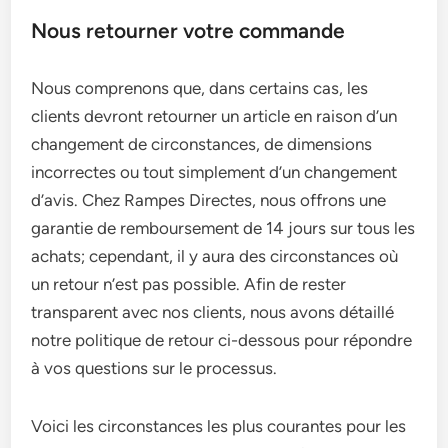
Nous retourner votre commande
Nous comprenons que, dans certains cas, les
clients devront retourner un article en raison d’un
changement de circonstances, de dimensions
incorrectes ou tout simplement d’un changement
d’avis. Chez Rampes Directes, nous offrons une
garantie de remboursement de 14 jours sur tous les
achats; cependant, il y aura des circonstances où
un retour n’est pas possible. Afin de rester
transparent avec nos clients, nous avons détaillé
notre politique de retour ci-dessous pour répondre
à vos questions sur le processus.
Voici les circonstances les plus courantes pour les