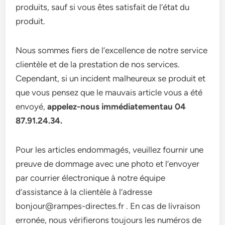
produits, sauf si vous êtes satisfait de l’état du
produit.
Nous sommes fiers de l’excellence de notre service
clientèle et de la prestation de nos services.
Cependant, si un incident malheureux se produit et
que vous pensez que le mauvais article vous a été
envoyé,
appelez-nous immédiatementau 04
87.91.24.34.
Pour les articles endommagés, veuillez fournir une
preuve de dommage avec une photo et l’envoyer
par courrier électronique à notre équipe
d’assistance à la clientèle à l’adresse
bonjour@rampes-directes.fr . En cas de livraison
erronée, nous vérifierons toujours les numéros de