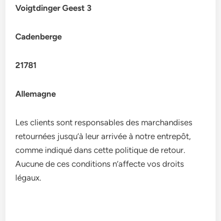
Voigtdinger Geest 3
Cadenberge
21781
Allemagne
Les clients sont responsables des marchandises
retournées jusqu’à leur arrivée à notre entrepôt,
comme indiqué dans cette politique de retour.
Aucune de ces conditions n’affecte vos droits
légaux.