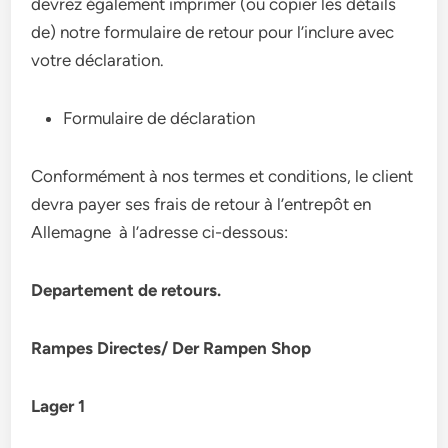
devrez également imprimer (ou copier les détails
de) notre formulaire de retour pour l’inclure avec
votre déclaration.
Formulaire de déclaration
Conformément à nos termes et conditions, le client
devra payer ses frais de retour à l’entrepôt en
Allemagne à l’adresse ci-dessous:
Departement de retours.
Rampes Directes/ Der Rampen Shop
Lager 1