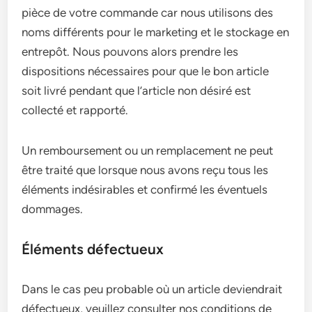
pièce de votre commande car nous utilisons des
noms différents pour le marketing et le stockage en
entrepôt. Nous pouvons alors prendre les
dispositions nécessaires pour que le bon article
soit livré pendant que l’article non désiré est
collecté et rapporté.
Un remboursement ou un remplacement ne peut
être traité que lorsque nous avons reçu tous les
éléments indésirables et confirmé les éventuels
dommages.
Éléments défectueux
Dans le cas peu probable où un article deviendrait
défectueux, veuillez consulter nos conditions de