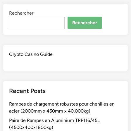
Rechercher
Rechercher
Crypto Casino Guide
Recent Posts
Rampes de chargement robustes pour chenilles en
acier (2000mm x 450mm x 40,000kg)
Paire de Rampes en Aluminium TRP116/45L
(4500x400x1800kg)