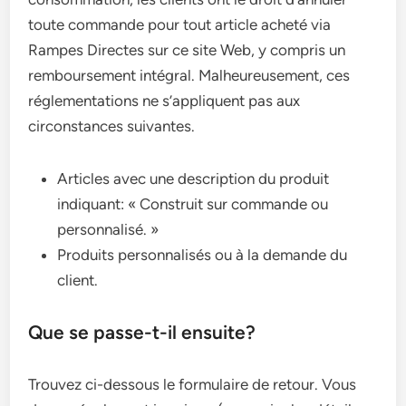
toute commande pour tout article acheté via
Rampes Directes sur ce site Web, y compris un
remboursement intégral. Malheureusement, ces
réglementations ne s’appliquent pas aux
circonstances suivantes.
Articles avec une description du produit
indiquant: « Construit sur commande ou
personnalisé. »
Produits personnalisés ou à la demande du
client.
Que se passe-t-il ensuite?
Trouvez ci-dessous le formulaire de retour. Vous