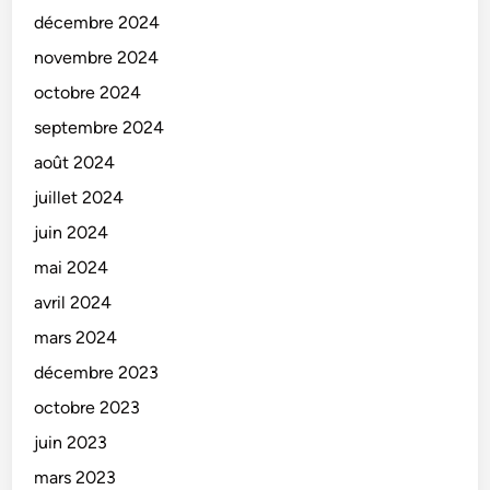
décembre 2024
novembre 2024
octobre 2024
septembre 2024
août 2024
juillet 2024
juin 2024
mai 2024
avril 2024
mars 2024
décembre 2023
octobre 2023
juin 2023
mars 2023