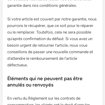
garantie dans nos conditions générales.
Si votre article est couvert par notre garantie, nous
pourrons le récupérer, que ce soit pour le réparer
ou le remplacer. Toutefois, cela ne sera possible
qu’après confirmation du défaut. Si vous avez un
besoin urgent de retourner l’article, nous vous
conseillons de passer une nouvelle commande et
d’attendre le remboursement de l’article
défectueux.
Éléments qui ne peuvent pas être
annulés ou renvoyés
En vertu du Règlement sur les contrats de
consommation, les clients ont le droit d’annuler