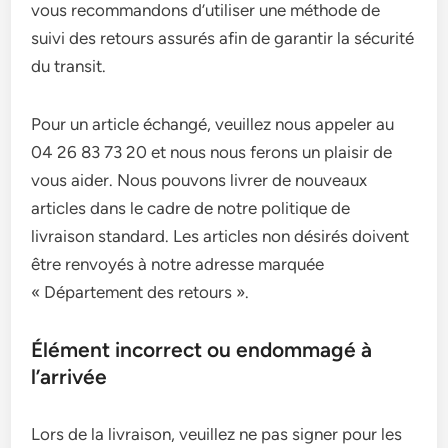
vous recommandons d’utiliser une méthode de
suivi des retours assurés afin de garantir la sécurité
du transit.
Pour un article échangé, veuillez nous appeler au
04 26 83 73 20 et nous nous ferons un plaisir de
vous aider. Nous pouvons livrer de nouveaux
articles dans le cadre de notre politique de
livraison standard. Les articles non désirés doivent
être renvoyés à notre adresse marquée
« Département des retours ».
Élément incorrect ou endommagé à
l’arrivée
Lors de la livraison, veuillez ne pas signer pour les