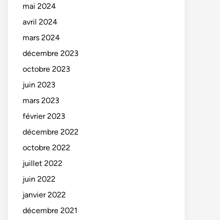
mai 2024
avril 2024
mars 2024
décembre 2023
octobre 2023
juin 2023
mars 2023
février 2023
décembre 2022
octobre 2022
juillet 2022
juin 2022
janvier 2022
décembre 2021