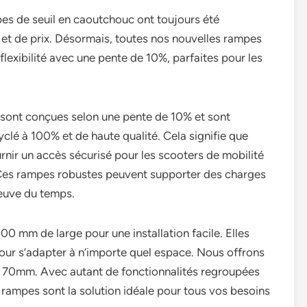
es de seuil en caoutchouc ont toujours été
é et de prix. Désormais, toutes nos nouvelles rampes
flexibilité avec une pente de 10%, parfaites pour les
sont conçues selon une pente de 10% et sont
clé à 100% et de haute qualité. Cela signifie que
nir un accès sécurisé pour les scooters de mobilité
. Ces rampes robustes peuvent supporter des charges
reuve du temps.
 mm de large pour une installation facile. Elles
ur s’adapter à n’importe quel espace. Nous offrons
 70mm. Avec autant de fonctionnalités regroupées
rampes sont la solution idéale pour tous vos besoins