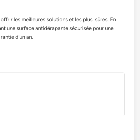
frir les meilleures solutions et les plus sûres. En
ment une surface antidérapante sécurisée pour une
rantie d’un an.