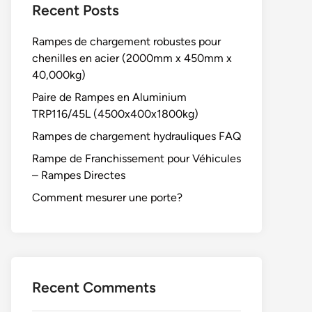
Recent Posts
Rampes de chargement robustes pour
chenilles en acier (2000mm x 450mm x
40,000kg)
Paire de Rampes en Aluminium
TRP116/45L (4500x400x1800kg)
Rampes de chargement hydrauliques FAQ
Rampe de Franchissement pour Véhicules
– Rampes Directes
Comment mesurer une porte?
Recent Comments