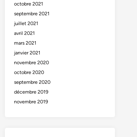
octobre 2021
septembre 2021
juillet 2021
avril 2021
mars 2021
janvier 2021
novembre 2020
octobre 2020
septembre 2020
décembre 2019
novembre 2019