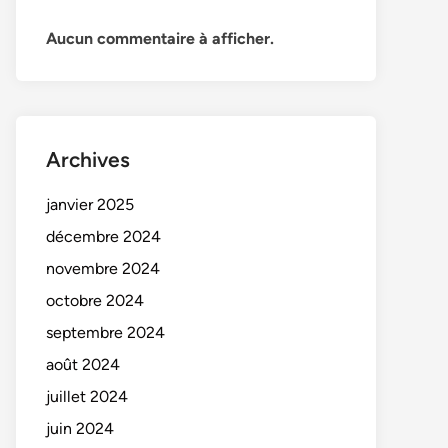
Aucun commentaire à afficher.
Archives
janvier 2025
décembre 2024
novembre 2024
octobre 2024
septembre 2024
août 2024
juillet 2024
juin 2024