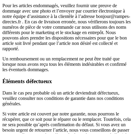
Pour les articles endommagés, veuillez fournir une preuve de
dommage avec une photo et l’envoyer par courrier électronique à
notre équipe d’assistance à la clientèle à l’adresse bonjour@rampes-
directes.fr . En cas de livraison erronée, nous vérifierons toujours les
numéros de pièce de votre commande car nous utilisons des noms
différents pour le marketing et le stockage en entrepôt. Nous
pouvons alors prendre les dispositions nécessaires pour que le bon
article soit livré pendant que l’article non désiré est collecté et
rapporté.
Un remboursement ou un remplacement ne peut être traité que
lorsque nous avons reçu tous les éléments indésirables et confirmé
les éventuels dommages.
Éléments défectueux
Dans le cas peu probable où un article deviendrait défectueux,
veuillez consulter nos conditions de garantie dans nos conditions
générales.
Si votre article est couvert par notre garantie, nous pourrons le
récupérer, que ce soit pour le réparer ou le remplacer. Toutefois, cela
ne sera possible qu’après confirmation du défaut. Si vous avez un
besoin urgent de retourner l’article, nous vous conseillons de passer