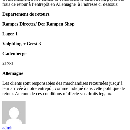
frais de retour à l’entrepôt en Allemagne à l’adresse ci-dessous:
Departement de retours.
Rampes Directes/ Der Rampen Shop
Lager 1
Voigtdinger Geest 3
Cadenberge
21781
Allemagne
Les clients sont responsables des marchandises retournées jusqu’à
leur arrivée à notre entrepôt, comme indiqué dans cette politique de
retour. Aucune de ces conditions n’affecte vos droits légaux.
admin