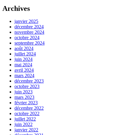
Archives
janvier 2025
décembre 2024
novembre 2024
octobre 2024
septembre 2024
août 2024
juillet 2024
juin 2024
mai 2024
avril 2024
mars 2024
décembre 2023
octobre 2023
juin 2023
mars 2023
février 2023
décembre 2022
octobre 2022
juillet 2022
juin 2022
janvier 2022