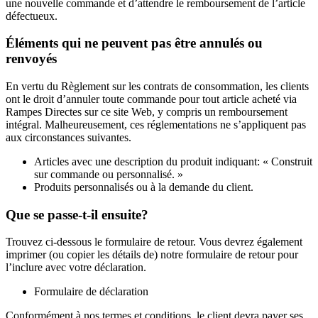
une nouvelle commande et d’attendre le remboursement de l’article
défectueux.
Éléments qui ne peuvent pas être annulés ou
renvoyés
En vertu du Règlement sur les contrats de consommation, les clients
ont le droit d’annuler toute commande pour tout article acheté via
Rampes Directes sur ce site Web, y compris un remboursement
intégral. Malheureusement, ces réglementations ne s’appliquent pas
aux circonstances suivantes.
Articles avec une description du produit indiquant: « Construit
sur commande ou personnalisé. »
Produits personnalisés ou à la demande du client.
Que se passe-t-il ensuite?
Trouvez ci-dessous le formulaire de retour. Vous devrez également
imprimer (ou copier les détails de) notre formulaire de retour pour
l’inclure avec votre déclaration.
Formulaire de déclaration
Conformément à nos termes et conditions, le client devra payer ses