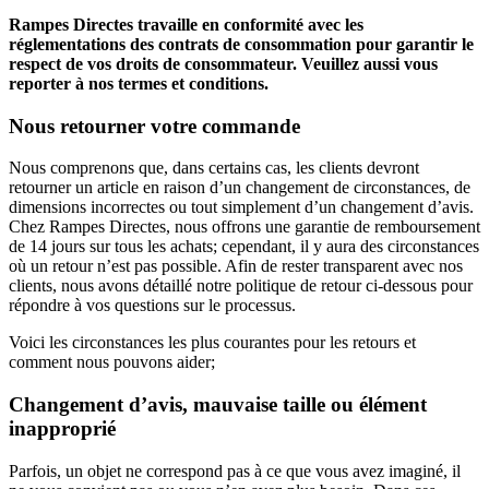
Rampes Directes travaille en conformité avec les
réglementations des contrats de consommation pour garantir le
respect de vos droits de consommateur. Veuillez aussi vous
reporter à nos termes et conditions.
Nous retourner votre commande
Nous comprenons que, dans certains cas, les clients devront
retourner un article en raison d’un changement de circonstances, de
dimensions incorrectes ou tout simplement d’un changement d’avis.
Chez Rampes Directes, nous offrons une garantie de remboursement
de 14 jours sur tous les achats; cependant, il y aura des circonstances
où un retour n’est pas possible. Afin de rester transparent avec nos
clients, nous avons détaillé notre politique de retour ci-dessous pour
répondre à vos questions sur le processus.
Voici les circonstances les plus courantes pour les retours et
comment nous pouvons aider;
Changement d’avis, mauvaise taille ou élément
inapproprié
Parfois, un objet ne correspond pas à ce que vous avez imaginé, il