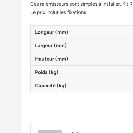
Ces ralentisseurs sont simples à installer. 
Le prix inclut les fixations
Longeur (mm)
Largeur (mm)
Hauteur (mm)
Poids (kg)
Capacité (kg)