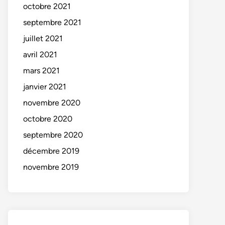
octobre 2021
septembre 2021
juillet 2021
avril 2021
mars 2021
janvier 2021
novembre 2020
octobre 2020
septembre 2020
décembre 2019
novembre 2019