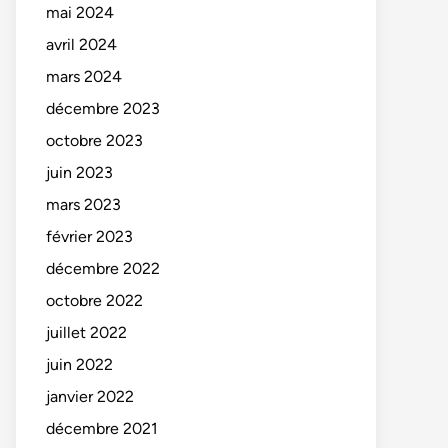
mai 2024
avril 2024
mars 2024
décembre 2023
octobre 2023
juin 2023
mars 2023
février 2023
décembre 2022
octobre 2022
juillet 2022
juin 2022
janvier 2022
décembre 2021