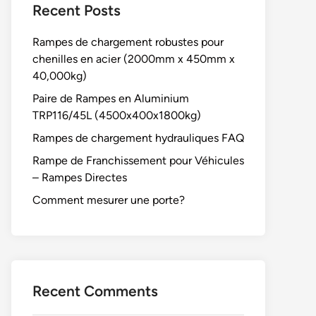
Recent Posts
Rampes de chargement robustes pour
chenilles en acier (2000mm x 450mm x
40,000kg)
Paire de Rampes en Aluminium
TRP116/45L (4500x400x1800kg)
Rampes de chargement hydrauliques FAQ
Rampe de Franchissement pour Véhicules
– Rampes Directes
Comment mesurer une porte?
Recent Comments