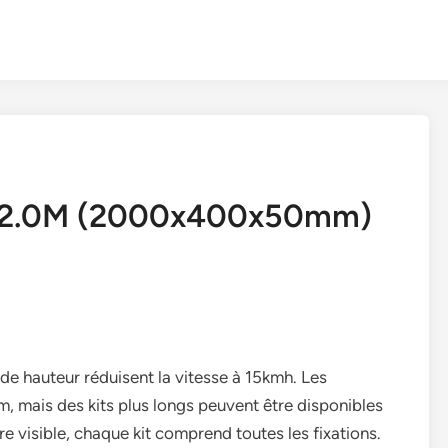
m 2.0M (2000x400x50mm)
 de hauteur réduisent la vitesse à 15kmh. Les
 mais des kits plus longs peuvent être disponibles
 visible, chaque kit comprend toutes les fixations.