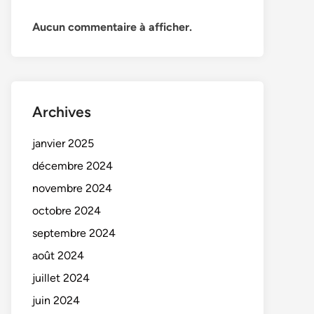
Aucun commentaire à afficher.
Archives
janvier 2025
décembre 2024
novembre 2024
octobre 2024
septembre 2024
août 2024
juillet 2024
juin 2024