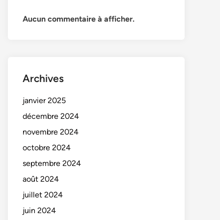
Aucun commentaire à afficher.
Archives
janvier 2025
décembre 2024
novembre 2024
octobre 2024
septembre 2024
août 2024
juillet 2024
juin 2024