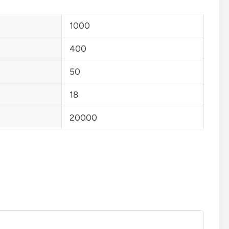
1000
400
50
18
20000