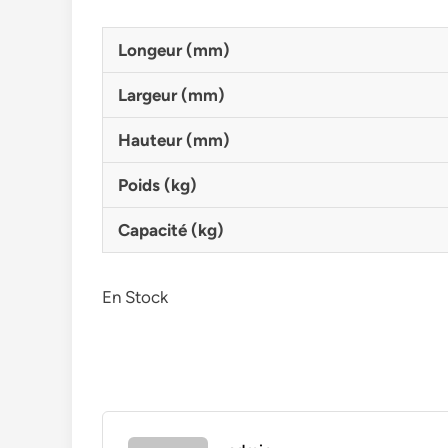
Longeur (mm)
Largeur (mm)
Hauteur (mm)
Poids (kg)
Capacité (kg)
En Stock