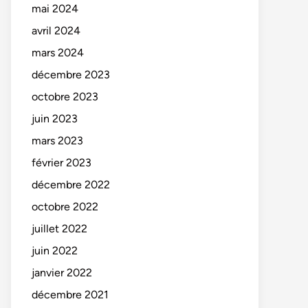
mai 2024
avril 2024
mars 2024
décembre 2023
octobre 2023
juin 2023
mars 2023
février 2023
décembre 2022
octobre 2022
juillet 2022
juin 2022
janvier 2022
décembre 2021