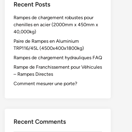
Recent Posts
Rampes de chargement robustes pour
chenilles en acier (2000mm x 450mm x
40,000kg)
Paire de Rampes en Aluminium
TRP116/45L (4500x400x1800kg)
Rampes de chargement hydrauliques FAQ
Rampe de Franchissement pour Véhicules
– Rampes Directes
Comment mesurer une porte?
Recent Comments