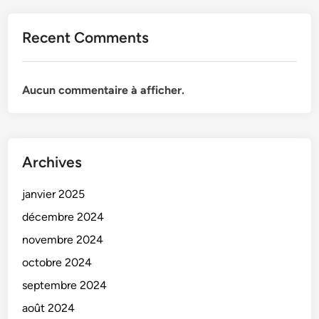
Recent Comments
Aucun commentaire à afficher.
Archives
janvier 2025
décembre 2024
novembre 2024
octobre 2024
septembre 2024
août 2024