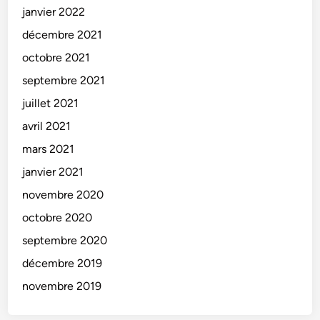
janvier 2022
décembre 2021
octobre 2021
septembre 2021
juillet 2021
avril 2021
mars 2021
janvier 2021
novembre 2020
octobre 2020
septembre 2020
décembre 2019
novembre 2019