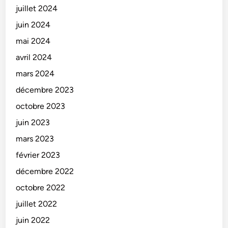
juillet 2024
juin 2024
mai 2024
avril 2024
mars 2024
décembre 2023
octobre 2023
juin 2023
mars 2023
février 2023
décembre 2022
octobre 2022
juillet 2022
juin 2022