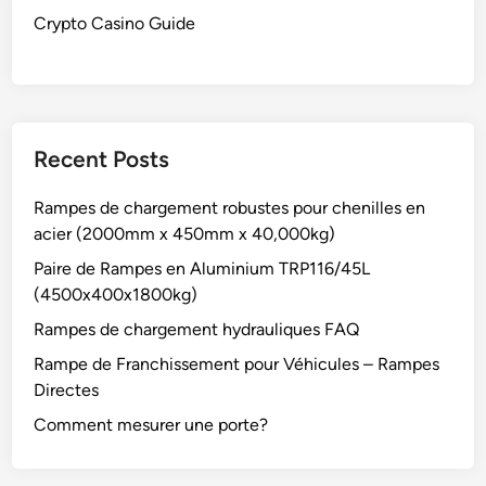
Crypto Casino Guide
Recent Posts
Rampes de chargement robustes pour chenilles en
acier (2000mm x 450mm x 40,000kg)
Paire de Rampes en Aluminium TRP116/45L
(4500x400x1800kg)
Rampes de chargement hydrauliques FAQ
Rampe de Franchissement pour Véhicules – Rampes
Directes
Comment mesurer une porte?