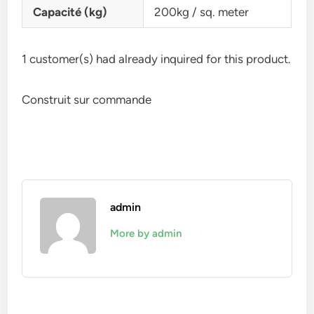
Capacité (kg)
200kg / sq. meter
1 customer(s) had already inquired for this product.
Construit sur commande
admin
More by admin