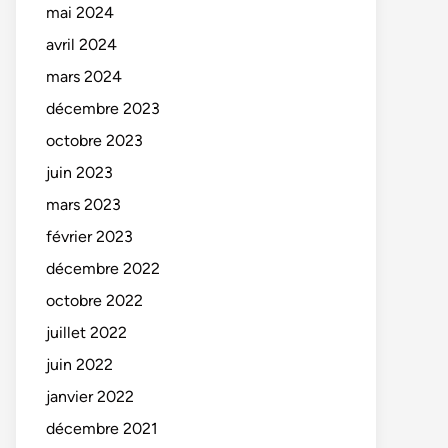
mai 2024
avril 2024
mars 2024
décembre 2023
octobre 2023
juin 2023
mars 2023
février 2023
décembre 2022
octobre 2022
juillet 2022
juin 2022
janvier 2022
décembre 2021