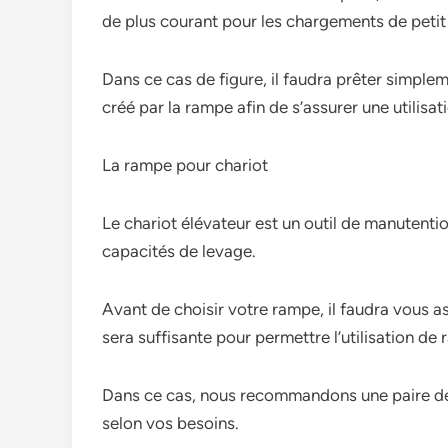
de plus courant pour les chargements de petit
Dans ce cas de figure, il faudra prêter simplem
créé par la rampe afin de s’assurer une utilisat
La rampe pour chariot
Le chariot élévateur est un outil de manutentio
capacités de levage.
Avant de choisir votre rampe, il faudra vous as
sera suffisante pour permettre l’utilisation de
Dans ce cas, nous recommandons une paire de
selon vos besoins.