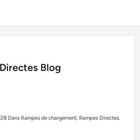
Directes Blog
9:28 Dans Rampes de chargement, Rampes Directes.