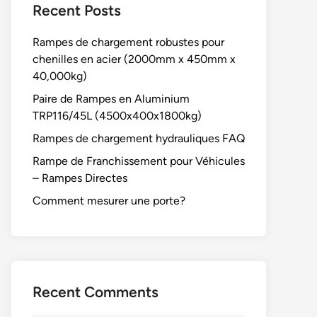
Recent Posts
Rampes de chargement robustes pour
chenilles en acier (2000mm x 450mm x
40,000kg)
Paire de Rampes en Aluminium
TRP116/45L (4500x400x1800kg)
Rampes de chargement hydrauliques FAQ
Rampe de Franchissement pour Véhicules
– Rampes Directes
Comment mesurer une porte?
Recent Comments