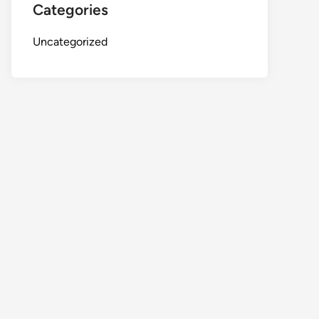
Categories
Uncategorized