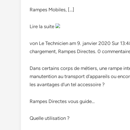
Rampes Mobiles, […]
Lire la suite
von Le Technicien am 9. janvier 2020 Sur 13
chargement, Rampes Directes. 0 commentair
Dans certains corps de métiers, une rampe inté
manutention au transport d’appareils ou encor
les avantages d’un tel accessoire ?
Rampes Directes vous guide…
Quelle utilisation ?