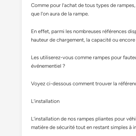
Comme pour l’achat de tous types de rampes, l’
que l’on aura de la rampe.
En effet, parmi les nombreuses références dispo
hauteur de chargement, la capacité ou encore
Les utiliserez-vous comme rampes pour fauteui
événementiel ?
Voyez ci-dessous comment trouver la référenc
L’installation
L’installation de nos rampes pliantes pour vé
matière de sécurité tout en restant simples à i