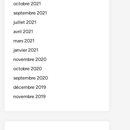
octobre 2021
septembre 2021
juillet 2021
avril 2021
mars 2021
janvier 2021
novembre 2020
octobre 2020
septembre 2020
décembre 2019
novembre 2019