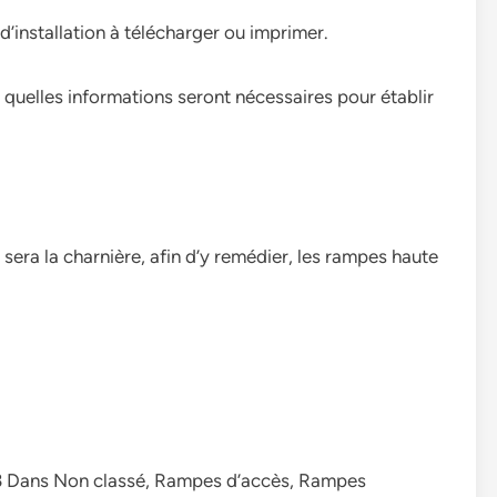
installation à télécharger ou imprimer.
r quelles informations seront nécessaires pour établir
 sera la charnière, afin d’y remédier, les rampes haute
13 Dans Non classé, Rampes d’accès, Rampes