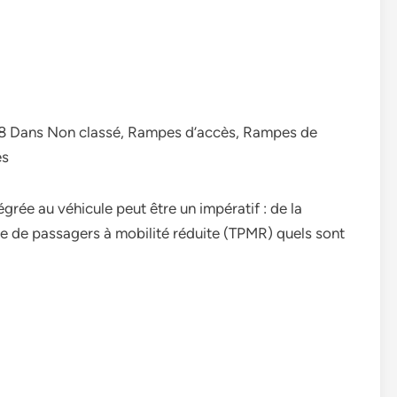
:48 Dans Non classé, Rampes d’accès, Rampes de
es
grée au véhicule peut être un impératif : de la
e de passagers à mobilité réduite (TPMR) quels sont