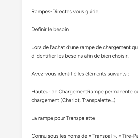
Rampes-Directes vous guide…
Définir le besoin
Lors de l’achat d’une rampe de chargement quell
d’identifier les besoins afin de bien choisir.
Avez-vous identifié les éléments suivants :
Hauteur de ChargementRampe permanente ou 
chargement (Chariot, Transpalette…)
La rampe pour Transpalette
Connu sous les noms de « Transpal », « Tire-Pal