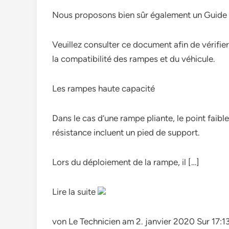
Nous proposons bien sûr également un Guide d’
Veuillez consulter ce document afin de vérifie
la compatibilité des rampes et du véhicule.
Les rampes haute capacité
Dans le cas d’une rampe pliante, le point faible
résistance incluent un pied de support.
Lors du déploiement de la rampe, il […]
Lire la suite
von Le Technicien am 2. janvier 2020 Sur 17: