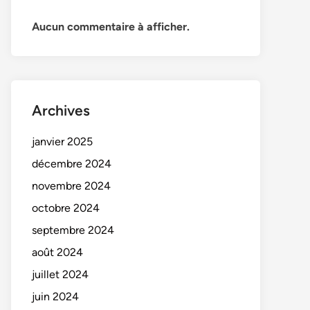
Aucun commentaire à afficher.
Archives
janvier 2025
décembre 2024
novembre 2024
octobre 2024
septembre 2024
août 2024
juillet 2024
juin 2024