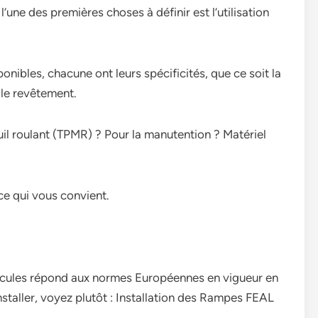
une des premières choses à définir est l’utilisation
nibles, chacune ont leurs spécificités, que ce soit la
 le revêtement.
l roulant (TPMR) ? Pour la manutention ? Matériel
e qui vous convient.
hicules répond aux normes Européennes en vigueur en
nstaller, voyez plutôt : Installation des Rampes FEAL