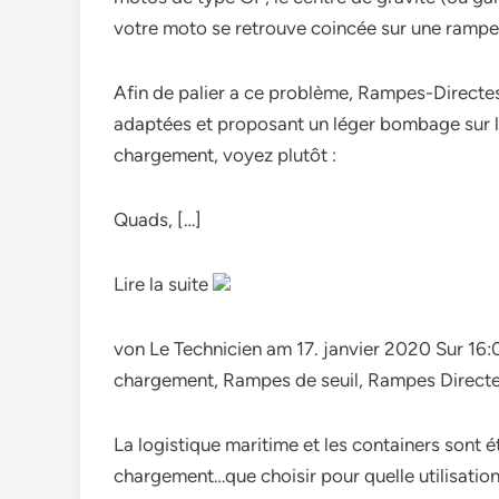
votre moto se retrouve coincée sur une rampe
Afin de palier a ce problème, Rampes-Directe
adaptées et proposant un léger bombage sur la
chargement, voyez plutôt :
Quads, […]
Lire la suite
von Le Technicien am 17. janvier 2020 Sur 1
chargement, Rampes de seuil, Rampes Direct
La logistique maritime et les containers sont é
chargement…que choisir pour quelle utilisation