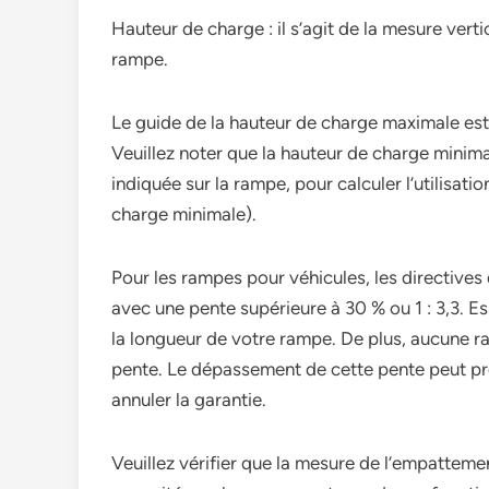
Hauteur de charge : il s’agit de la mesure verti
rampe.
Le guide de la hauteur de charge maximale est
Veuillez noter que la hauteur de charge minima
indiquée sur la rampe, pour calculer l’utilisat
charge minimale).
Pour les rampes pour véhicules, les directive
avec une pente supérieure à 30 % ou 1 : 3,3. E
la longueur de votre rampe. De plus, aucune r
pente. Le dépassement de cette pente peut pro
annuler la garantie.
Veuillez vérifier que la mesure de l’empattem