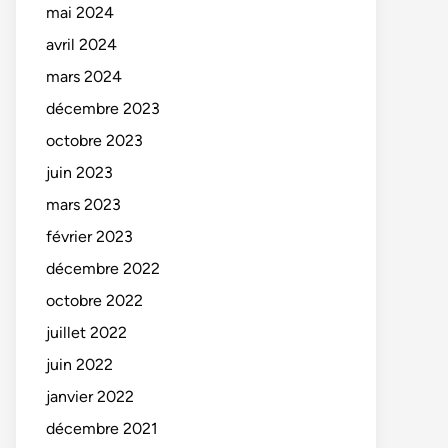
mai 2024
avril 2024
mars 2024
décembre 2023
octobre 2023
juin 2023
mars 2023
février 2023
décembre 2022
octobre 2022
juillet 2022
juin 2022
janvier 2022
décembre 2021