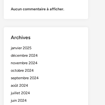
Aucun commentaire à afficher.
Archives
janvier 2025
décembre 2024
novembre 2024
octobre 2024
septembre 2024
août 2024
juillet 2024
juin 2024