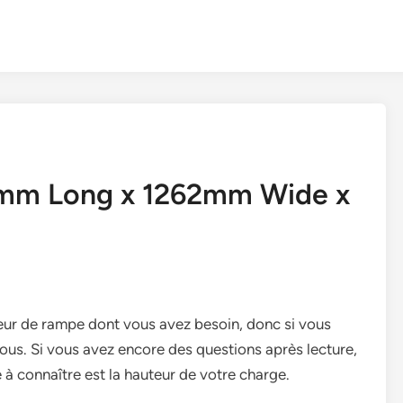
5mm Long x 1262mm Wide x
ueur de rampe dont vous avez besoin, donc si vous
sous. Si vous avez encore des questions après lecture,
 à connaître est la hauteur de votre charge.