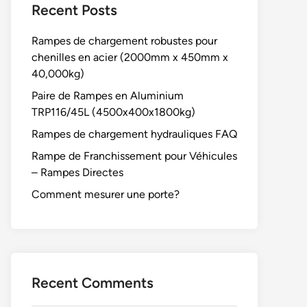
Recent Posts
Rampes de chargement robustes pour
chenilles en acier (2000mm x 450mm x
40,000kg)
Paire de Rampes en Aluminium
TRP116/45L (4500x400x1800kg)
Rampes de chargement hydrauliques FAQ
Rampe de Franchissement pour Véhicules
– Rampes Directes
Comment mesurer une porte?
Recent Comments