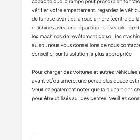
capacité que la rampe peut prendre en fonctio
vérifier votre empattement, regardez le véhicul
de la roue avant et la roue arrière (centre de 
machines avec une répartition déséquilibrée du 
les machines de revêtement de sol, les machine
au sol, nous vous conseillons de nous contacte
conseiller sur la solution la plus appropriée.
Pour charger des voitures et autres véhicules 
avant et/ou arrière, une pente plus douce est
Veuillez également noter que la plupart des ch
pour être utilisés sur des pentes. Veuillez con