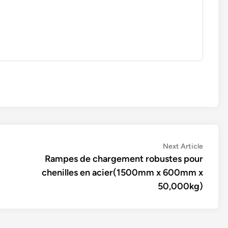
Next
Next Article
article:
Rampes de chargement robustes pour
chenilles en acier(1500mm x 600mm x
50,000kg)