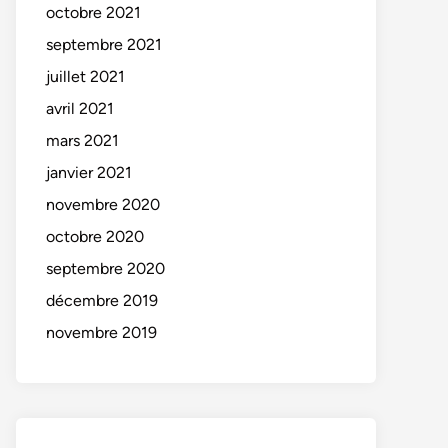
octobre 2021
septembre 2021
juillet 2021
avril 2021
mars 2021
janvier 2021
novembre 2020
octobre 2020
septembre 2020
décembre 2019
novembre 2019