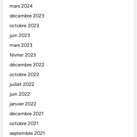
mars 2024
décembre 2023
octobre 2023
juin 2023
mars 2023
février 2023
décembre 2022
octobre 2022
juillet 2022
juin 2022
janvier 2022
décembre 2021
octobre 2021
septembre 2021