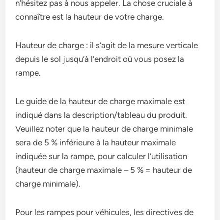
n’hésitez pas à nous appeler. La chose cruciale à
connaître est la hauteur de votre charge.
Hauteur de charge : il s’agit de la mesure verticale
depuis le sol jusqu’à l’endroit où vous posez la
rampe.
Le guide de la hauteur de charge maximale est
indiqué dans la description/tableau du produit.
Veuillez noter que la hauteur de charge minimale
sera de 5 % inférieure à la hauteur maximale
indiquée sur la rampe, pour calculer l’utilisation
(hauteur de charge maximale – 5 % = hauteur de
charge minimale).
Pour les rampes pour véhicules, les directives de