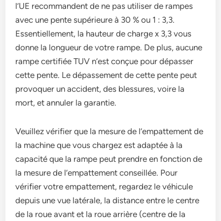
l’UE recommandent de ne pas utiliser de rampes
avec une pente supérieure à 30 % ou 1 : 3,3.
Essentiellement, la hauteur de charge x 3,3 vous
donne la longueur de votre rampe. De plus, aucune
rampe certifiée TUV n’est conçue pour dépasser
cette pente. Le dépassement de cette pente peut
provoquer un accident, des blessures, voire la
mort, et annuler la garantie.
Veuillez vérifier que la mesure de l’empattement de
la machine que vous chargez est adaptée à la
capacité que la rampe peut prendre en fonction de
la mesure de l’empattement conseillée. Pour
vérifier votre empattement, regardez le véhicule
depuis une vue latérale, la distance entre le centre
de la roue avant et la roue arrière (centre de la