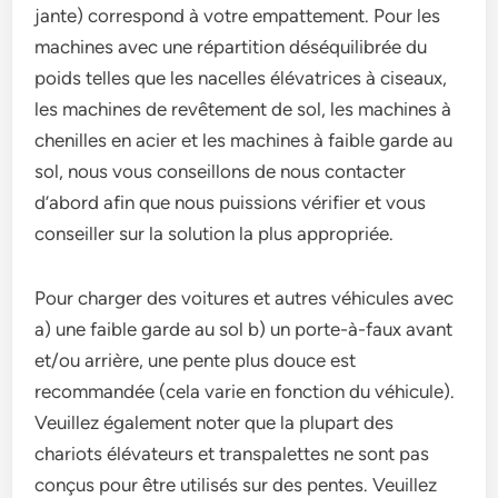
jante) correspond à votre empattement. Pour les
machines avec une répartition déséquilibrée du
poids telles que les nacelles élévatrices à ciseaux,
les machines de revêtement de sol, les machines à
chenilles en acier et les machines à faible garde au
sol, nous vous conseillons de nous contacter
d’abord afin que nous puissions vérifier et vous
conseiller sur la solution la plus appropriée.
Pour charger des voitures et autres véhicules avec
a) une faible garde au sol b) un porte-à-faux avant
et/ou arrière, une pente plus douce est
recommandée (cela varie en fonction du véhicule).
Veuillez également noter que la plupart des
chariots élévateurs et transpalettes ne sont pas
conçus pour être utilisés sur des pentes. Veuillez