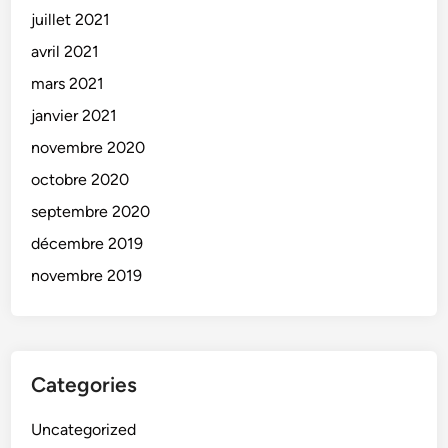
juillet 2021
avril 2021
mars 2021
janvier 2021
novembre 2020
octobre 2020
septembre 2020
décembre 2019
novembre 2019
Categories
Uncategorized