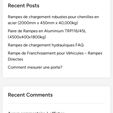
Recent Posts
Rampes de chargement robustes pour chenilles en
acier (2000mm x 450mm x 40,000kg)
Paire de Rampes en Aluminium TRP116/45L
(4500x400x1800kg)
Rampes de chargement hydrauliques FAQ
Rampe de Franchissement pour Véhicules – Rampes
Directes
Comment mesurer une porte?
Recent Comments