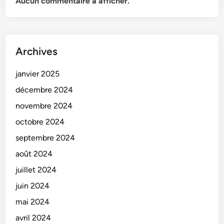
Aucun commentaire à afficher.
Archives
janvier 2025
décembre 2024
novembre 2024
octobre 2024
septembre 2024
août 2024
juillet 2024
juin 2024
mai 2024
avril 2024