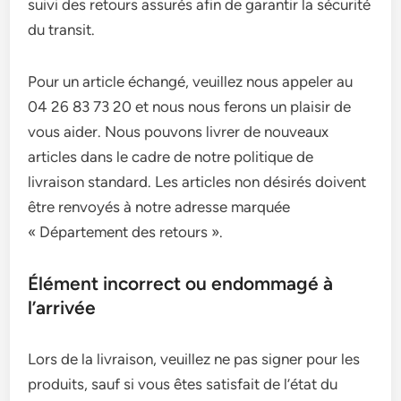
suivi des retours assurés afin de garantir la sécurité
du transit.
Pour un article échangé, veuillez nous appeler au
04 26 83 73 20 et nous nous ferons un plaisir de
vous aider. Nous pouvons livrer de nouveaux
articles dans le cadre de notre politique de
livraison standard. Les articles non désirés doivent
être renvoyés à notre adresse marquée
« Département des retours ».
Élément incorrect ou endommagé à
l’arrivée
Lors de la livraison, veuillez ne pas signer pour les
produits, sauf si vous êtes satisfait de l’état du