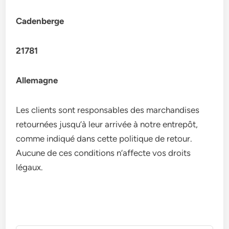
Cadenberge
21781
Allemagne
Les clients sont responsables des marchandises
retournées jusqu’à leur arrivée à notre entrepôt,
comme indiqué dans cette politique de retour.
Aucune de ces conditions n’affecte vos droits
légaux.