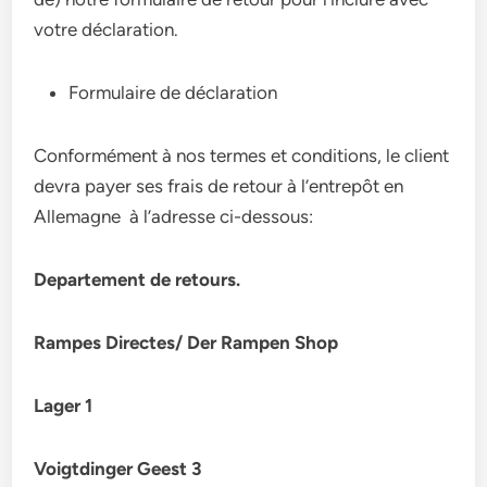
votre déclaration.
Formulaire de déclaration
Conformément à nos termes et conditions, le client
devra payer ses frais de retour à l’entrepôt en
Allemagne à l’adresse ci-dessous:
Departement de retours.
Rampes Directes/ Der Rampen Shop
Lager 1
Voigtdinger Geest 3