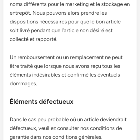
noms différents pour le marketing et le stockage en
entrepôt. Nous pouvons alors prendre les
dispositions nécessaires pour que le bon article
soit livré pendant que l’article non désiré est
collecté et rapporté.
Un remboursement ou un remplacement ne peut
être traité que lorsque nous avons reçu tous les
éléments indésirables et confirmé les éventuels
dommages.
Éléments défectueux
Dans le cas peu probable où un article deviendrait
défectueux, veuillez consulter nos conditions de
garantie dans nos conditions générales.