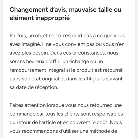
Changement d’avis, mauvaise taille ou
élément inapproprié
Parfois, un objet ne correspond pas à ce que vous
avez imaginé, il ne vous convient pas ou vous n’en
avez plus besoin. Dans ces circonstances, nous
serons heureux d’offrir un échange ou un
remboursement intégral si le produit est retourné
dans son état original et dans les 14 jours suivant
sa date de réception.
Faites attention lorsque vous nous retournez une
commande car tous les clients sont responsables
du retour de l’article et en couvrent le coût. Nous
vous recommandons d’utiliser une méthode de