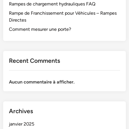
Rampes de chargement hydrauliques FAQ
Rampe de Franchissement pour Véhicules – Rampes
Directes
Comment mesurer une porte?
Recent Comments
Aucun commentaire à afficher.
Archives
janvier 2025