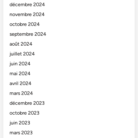
décembre 2024
novembre 2024
octobre 2024
septembre 2024
août 2024
juillet 2024
juin 2024
mai 2024
avril 2024
mars 2024
décembre 2023
octobre 2023
juin 2023
mars 2023