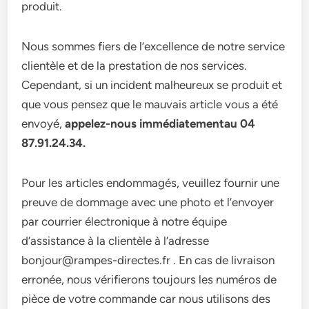
produit.
Nous sommes fiers de l’excellence de notre service
clientèle et de la prestation de nos services.
Cependant, si un incident malheureux se produit et
que vous pensez que le mauvais article vous a été
envoyé,
appelez-nous immédiatementau 04
87.91.24.34.
Pour les articles endommagés, veuillez fournir une
preuve de dommage avec une photo et l’envoyer
par courrier électronique à notre équipe
d’assistance à la clientèle à l’adresse
bonjour@rampes-directes.fr . En cas de livraison
erronée, nous vérifierons toujours les numéros de
pièce de votre commande car nous utilisons des