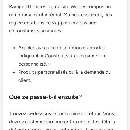
Rampes Directes sur ce site Web, y compris un
remboursement intégral. Malheureusement, ces
réglementations ne s’appliquent pas aux
circonstances suivantes.
Articles avec une description du produit
indiquant: « Construit sur commande ou
personnalisé. »
Produits personnalisés ou à la demande du
client.
Que se passe-t-il ensuite?
Trouvez ci-dessous le formulaire de retour. Vous
devrez également imprimer (ou copier les détails
de) notre formulaire de retour pour l’inclure avec