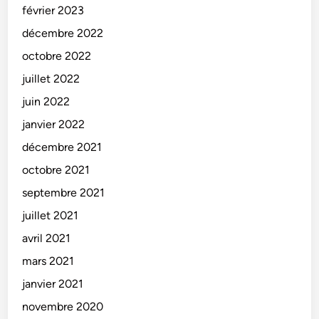
février 2023
décembre 2022
octobre 2022
juillet 2022
juin 2022
janvier 2022
décembre 2021
octobre 2021
septembre 2021
juillet 2021
avril 2021
mars 2021
janvier 2021
novembre 2020