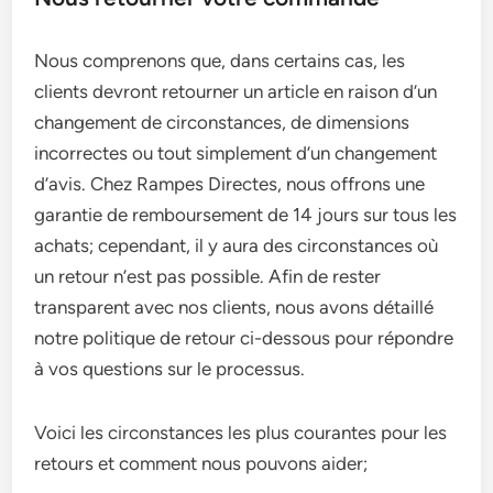
Nous comprenons que, dans certains cas, les
clients devront retourner un article en raison d’un
changement de circonstances, de dimensions
incorrectes ou tout simplement d’un changement
d’avis. Chez Rampes Directes, nous offrons une
garantie de remboursement de 14 jours sur tous les
achats; cependant, il y aura des circonstances où
un retour n’est pas possible. Afin de rester
transparent avec nos clients, nous avons détaillé
notre politique de retour ci-dessous pour répondre
à vos questions sur le processus.
Voici les circonstances les plus courantes pour les
retours et comment nous pouvons aider;