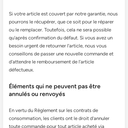
Si votre article est couvert par notre garantie, nous
pourrons le récupérer, que ce soit pour le réparer
ou le remplacer. Toutefois, cela ne sera possible
qu’après confirmation du défaut. Si vous avez un
besoin urgent de retourner l’article, nous vous
conseillons de passer une nouvelle commande et
d’attendre le remboursement de l’article
défectueux.
Éléments qui ne peuvent pas être
annulés ou renvoyés
En vertu du Règlement sur les contrats de
consommation, les clients ont le droit d’annuler
toute commande pour tout article acheté via