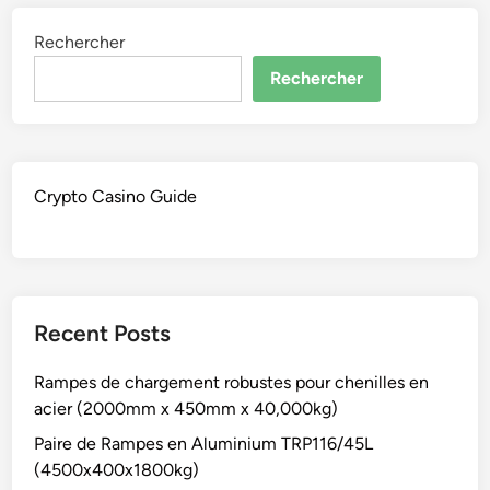
Rechercher
Rechercher
Crypto Casino Guide
Recent Posts
Rampes de chargement robustes pour chenilles en
acier (2000mm x 450mm x 40,000kg)
Paire de Rampes en Aluminium TRP116/45L
(4500x400x1800kg)