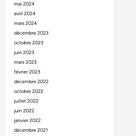
mai 2024
avril 2024
mars 2024
décembre 2023
octobre 2023
juin 2023
mars 2023
février 2023
décembre 2022
octobre 2022
juillet 2022
juin 2022
janvier 2022
décembre 2021