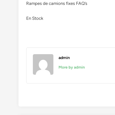
Rampes de camions fixes FAQ’s
En Stock
admin
More by admin