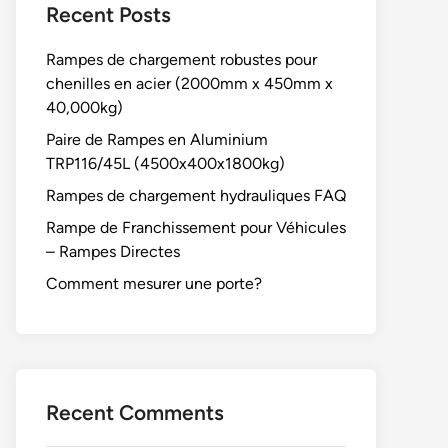
Recent Posts
Rampes de chargement robustes pour
chenilles en acier (2000mm x 450mm x
40,000kg)
Paire de Rampes en Aluminium
TRP116/45L (4500x400x1800kg)
Rampes de chargement hydrauliques FAQ
Rampe de Franchissement pour Véhicules
– Rampes Directes
Comment mesurer une porte?
Recent Comments