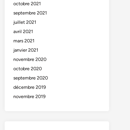
octobre 2021
septembre 2021
juillet 2021
avril 2021
mars 2021
janvier 2021
novembre 2020
octobre 2020
septembre 2020
décembre 2019
novembre 2019