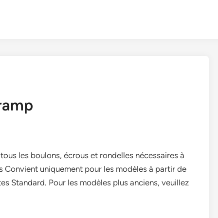
 ramp
tous les boulons, écrous et rondelles nécessaires à
lles Convient uniquement pour les modèles à partir de
es Standard. Pour les modèles plus anciens, veuillez