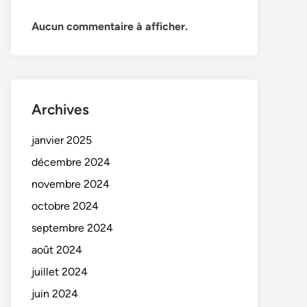
Aucun commentaire à afficher.
Archives
janvier 2025
décembre 2024
novembre 2024
octobre 2024
septembre 2024
août 2024
juillet 2024
juin 2024