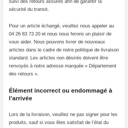
suivi des retours assurés afin de garantir la
sécurité du transit.
Pour un article échangé, veuillez nous appeler au
04 26 83 73 20 et nous nous ferons un plaisir de
vous aider. Nous pouvons livrer de nouveaux
articles dans le cadre de notre politique de livraison
standard. Les articles non désirés doivent être
renvoyés à notre adresse marquée « Département
des retours ».
Élément incorrect ou endommagé à
l’arrivée
Lors de la livraison, veuillez ne pas signer pour les
produits, sauf si vous êtes satisfait de l’état du