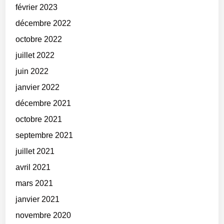
février 2023
décembre 2022
octobre 2022
juillet 2022
juin 2022
janvier 2022
décembre 2021
octobre 2021
septembre 2021
juillet 2021
avril 2021
mars 2021
janvier 2021
novembre 2020