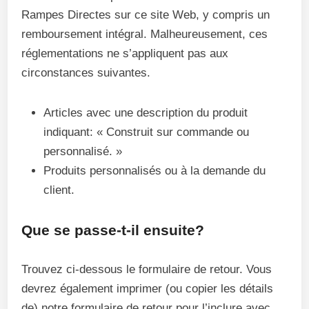
Rampes Directes sur ce site Web, y compris un
remboursement intégral. Malheureusement, ces
réglementations ne s’appliquent pas aux
circonstances suivantes.
Articles avec une description du produit
indiquant: « Construit sur commande ou
personnalisé. »
Produits personnalisés ou à la demande du
client.
Que se passe-t-il ensuite?
Trouvez ci-dessous le formulaire de retour. Vous
devrez également imprimer (ou copier les détails
de) notre formulaire de retour pour l’inclure avec