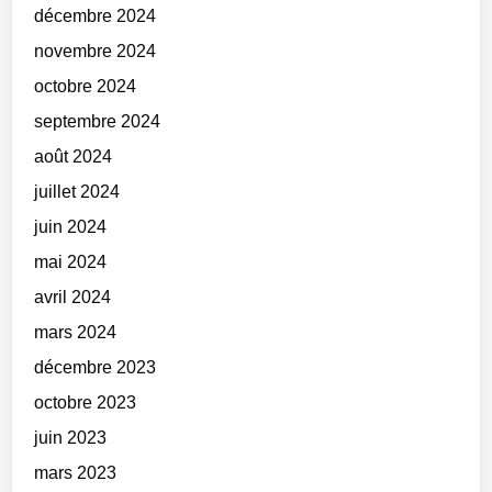
décembre 2024
novembre 2024
octobre 2024
septembre 2024
août 2024
juillet 2024
juin 2024
mai 2024
avril 2024
mars 2024
décembre 2023
octobre 2023
juin 2023
mars 2023