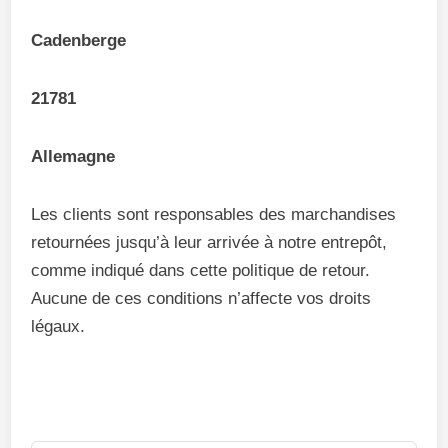
Cadenberge
21781
Allemagne
Les clients sont responsables des marchandises
retournées jusqu’à leur arrivée à notre entrepôt,
comme indiqué dans cette politique de retour.
Aucune de ces conditions n’affecte vos droits
légaux.