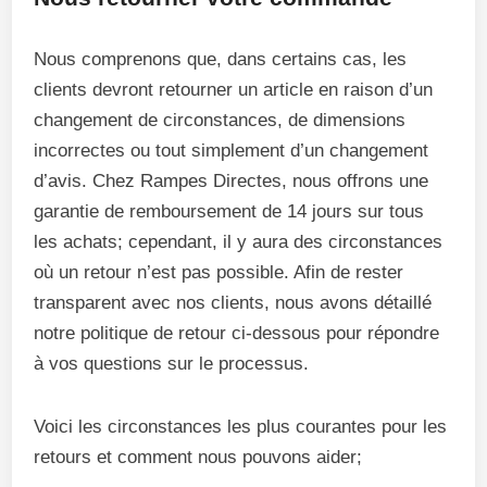
Nous comprenons que, dans certains cas, les
clients devront retourner un article en raison d’un
changement de circonstances, de dimensions
incorrectes ou tout simplement d’un changement
d’avis. Chez Rampes Directes, nous offrons une
garantie de remboursement de 14 jours sur tous
les achats; cependant, il y aura des circonstances
où un retour n’est pas possible. Afin de rester
transparent avec nos clients, nous avons détaillé
notre politique de retour ci-dessous pour répondre
à vos questions sur le processus.
Voici les circonstances les plus courantes pour les
retours et comment nous pouvons aider;