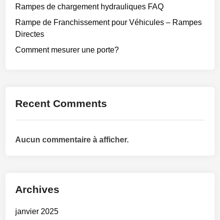
Rampes de chargement hydrauliques FAQ
Rampe de Franchissement pour Véhicules – Rampes
Directes
Comment mesurer une porte?
Recent Comments
Aucun commentaire à afficher.
Archives
janvier 2025