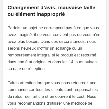
Changement d’avis, mauvaise taille
ou élément inapproprié
Parfois, un objet ne correspond pas à ce que vous
avez imaginé, il ne vous convient pas ou vous n’en
avez plus besoin. Dans ces circonstances, nous
serons heureux d’offrir un échange ou un
remboursement intégral si le produit est retourné
dans son état original et dans les 14 jours suivant
sa date de réception.
Faites attention lorsque vous nous retournez une
commande car tous les clients sont responsables
du retour de l’article et en couvrent le coût. Nous
vous recommandons d’utiliser une méthode de