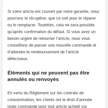
Si votre article est couvert par notre garantie, nous
pourrons le récupérer, que ce soit pour le réparer
ou le remplacer. Toutefois, cela ne sera possible
qu’après confirmation du défaut. Si vous avez un
besoin urgent de retourner l’article, nous vous
conseillons de passer une nouvelle commande et
d’attendre le remboursement de l’article
défectueux.
Éléments qui ne peuvent pas être
annulés ou renvoyés
En vertu du Règlement sur les contrats de
consommation, les clients ont le droit d’annuler
toute commande pour tout article acheté via