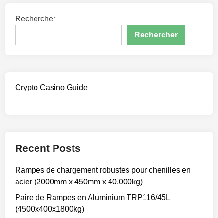
Rechercher
Rechercher
Crypto Casino Guide
Recent Posts
Rampes de chargement robustes pour chenilles en
acier (2000mm x 450mm x 40,000kg)
Paire de Rampes en Aluminium TRP116/45L
(4500x400x1800kg)