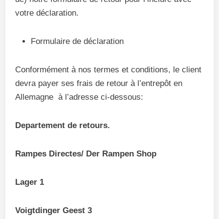
votre déclaration.
Formulaire de déclaration
Conformément à nos termes et conditions, le client
devra payer ses frais de retour à l’entrepôt en
Allemagne à l’adresse ci-dessous:
Departement de retours.
Rampes Directes/ Der Rampen Shop
Lager 1
Voigtdinger Geest 3