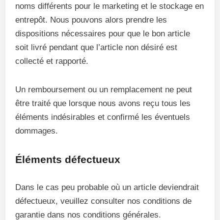
noms différents pour le marketing et le stockage en
entrepôt. Nous pouvons alors prendre les
dispositions nécessaires pour que le bon article
soit livré pendant que l’article non désiré est
collecté et rapporté.
Un remboursement ou un remplacement ne peut
être traité que lorsque nous avons reçu tous les
éléments indésirables et confirmé les éventuels
dommages.
Éléments défectueux
Dans le cas peu probable où un article deviendrait
défectueux, veuillez consulter nos conditions de
garantie dans nos conditions générales.