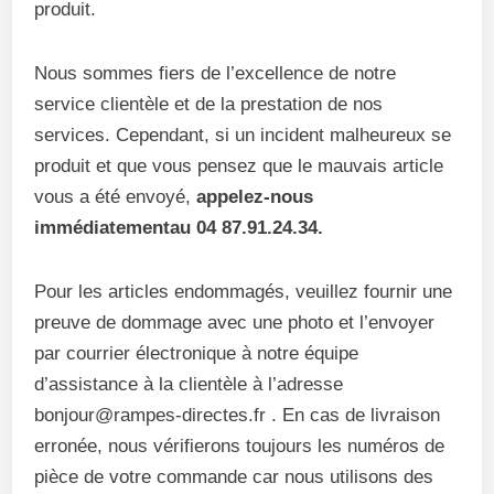
produit.
Nous sommes fiers de l’excellence de notre
service clientèle et de la prestation de nos
services. Cependant, si un incident malheureux se
produit et que vous pensez que le mauvais article
vous a été envoyé,
appelez-nous
immédiatementau 04 87.91.24.34.
Pour les articles endommagés, veuillez fournir une
preuve de dommage avec une photo et l’envoyer
par courrier électronique à notre équipe
d’assistance à la clientèle à l’adresse
bonjour@rampes-directes.fr . En cas de livraison
erronée, nous vérifierons toujours les numéros de
pièce de votre commande car nous utilisons des