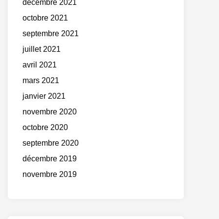
décembre 2021
octobre 2021
septembre 2021
juillet 2021
avril 2021
mars 2021
janvier 2021
novembre 2020
octobre 2020
septembre 2020
décembre 2019
novembre 2019