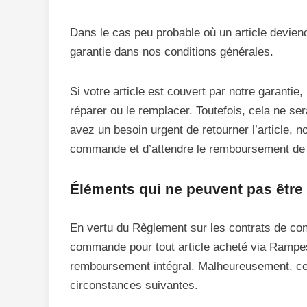
Dans le cas peu probable où un article deviend
garantie dans nos conditions générales.
Si votre article est couvert par notre garantie
réparer ou le remplacer. Toutefois, cela ne se
avez un besoin urgent de retourner l’article, 
commande et d’attendre le remboursement de l
Éléments qui ne peuvent pas être
En vertu du Règlement sur les contrats de cons
commande pour tout article acheté via Rampes
remboursement intégral. Malheureusement, ce
circonstances suivantes.