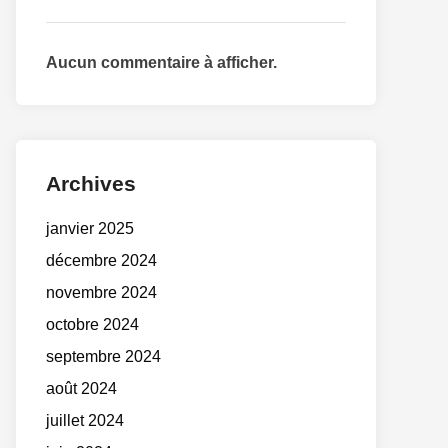
Aucun commentaire à afficher.
Archives
janvier 2025
décembre 2024
novembre 2024
octobre 2024
septembre 2024
août 2024
juillet 2024