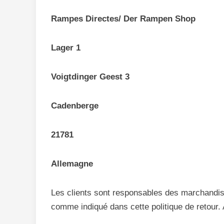
Rampes Directes/ Der Rampen Shop
Lager 1
Voigtdinger Geest 3
Cadenberge
21781
Allemagne
Les clients sont responsables des marchandise
comme indiqué dans cette politique de retour. 