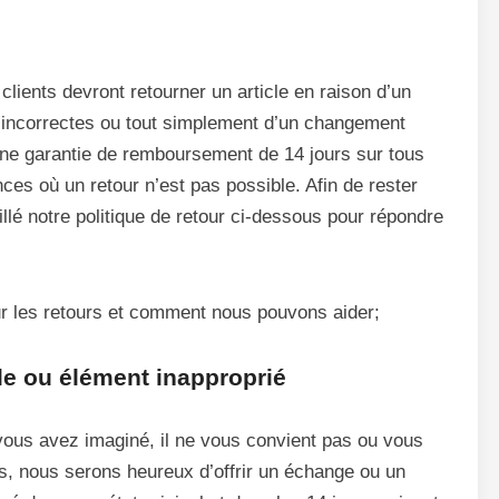
lients devront retourner un article en raison d’un
incorrectes ou tout simplement d’un changement
ne garantie de remboursement de 14 jours sur tous
ces où un retour n’est pas possible. Afin de rester
llé notre politique de retour ci-dessous pour répondre
ur les retours et comment nous pouvons aider;
le ou élément inapproprié
vous avez imaginé, il ne vous convient pas ou vous
s, nous serons heureux d’offrir un échange ou un