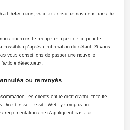
rait défectueux, veuillez consulter nos conditions de
, nous pourrons le récupérer, que ce soit pour le
ra possible qu’après confirmation du défaut. Si vous
nous vous conseillons de passer une nouvelle
’article défectueux.
 annulés ou renvoyés
ommation, les clients ont le droit d’annuler toute
 Directes sur ce site Web, y compris un
s réglementations ne s’appliquent pas aux