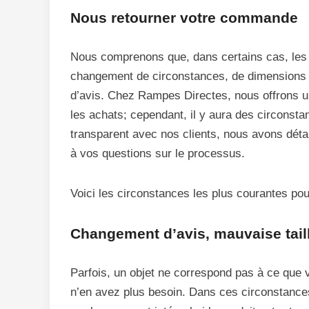
Nous retourner votre commande
Nous comprenons que, dans certains cas, les c
changement de circonstances, de dimensions 
d’avis. Chez Rampes Directes, nous offrons u
les achats; cependant, il y aura des circonstan
transparent avec nos clients, nous avons détai
à vos questions sur le processus.
Voici les circonstances les plus courantes po
Changement d’avis, mauvaise tail
Parfois, un objet ne correspond pas à ce que 
n’en avez plus besoin. Dans ces circonstance