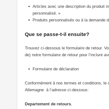
Articles avec une description du produit 
personnalisé. »
Produits personnalisés ou à la demande du
Que se passe-t-il ensuite?
Trouvez ci-dessous le formulaire de retour. V
de) notre formulaire de retour pour l’inclure av
Formulaire de déclaration
Conformément à nos termes et conditions, le cl
Allemagne à l’adresse ci-dessous:
Departement de retours.