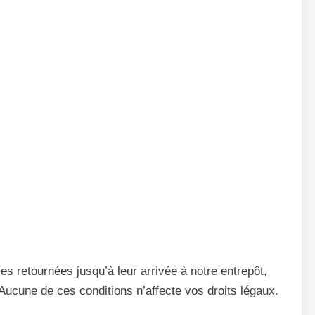
s retournées jusqu’à leur arrivée à notre entrepôt,
Aucune de ces conditions n’affecte vos droits légaux.