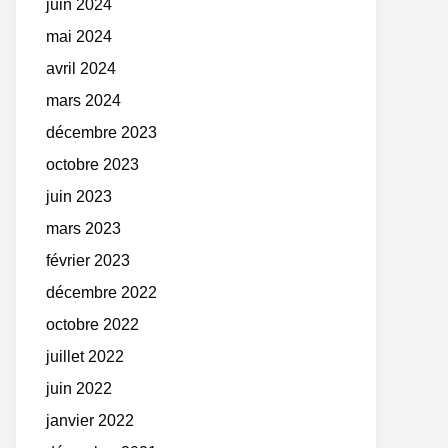
juin 2024
mai 2024
avril 2024
mars 2024
décembre 2023
octobre 2023
juin 2023
mars 2023
février 2023
décembre 2022
octobre 2022
juillet 2022
juin 2022
janvier 2022