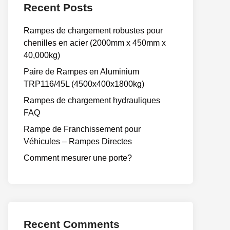
Recent Posts
Rampes de chargement robustes pour
chenilles en acier (2000mm x 450mm x
40,000kg)
Paire de Rampes en Aluminium
TRP116/45L (4500x400x1800kg)
Rampes de chargement hydrauliques
FAQ
Rampe de Franchissement pour
Véhicules – Rampes Directes
Comment mesurer une porte?
Recent Comments