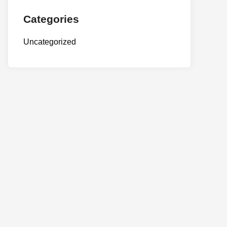
Categories
Uncategorized