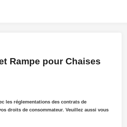
Set Rampe pour Chaises
ec les réglementations des contrats de
vos droits de consommateur. Veuillez aussi vous