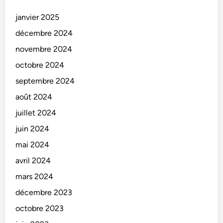
janvier 2025
décembre 2024
novembre 2024
octobre 2024
septembre 2024
août 2024
juillet 2024
juin 2024
mai 2024
avril 2024
mars 2024
décembre 2023
octobre 2023