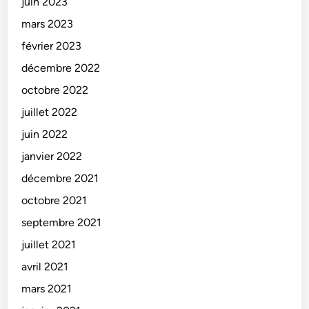
juin 2023
mars 2023
février 2023
décembre 2022
octobre 2022
juillet 2022
juin 2022
janvier 2022
décembre 2021
octobre 2021
septembre 2021
juillet 2021
avril 2021
mars 2021