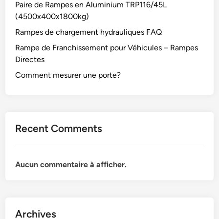
Paire de Rampes en Aluminium TRP116/45L
(4500x400x1800kg)
Rampes de chargement hydrauliques FAQ
Rampe de Franchissement pour Véhicules – Rampes
Directes
Comment mesurer une porte?
Recent Comments
Aucun commentaire à afficher.
Archives