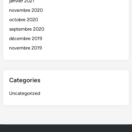
janvier 2021
novembre 2020
octobre 2020
septembre 2020
décembre 2019
novembre 2019
Categories
Uncategorized