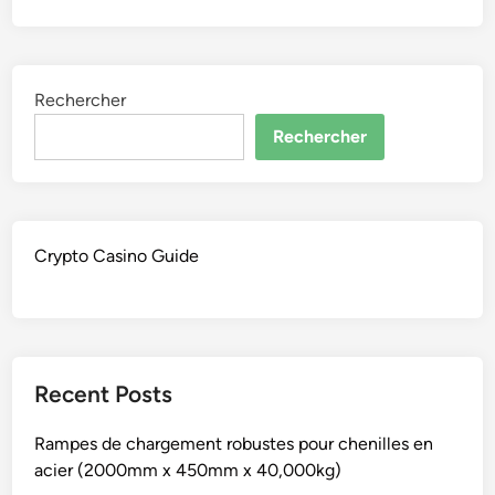
Rechercher
Rechercher
Crypto Casino Guide
Recent Posts
Rampes de chargement robustes pour chenilles en
acier (2000mm x 450mm x 40,000kg)