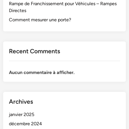
Rampe de Franchissement pour Véhicules – Rampes
Directes
Comment mesurer une porte?
Recent Comments
Aucun commentaire à afficher.
Archives
janvier 2025
décembre 2024