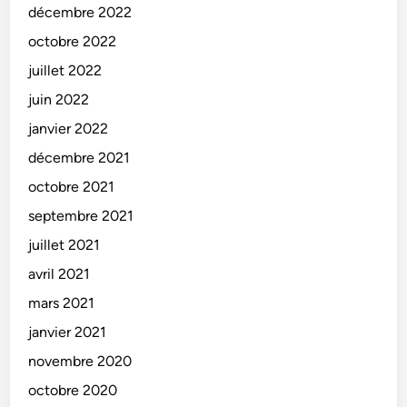
décembre 2022
octobre 2022
juillet 2022
juin 2022
janvier 2022
décembre 2021
octobre 2021
septembre 2021
juillet 2021
avril 2021
mars 2021
janvier 2021
novembre 2020
octobre 2020