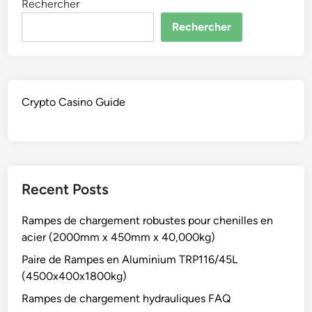
Rechercher
Rechercher
Crypto Casino Guide
Recent Posts
Rampes de chargement robustes pour chenilles en
acier (2000mm x 450mm x 40,000kg)
Paire de Rampes en Aluminium TRP116/45L
(4500x400x1800kg)
Rampes de chargement hydrauliques FAQ