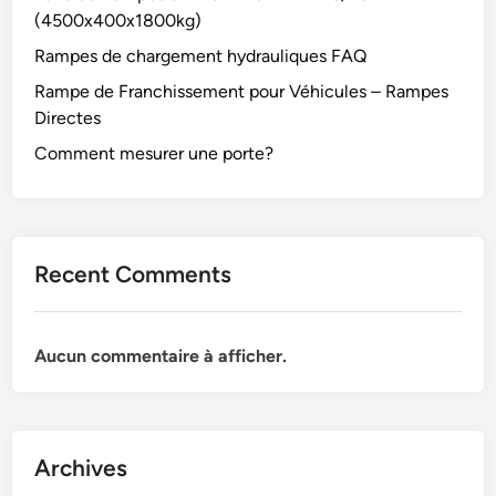
(4500x400x1800kg)
Rampes de chargement hydrauliques FAQ
Rampe de Franchissement pour Véhicules – Rampes
Directes
Comment mesurer une porte?
Recent Comments
Aucun commentaire à afficher.
Archives