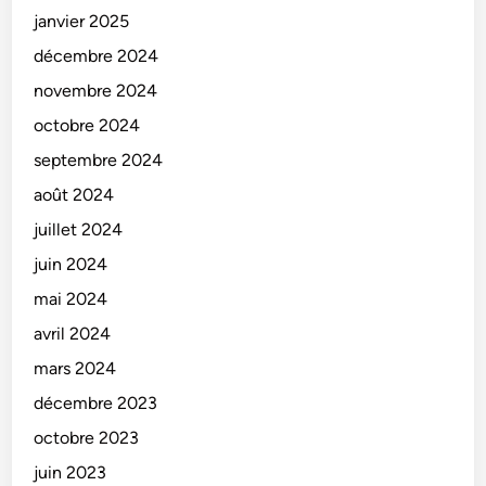
janvier 2025
décembre 2024
novembre 2024
octobre 2024
septembre 2024
août 2024
juillet 2024
juin 2024
mai 2024
avril 2024
mars 2024
décembre 2023
octobre 2023
juin 2023