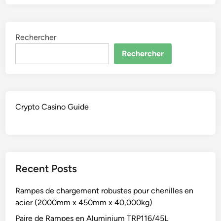
Rechercher
Rechercher
Crypto Casino Guide
Recent Posts
Rampes de chargement robustes pour chenilles en
acier (2000mm x 450mm x 40,000kg)
Paire de Rampes en Aluminium TRP116/45L