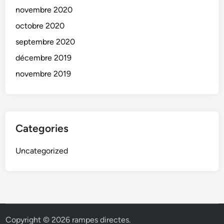
novembre 2020
octobre 2020
septembre 2020
décembre 2019
novembre 2019
Categories
Uncategorized
Copyright © 2026
rampes directes
.