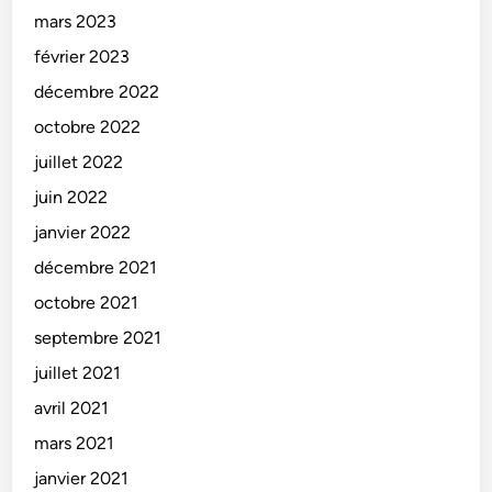
mars 2023
février 2023
décembre 2022
octobre 2022
juillet 2022
juin 2022
janvier 2022
décembre 2021
octobre 2021
septembre 2021
juillet 2021
avril 2021
mars 2021
janvier 2021