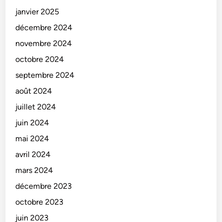
janvier 2025
décembre 2024
novembre 2024
octobre 2024
septembre 2024
août 2024
juillet 2024
juin 2024
mai 2024
avril 2024
mars 2024
décembre 2023
octobre 2023
juin 2023