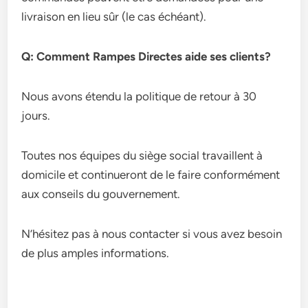
livraison en lieu sûr (le cas échéant).
Q: Comment Rampes Directes aide ses clients?
Nous avons étendu la politique de retour à 30
jours.
Toutes nos équipes du siège social travaillent à
domicile et continueront de le faire conformément
aux conseils du gouvernement.
N’hésitez pas à nous contacter si vous avez besoin
de plus amples informations.