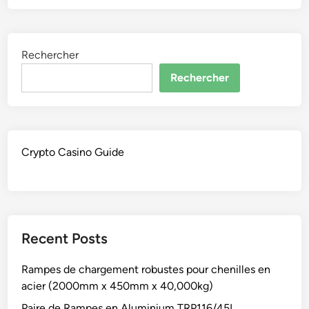
Rechercher
Rechercher
Crypto Casino Guide
Recent Posts
Rampes de chargement robustes pour chenilles en
acier (2000mm x 450mm x 40,000kg)
Paire de Rampes en Aluminium TRP116/45L