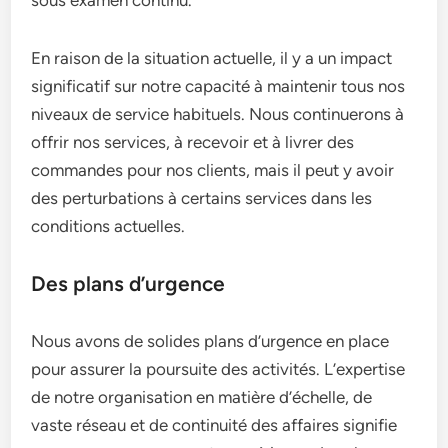
sous examen continu.
En raison de la situation actuelle, il y a un impact
significatif sur notre capacité à maintenir tous nos
niveaux de service habituels. Nous continuerons à
offrir nos services, à recevoir et à livrer des
commandes pour nos clients, mais il peut y avoir
des perturbations à certains services dans les
conditions actuelles.
Des plans d’urgence
Nous avons de solides plans d’urgence en place
pour assurer la poursuite des activités. L’expertise
de notre organisation en matière d’échelle, de
vaste réseau et de continuité des affaires signifie