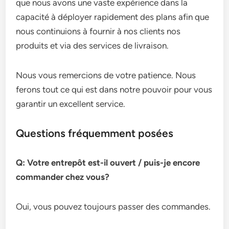
que nous avons une vaste expérience dans la
capacité à déployer rapidement des plans afin que
nous continuions à fournir à nos clients nos
produits et via des services de livraison.
Nous vous remercions de votre patience. Nous
ferons tout ce qui est dans notre pouvoir pour vous
garantir un excellent service.
Questions fréquemment posées
Q: Votre entrepôt est-il ouvert / puis-je encore
commander chez vous?
Oui, vous pouvez toujours passer des commandes.