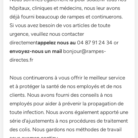
hôpitaux, cliniques et médecins, nous leur avons
déjà fourni beaucoup de rampes et continuerons.
Si vous avez besoin de vos articles de toute
urgence, veuillez nous contacter
directement
appelez nous au
04 87 91 24 34 or
envoyez-nous un mail
bonjour@rampes-
directes.fr
Nous continuerons à vous offrir le meilleur service
et à protéger la santé de nos employés et de nos
clients. Nous avons fourni des conseils à nos
employés pour aider à prévenir la propagation de
toute infection. Nous avons également apporté une
série d’ajustements à nos procédures de traitement
des colis. Nous gardons nos méthodes de travail