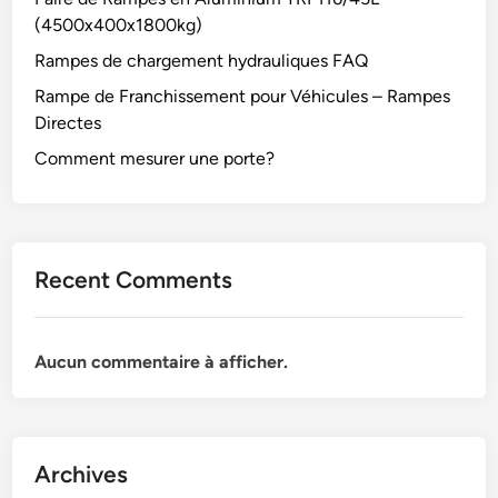
(4500x400x1800kg)
Rampes de chargement hydrauliques FAQ
Rampe de Franchissement pour Véhicules – Rampes
Directes
Comment mesurer une porte?
Recent Comments
Aucun commentaire à afficher.
Archives