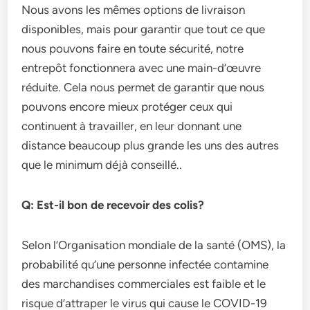
Nous avons les mêmes options de livraison
disponibles, mais pour garantir que tout ce que
nous pouvons faire en toute sécurité, notre
entrepôt fonctionnera avec une main-d’œuvre
réduite. Cela nous permet de garantir que nous
pouvons encore mieux protéger ceux qui
continuent à travailler, en leur donnant une
distance beaucoup plus grande les uns des autres
que le minimum déjà conseillé..
Q: Est-il bon de recevoir des colis?
Selon l’Organisation mondiale de la santé (OMS), la
probabilité qu’une personne infectée contamine
des marchandises commerciales est faible et le
risque d’attraper le virus qui cause le COVID-19