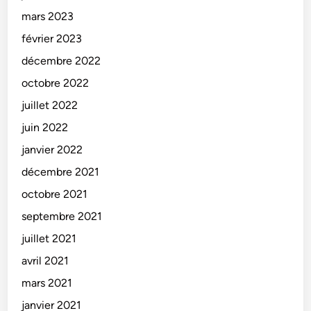
mars 2023
février 2023
décembre 2022
octobre 2022
juillet 2022
juin 2022
janvier 2022
décembre 2021
octobre 2021
septembre 2021
juillet 2021
avril 2021
mars 2021
janvier 2021