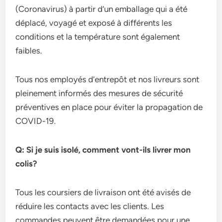
(Coronavirus) à partir d’un emballage qui a été
déplacé, voyagé et exposé à différents les
conditions et la température sont également
faibles.
Tous nos employés d’entrepôt et nos livreurs sont
pleinement informés des mesures de sécurité
préventives en place pour éviter la propagation de
COVID-19.
Q: Si je suis isolé, comment vont-ils livrer mon
colis?
Tous les coursiers de livraison ont été avisés de
réduire les contacts avec les clients. Les
commandes peuvent être demandées pour une