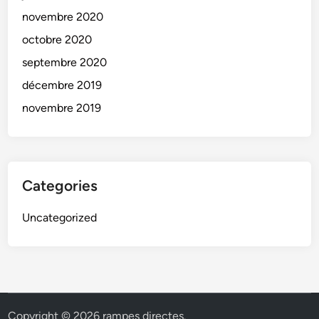
novembre 2020
octobre 2020
septembre 2020
décembre 2019
novembre 2019
Categories
Uncategorized
Copyright © 2026
rampes directes
.