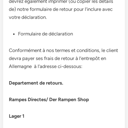
devrez également imprimer (ou copier les détails
de) notre formulaire de retour pour l’inclure avec
votre déclaration.
Formulaire de déclaration
Conformément à nos termes et conditions, le client
devra payer ses frais de retour à l’entrepôt en
Allemagne à l’adresse ci-dessous:
Departement de retours.
Rampes Directes/ Der Rampen Shop
Lager 1