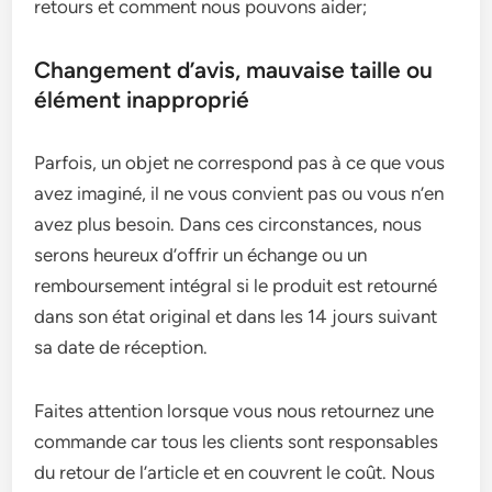
retours et comment nous pouvons aider;
Changement d’avis, mauvaise taille ou
élément inapproprié
Parfois, un objet ne correspond pas à ce que vous
avez imaginé, il ne vous convient pas ou vous n’en
avez plus besoin. Dans ces circonstances, nous
serons heureux d’offrir un échange ou un
remboursement intégral si le produit est retourné
dans son état original et dans les 14 jours suivant
sa date de réception.
Faites attention lorsque vous nous retournez une
commande car tous les clients sont responsables
du retour de l’article et en couvrent le coût. Nous