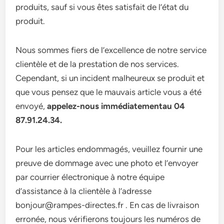
produits, sauf si vous êtes satisfait de l’état du
produit.
Nous sommes fiers de l’excellence de notre service
clientèle et de la prestation de nos services.
Cependant, si un incident malheureux se produit et
que vous pensez que le mauvais article vous a été
envoyé,
appelez-nous immédiatementau 04
87.91.24.34.
Pour les articles endommagés, veuillez fournir une
preuve de dommage avec une photo et l’envoyer
par courrier électronique à notre équipe
d’assistance à la clientèle à l’adresse
bonjour@rampes-directes.fr . En cas de livraison
erronée, nous vérifierons toujours les numéros de