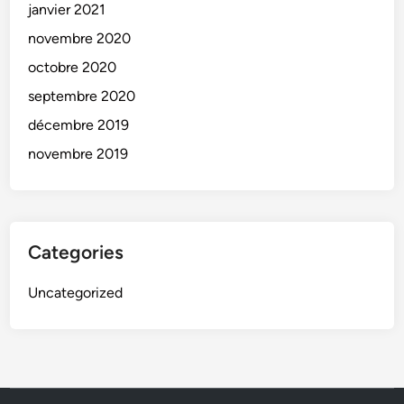
janvier 2021
novembre 2020
octobre 2020
septembre 2020
décembre 2019
novembre 2019
Categories
Uncategorized