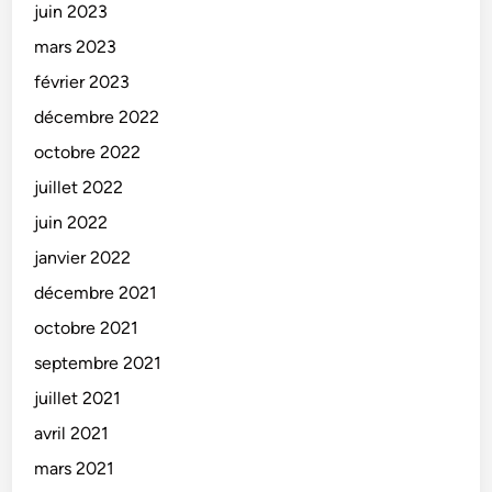
juin 2023
mars 2023
février 2023
décembre 2022
octobre 2022
juillet 2022
juin 2022
janvier 2022
décembre 2021
octobre 2021
septembre 2021
juillet 2021
avril 2021
mars 2021