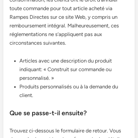
toute commande pour tout article acheté via
Rampes Directes sur ce site Web, y compris un
remboursement intégral. Malheureusement, ces
réglementations ne s’appliquent pas aux
circonstances suivantes.
Articles avec une description du produit
indiquant: « Construit sur commande ou
personnalisé. »
Produits personnalisés ou à la demande du
client.
Que se passe-t-il ensuite?
Trouvez ci-dessous le formulaire de retour. Vous