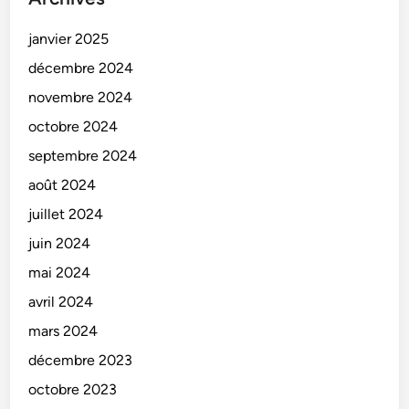
janvier 2025
décembre 2024
novembre 2024
octobre 2024
septembre 2024
août 2024
juillet 2024
juin 2024
mai 2024
avril 2024
mars 2024
décembre 2023
octobre 2023