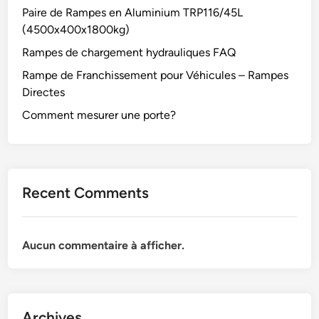
Paire de Rampes en Aluminium TRP116/45L
(4500x400x1800kg)
Rampes de chargement hydrauliques FAQ
Rampe de Franchissement pour Véhicules – Rampes
Directes
Comment mesurer une porte?
Recent Comments
Aucun commentaire à afficher.
Archives