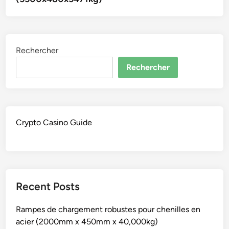
Rechercher
Rechercher
Crypto Casino Guide
Recent Posts
Rampes de chargement robustes pour chenilles en
acier (2000mm x 450mm x 40,000kg)