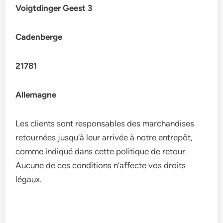
Voigtdinger Geest 3
Cadenberge
21781
Allemagne
Les clients sont responsables des marchandises
retournées jusqu’à leur arrivée à notre entrepôt,
comme indiqué dans cette politique de retour.
Aucune de ces conditions n’affecte vos droits
légaux.