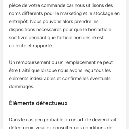
pièce de votre commande car nous utilisons des
noms différents pour le marketing et le stockage en
entrepôt. Nous pouvons alors prendre les
dispositions nécessaires pour que le bon article
soit livré pendant que l’article non désiré est
collecté et rapporté.
Un remboursement ou un remplacement ne peut
être traité que lorsque nous avons reçu tous les
éléments indésirables et confirmé les éventuels
dommages.
Éléments défectueux
Dans le cas peu probable où un article deviendrait
défectueux, veuillez consulter nos conditions de