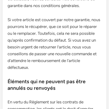
garantie dans nos conditions générales.
Si votre article est couvert par notre garantie, nous
pourrons le récupérer, que ce soit pour le réparer
ou le remplacer. Toutefois, cela ne sera possible
qu’après confirmation du défaut. Si vous avez un
besoin urgent de retourner l’article, nous vous
conseillons de passer une nouvelle commande et
d’attendre le remboursement de l’article
défectueux.
Éléments qui ne peuvent pas être
annulés ou renvoyés
En vertu du Règlement sur les contrats de
consommation, les clients ont le droit d’annuler