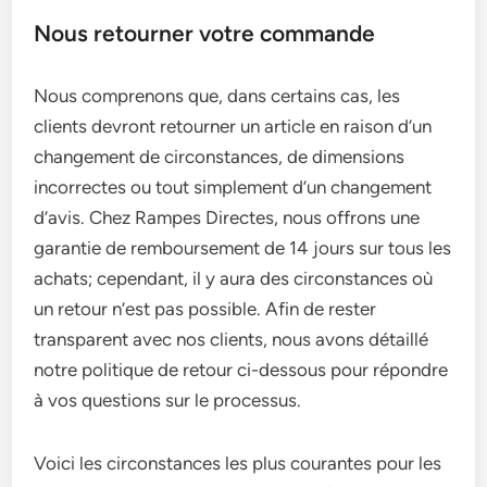
Nous retourner votre commande
Nous comprenons que, dans certains cas, les
clients devront retourner un article en raison d’un
changement de circonstances, de dimensions
incorrectes ou tout simplement d’un changement
d’avis. Chez Rampes Directes, nous offrons une
garantie de remboursement de 14 jours sur tous les
achats; cependant, il y aura des circonstances où
un retour n’est pas possible. Afin de rester
transparent avec nos clients, nous avons détaillé
notre politique de retour ci-dessous pour répondre
à vos questions sur le processus.
Voici les circonstances les plus courantes pour les