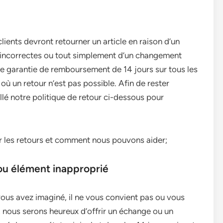
ients devront retourner un article en raison d’un
incorrectes ou tout simplement d’un changement
e garantie de remboursement de 14 jours sur tous les
où un retour n’est pas possible. Afin de rester
llé notre politique de retour ci-dessous pour
ur les retours et comment nous pouvons aider;
 ou élément inapproprié
vous avez imaginé, il ne vous convient pas ou vous
, nous serons heureux d’offrir un échange ou un