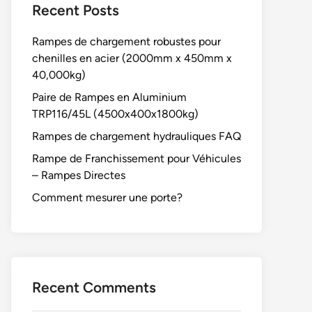
Recent Posts
Rampes de chargement robustes pour
chenilles en acier (2000mm x 450mm x
40,000kg)
Paire de Rampes en Aluminium
TRP116/45L (4500x400x1800kg)
Rampes de chargement hydrauliques FAQ
Rampe de Franchissement pour Véhicules
– Rampes Directes
Comment mesurer une porte?
Recent Comments