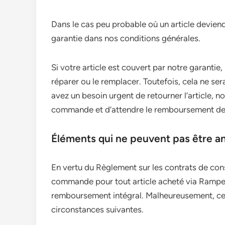
Dans le cas peu probable où un article deviend
garantie dans nos conditions générales.
Si votre article est couvert par notre garantie
réparer ou le remplacer. Toutefois, cela ne se
avez un besoin urgent de retourner l’article, 
commande et d’attendre le remboursement de l
Éléments qui ne peuvent pas être a
En vertu du Règlement sur les contrats de cons
commande pour tout article acheté via Rampes
remboursement intégral. Malheureusement, ces
circonstances suivantes.