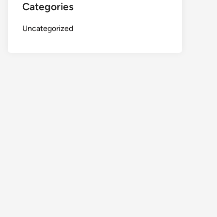
Categories
Uncategorized