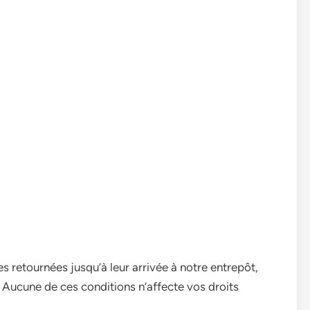
 retournées jusqu’à leur arrivée à notre entrepôt,
 Aucune de ces conditions n’affecte vos droits