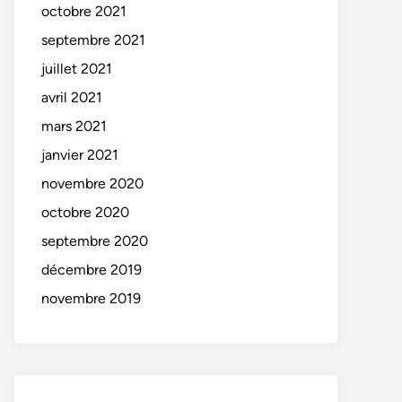
octobre 2021
septembre 2021
juillet 2021
avril 2021
mars 2021
janvier 2021
novembre 2020
octobre 2020
septembre 2020
décembre 2019
novembre 2019