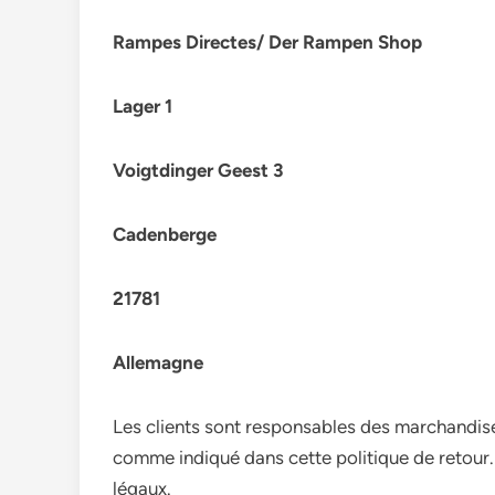
Rampes Directes/ Der Rampen Shop
Lager 1
Voigtdinger Geest 3
Cadenberge
21781
Allemagne
Les clients sont responsables des marchandises
comme indiqué dans cette politique de retour.
légaux.