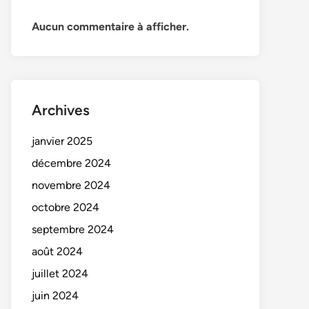
Aucun commentaire à afficher.
Archives
janvier 2025
décembre 2024
novembre 2024
octobre 2024
septembre 2024
août 2024
juillet 2024
juin 2024