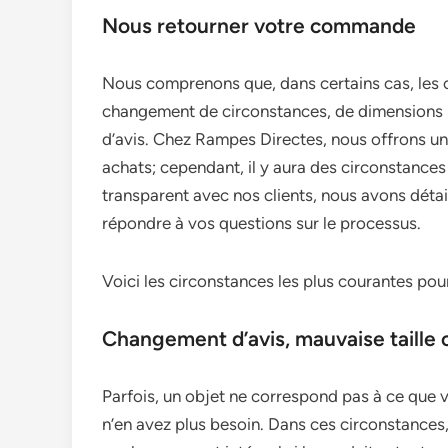
Nous retourner votre commande
Nous comprenons que, dans certains cas, les cl
changement de circonstances, de dimensions 
d’avis. Chez Rampes Directes, nous offrons un
achats; cependant, il y aura des circonstances 
transparent avec nos clients, nous avons détai
répondre à vos questions sur le processus.
Voici les circonstances les plus courantes po
Changement d’avis, mauvaise taille
Parfois, un objet ne correspond pas à ce que 
n’en avez plus besoin. Dans ces circonstances