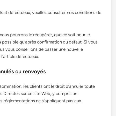
rait défectueux, veuillez consulter nos conditions de
, nous pourrons le récupérer, que ce soit pour le
ra possible qu’après confirmation du défaut. Si vous
nous vous conseillons de passer une nouvelle
’article défectueux.
nnulés ou renvoyés
ommation, les clients ont le droit d’annuler toute
 Directes sur ce site Web, y compris un
 réglementations ne s’appliquent pas aux