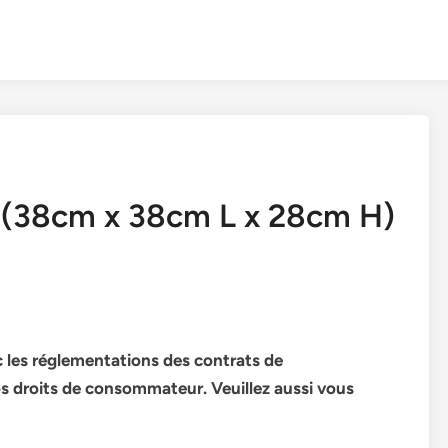
38cm x 38cm L x 28cm H)
 les réglementations des contrats de
s droits de consommateur. Veuillez aussi vous