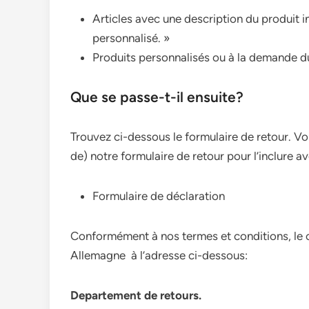
Articles avec une description du produit 
personnalisé. »
Produits personnalisés ou à la demande du
Que se passe-t-il ensuite?
Trouvez ci-dessous le formulaire de retour. V
de) notre formulaire de retour pour l’inclure a
Formulaire de déclaration
Conformément à nos termes et conditions, le cl
Allemagne à l’adresse ci-dessous:
Departement de retours.