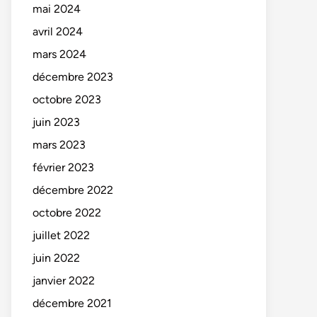
mai 2024
avril 2024
mars 2024
décembre 2023
octobre 2023
juin 2023
mars 2023
février 2023
décembre 2022
octobre 2022
juillet 2022
juin 2022
janvier 2022
décembre 2021