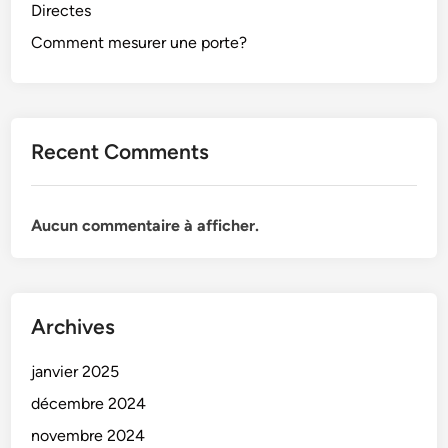
Directes
Comment mesurer une porte?
Recent Comments
Aucun commentaire à afficher.
Archives
janvier 2025
décembre 2024
novembre 2024