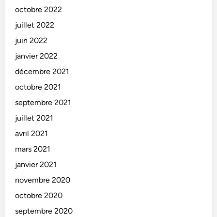
octobre 2022
juillet 2022
juin 2022
janvier 2022
décembre 2021
octobre 2021
septembre 2021
juillet 2021
avril 2021
mars 2021
janvier 2021
novembre 2020
octobre 2020
septembre 2020