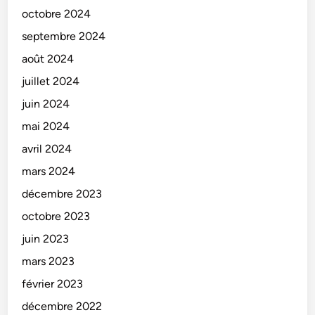
octobre 2024
septembre 2024
août 2024
juillet 2024
juin 2024
mai 2024
avril 2024
mars 2024
décembre 2023
octobre 2023
juin 2023
mars 2023
février 2023
décembre 2022