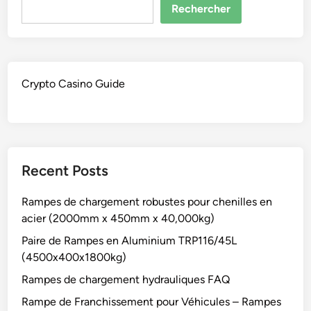
Rechercher
Crypto Casino Guide
Recent Posts
Rampes de chargement robustes pour chenilles en
acier (2000mm x 450mm x 40,000kg)
Paire de Rampes en Aluminium TRP116/45L
(4500x400x1800kg)
Rampes de chargement hydrauliques FAQ
Rampe de Franchissement pour Véhicules – Rampes