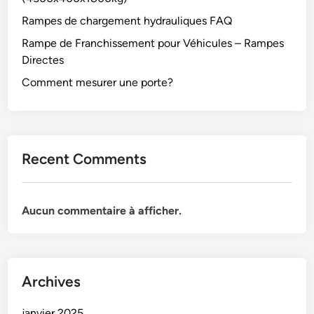
Rampes de chargement hydrauliques FAQ
Rampe de Franchissement pour Véhicules – Rampes
Directes
Comment mesurer une porte?
Recent Comments
Aucun commentaire à afficher.
Archives
janvier 2025