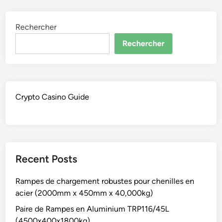
Rechercher
Rechercher
Crypto Casino Guide
Recent Posts
Rampes de chargement robustes pour chenilles en
acier (2000mm x 450mm x 40,000kg)
Paire de Rampes en Aluminium TRP116/45L
(4500x400x1800kg)