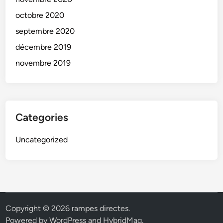
octobre 2020
septembre 2020
décembre 2019
novembre 2019
Categories
Uncategorized
Copyright © 2026
rampes directes
.
Powered by
WordPress
and
HybridMag
.