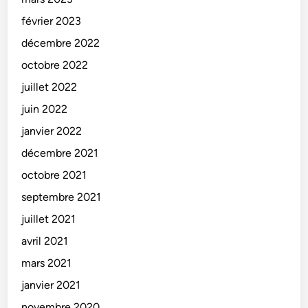
février 2023
décembre 2022
octobre 2022
juillet 2022
juin 2022
janvier 2022
décembre 2021
octobre 2021
septembre 2021
juillet 2021
avril 2021
mars 2021
janvier 2021
novembre 2020