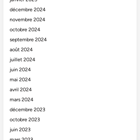
décembre 2024
novembre 2024
octobre 2024
septembre 2024
août 2024
juillet 2024
juin 2024
mai 2024
avril 2024
mars 2024
décembre 2023
octobre 2023
juin 2023
mars 2023