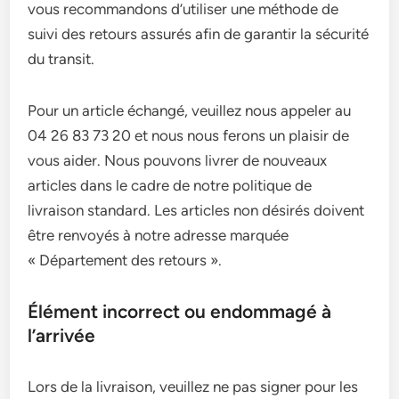
vous recommandons d’utiliser une méthode de
suivi des retours assurés afin de garantir la sécurité
du transit.
Pour un article échangé, veuillez nous appeler au
04 26 83 73 20 et nous nous ferons un plaisir de
vous aider. Nous pouvons livrer de nouveaux
articles dans le cadre de notre politique de
livraison standard. Les articles non désirés doivent
être renvoyés à notre adresse marquée
« Département des retours ».
Élément incorrect ou endommagé à
l’arrivée
Lors de la livraison, veuillez ne pas signer pour les