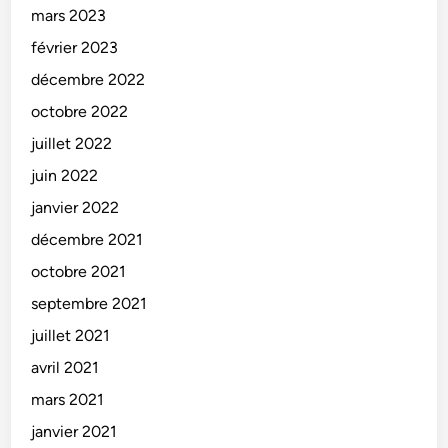
mars 2023
février 2023
décembre 2022
octobre 2022
juillet 2022
juin 2022
janvier 2022
décembre 2021
octobre 2021
septembre 2021
juillet 2021
avril 2021
mars 2021
janvier 2021