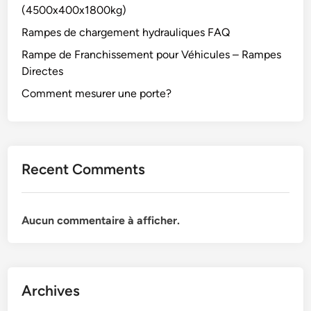
(4500x400x1800kg)
Rampes de chargement hydrauliques FAQ
Rampe de Franchissement pour Véhicules – Rampes
Directes
Comment mesurer une porte?
Recent Comments
Aucun commentaire à afficher.
Archives