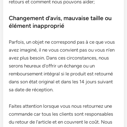
retours et comment nous pouvons aider;
Changement d’avis, mauvaise taille ou
élément inapproprié
Parfois, un objet ne correspond pas à ce que vous
avez imaginé, il ne vous convient pas ou vous n’en
avez plus besoin. Dans ces circonstances, nous
serons heureux d’offrir un échange ou un
remboursement intégral si le produit est retourné
dans son état original et dans les 14 jours suivant
sa date de réception.
Faites attention lorsque vous nous retournez une
commande car tous les clients sont responsables
du retour de l’article et en couvrent le coût. Nous