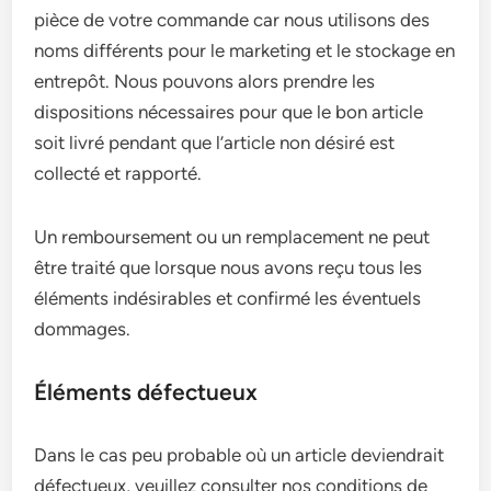
pièce de votre commande car nous utilisons des
noms différents pour le marketing et le stockage en
entrepôt. Nous pouvons alors prendre les
dispositions nécessaires pour que le bon article
soit livré pendant que l’article non désiré est
collecté et rapporté.
Un remboursement ou un remplacement ne peut
être traité que lorsque nous avons reçu tous les
éléments indésirables et confirmé les éventuels
dommages.
Éléments défectueux
Dans le cas peu probable où un article deviendrait
défectueux, veuillez consulter nos conditions de