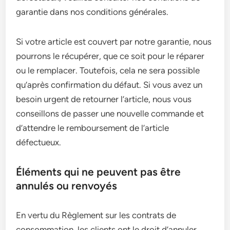
garantie dans nos conditions générales.
Si votre article est couvert par notre garantie, nous
pourrons le récupérer, que ce soit pour le réparer
ou le remplacer. Toutefois, cela ne sera possible
qu’après confirmation du défaut. Si vous avez un
besoin urgent de retourner l’article, nous vous
conseillons de passer une nouvelle commande et
d’attendre le remboursement de l’article
défectueux.
Éléments qui ne peuvent pas être
annulés ou renvoyés
En vertu du Règlement sur les contrats de
consommation, les clients ont le droit d’annuler