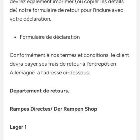
devrez également imprimer (ou copier les détails
de) notre formulaire de retour pour l’inclure avec
votre déclaration.
Formulaire de déclaration
Conformément à nos termes et conditions, le client
devra payer ses frais de retour à l’entrepôt en
Allemagne à l’adresse ci-dessous:
Departement de retours.
Rampes Directes/ Der Rampen Shop
Lager 1