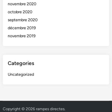
novembre 2020
octobre 2020
septembre 2020
décembre 2019
novembre 2019
Categories
Uncategorized
Copyright © 2026
rampes directes
.