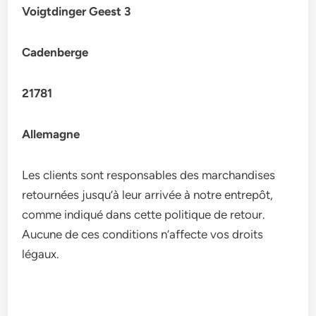
Voigtdinger Geest 3
Cadenberge
21781
Allemagne
Les clients sont responsables des marchandises
retournées jusqu’à leur arrivée à notre entrepôt,
comme indiqué dans cette politique de retour.
Aucune de ces conditions n’affecte vos droits
légaux.