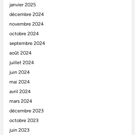
janvier 2025
décembre 2024
novembre 2024
octobre 2024
septembre 2024
août 2024
juillet 2024
juin 2024
mai 2024
avril 2024
mars 2024
décembre 2023
octobre 2023
juin 2023