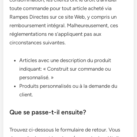
toute commande pour tout article acheté via
Rampes Directes sur ce site Web, y compris un
remboursement intégral. Malheureusement, ces
réglementations ne s’appliquent pas aux
circonstances suivantes.
Articles avec une description du produit
indiquant: « Construit sur commande ou
personnalisé. »
Produits personnalisés ou à la demande du
client.
Que se passe-t-il ensuite?
Trouvez ci-dessous le formulaire de retour. Vous