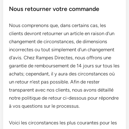
Nous retourner votre commande
Nous comprenons que, dans certains cas, les
clients devront retourner un article en raison d’un
changement de circonstances, de dimensions
incorrectes ou tout simplement d’un changement
d’avis. Chez Rampes Directes, nous offrons une
garantie de remboursement de 14 jours sur tous les
achats; cependant, il y aura des circonstances où
un retour n’est pas possible. Afin de rester
transparent avec nos clients, nous avons détaillé
notre politique de retour ci-dessous pour répondre
à vos questions sur le processus.
Voici les circonstances les plus courantes pour les