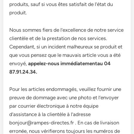
produits, sauf si vous êtes satisfait de l’état du
produit.
Nous sommes fiers de l’excellence de notre service
clientèle et de la prestation de nos services.
Cependant, si un incident malheureux se produit et
que vous pensez que le mauvais article vous a été
envoyé,
appelez-nous immédiatementau 04
87.91.24.34.
Pour les articles endommagés, veuillez fournir une
preuve de dommage avec une photo et l’envoyer
par courrier électronique à notre équipe
d’assistance à la clientèle à l’adresse
bonjour@rampes-directes.fr . En cas de livraison
erronée, nous vérifierons toujours les numéros de