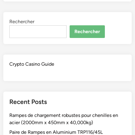
Rechercher
Rechercher
Crypto Casino Guide
Recent Posts
Rampes de chargement robustes pour chenilles en
acier (2000mm x 450mm x 40,000kg)
Paire de Rampes en Aluminium TRP116/45L