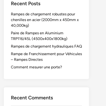
Recent Posts
Rampes de chargement robustes pour
chenilles en acier (2000mm x 450mm x
40,000kg)
Paire de Rampes en Aluminium
TRP116/45L (4500x400x1800kg)
Rampes de chargement hydrauliques FAQ
Rampe de Franchissement pour Véhicules
– Rampes Directes
Comment mesurer une porte?
Recent Comments