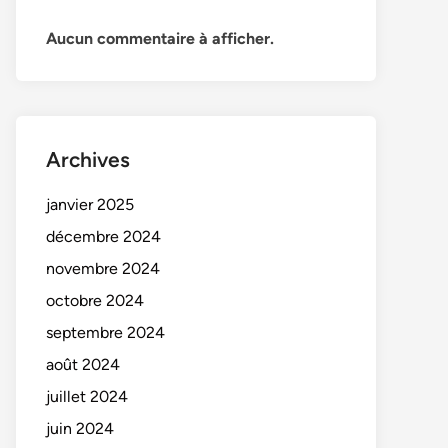
Aucun commentaire à afficher.
Archives
janvier 2025
décembre 2024
novembre 2024
octobre 2024
septembre 2024
août 2024
juillet 2024
juin 2024