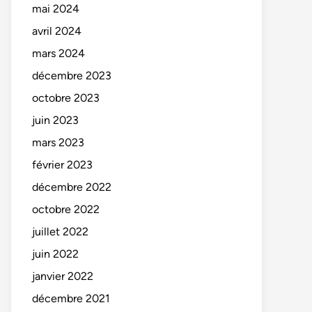
mai 2024
avril 2024
mars 2024
décembre 2023
octobre 2023
juin 2023
mars 2023
février 2023
décembre 2022
octobre 2022
juillet 2022
juin 2022
janvier 2022
décembre 2021