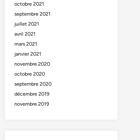
octobre 2021
septembre 2021
juillet 2021
avril 2021
mars 2021
janvier 2021
novembre 2020
octobre 2020
septembre 2020
décembre 2019
novembre 2019