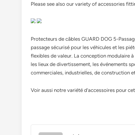
Please see also our variety of accessories fitti
Protecteurs de câbles GUARD DOG 5-Passages
passage sécurisé pour les véhicules et les pié
flexibles de valeur. La conception modulaire à
les lieux de divertissement, les événements spo
commerciales, industrielles, de construction et 
Voir aussi notre variété d’accessoires pour c