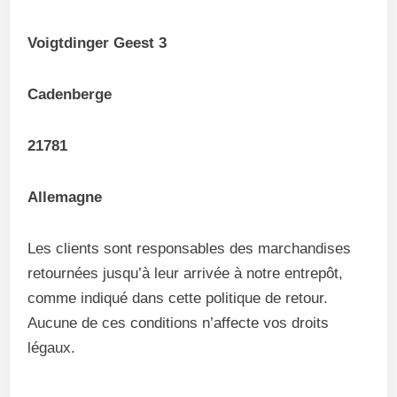
Voigtdinger Geest 3
Cadenberge
21781
Allemagne
Les clients sont responsables des marchandises
retournées jusqu’à leur arrivée à notre entrepôt,
comme indiqué dans cette politique de retour.
Aucune de ces conditions n’affecte vos droits
légaux.