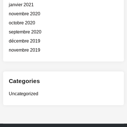
janvier 2021
novembre 2020
octobre 2020
septembre 2020
décembre 2019
novembre 2019
Categories
Uncategorized