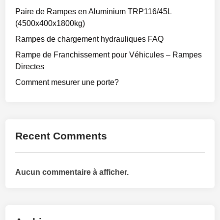
Paire de Rampes en Aluminium TRP116/45L
(4500x400x1800kg)
Rampes de chargement hydrauliques FAQ
Rampe de Franchissement pour Véhicules – Rampes
Directes
Comment mesurer une porte?
Recent Comments
Aucun commentaire à afficher.