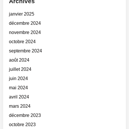
Archives
janvier 2025
décembre 2024
novembre 2024
octobre 2024
septembre 2024
août 2024
juillet 2024
juin 2024
mai 2024
avril 2024
mars 2024
décembre 2023
octobre 2023