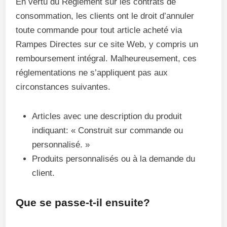
En vertu du Règlement sur les contrats de
consommation, les clients ont le droit d’annuler
toute commande pour tout article acheté via
Rampes Directes sur ce site Web, y compris un
remboursement intégral. Malheureusement, ces
réglementations ne s’appliquent pas aux
circonstances suivantes.
Articles avec une description du produit
indiquant: « Construit sur commande ou
personnalisé. »
Produits personnalisés ou à la demande du
client.
Que se passe-t-il ensuite?