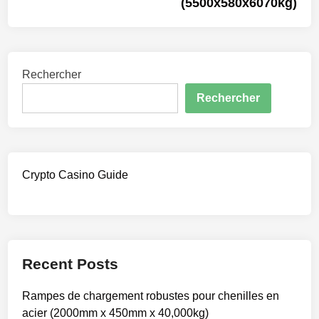
(5500x580x6070kg)
Rechercher
Rechercher
Crypto Casino Guide
Recent Posts
Rampes de chargement robustes pour chenilles en
acier (2000mm x 450mm x 40,000kg)