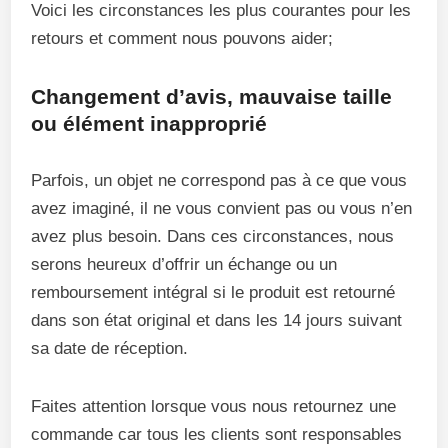
Voici les circonstances les plus courantes pour les
retours et comment nous pouvons aider;
Changement d’avis, mauvaise taille
ou élément inapproprié
Parfois, un objet ne correspond pas à ce que vous
avez imaginé, il ne vous convient pas ou vous n’en
avez plus besoin. Dans ces circonstances, nous
serons heureux d’offrir un échange ou un
remboursement intégral si le produit est retourné
dans son état original et dans les 14 jours suivant
sa date de réception.
Faites attention lorsque vous nous retournez une
commande car tous les clients sont responsables