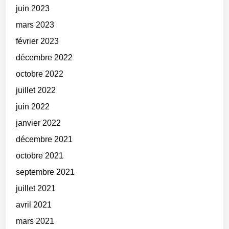
juin 2023
mars 2023
février 2023
décembre 2022
octobre 2022
juillet 2022
juin 2022
janvier 2022
décembre 2021
octobre 2021
septembre 2021
juillet 2021
avril 2021
mars 2021