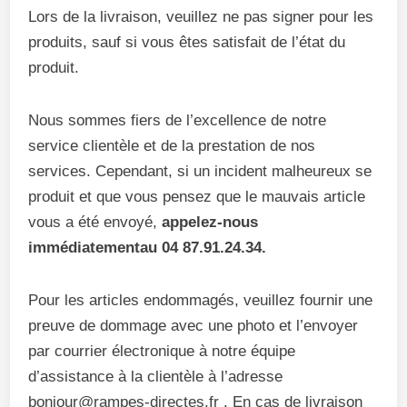
Lors de la livraison, veuillez ne pas signer pour les
produits, sauf si vous êtes satisfait de l’état du
produit.
Nous sommes fiers de l’excellence de notre
service clientèle et de la prestation de nos
services. Cependant, si un incident malheureux se
produit et que vous pensez que le mauvais article
vous a été envoyé,
appelez-nous
immédiatementau 04 87.91.24.34.
Pour les articles endommagés, veuillez fournir une
preuve de dommage avec une photo et l’envoyer
par courrier électronique à notre équipe
d’assistance à la clientèle à l’adresse
bonjour@rampes-directes.fr . En cas de livraison