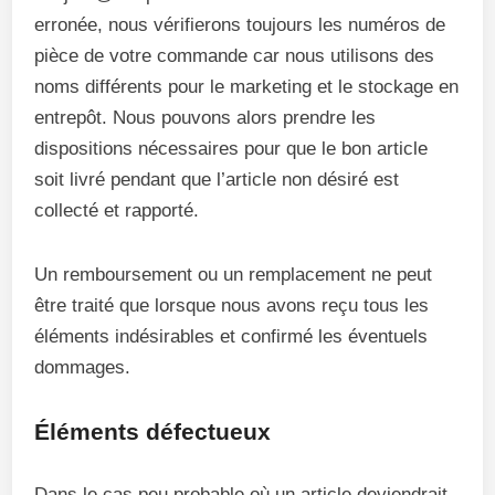
erronée, nous vérifierons toujours les numéros de
pièce de votre commande car nous utilisons des
noms différents pour le marketing et le stockage en
entrepôt. Nous pouvons alors prendre les
dispositions nécessaires pour que le bon article
soit livré pendant que l’article non désiré est
collecté et rapporté.
Un remboursement ou un remplacement ne peut
être traité que lorsque nous avons reçu tous les
éléments indésirables et confirmé les éventuels
dommages.
Éléments défectueux
Dans le cas peu probable où un article deviendrait