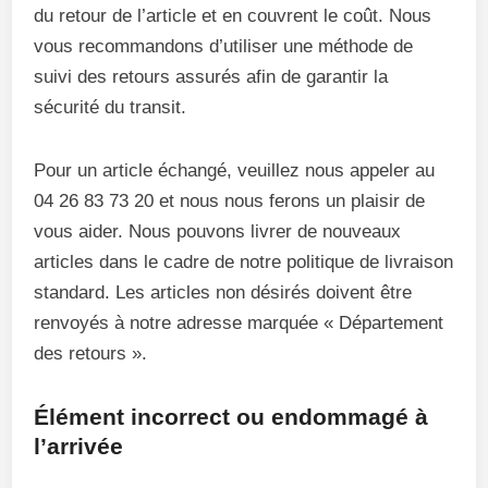
du retour de l’article et en couvrent le coût. Nous
vous recommandons d’utiliser une méthode de
suivi des retours assurés afin de garantir la
sécurité du transit.
Pour un article échangé, veuillez nous appeler au
04 26 83 73 20 et nous nous ferons un plaisir de
vous aider. Nous pouvons livrer de nouveaux
articles dans le cadre de notre politique de livraison
standard. Les articles non désirés doivent être
renvoyés à notre adresse marquée « Département
des retours ».
Élément incorrect ou endommagé à
l’arrivée