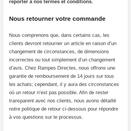
reporter à nos termes et conditions.
Nous retourner votre commande
Nous comprenons que, dans certains cas, les
clients devront retourner un article en raison d’un
changement de circonstances, de dimensions
incorrectes ou tout simplement d’un changement
d’avis. Chez Rampes Directes, nous offrons une
garantie de remboursement de 14 jours sur tous
les achats; cependant, il y aura des circonstances
où un retour n’est pas possible. Afin de rester
transparent avec nos clients, nous avons détaillé
notre politique de retour ci-dessous pour répondre
à vos questions sur le processus.