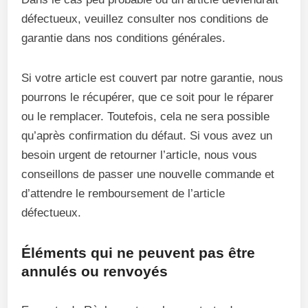
défectueux, veuillez consulter nos conditions de
garantie dans nos conditions générales.
Si votre article est couvert par notre garantie, nous
pourrons le récupérer, que ce soit pour le réparer
ou le remplacer. Toutefois, cela ne sera possible
qu’après confirmation du défaut. Si vous avez un
besoin urgent de retourner l’article, nous vous
conseillons de passer une nouvelle commande et
d’attendre le remboursement de l’article
défectueux.
Éléments qui ne peuvent pas être
annulés ou renvoyés