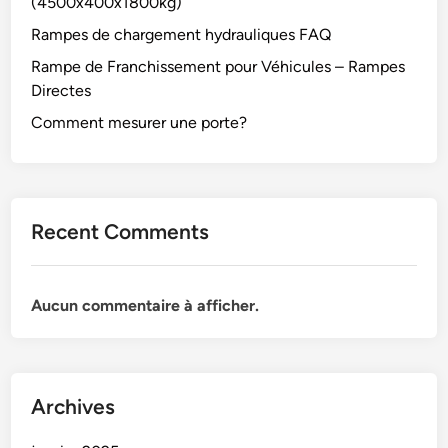
(4500x400x1800kg)
Rampes de chargement hydrauliques FAQ
Rampe de Franchissement pour Véhicules – Rampes
Directes
Comment mesurer une porte?
Recent Comments
Aucun commentaire à afficher.
Archives