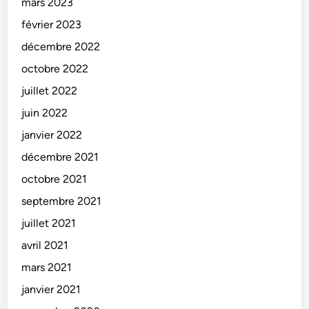
mars 2023
février 2023
décembre 2022
octobre 2022
juillet 2022
juin 2022
janvier 2022
décembre 2021
octobre 2021
septembre 2021
juillet 2021
avril 2021
mars 2021
janvier 2021