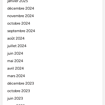
janvier 2025
décembre 2024
novembre 2024
octobre 2024
septembre 2024
août 2024
juillet 2024
juin 2024
mai 2024
avril 2024
mars 2024
décembre 2023
octobre 2023
juin 2023