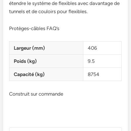
étendre le système de flexibles avec davantage de
tunnels et de couloirs pour flexibles.
Protèges-câbles FAQ’s
Largeur (mm)
406
Poids (kg)
9.5
Capacité (kg)
8754
Construit sur commande