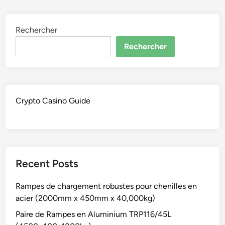
Rechercher
Rechercher
Crypto Casino Guide
Recent Posts
Rampes de chargement robustes pour chenilles en
acier (2000mm x 450mm x 40,000kg)
Paire de Rampes en Aluminium TRP116/45L