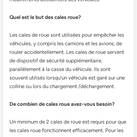
Quel est le but des cales roue?
Les cales de roue sont utilisées pour empêcher les
véhicules, y compris les camions et les avions, de
rouler accidentellement. Les cales de roue servent
de dispositif de sécurité supplémentaire,
parallèlement à la casse du véhicule. Ils sont
souvent utilisés lorsqu’un véhicule est garé sur une
colline ou lors du chargement /déchargement.
De combien de cales roue avez-vous besoin?
Un minimum de 2 cales de roue est requis pour que
les cales roue fonctionnent efficacement. Pour les