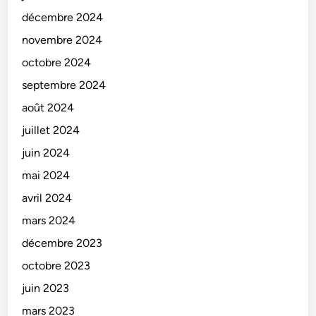
décembre 2024
novembre 2024
octobre 2024
septembre 2024
août 2024
juillet 2024
juin 2024
mai 2024
avril 2024
mars 2024
décembre 2023
octobre 2023
juin 2023
mars 2023