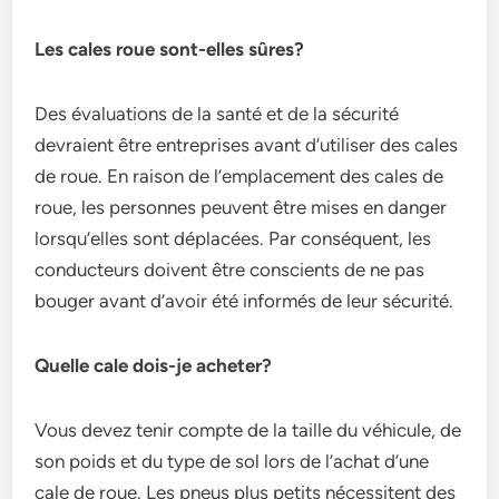
Les cales roue sont-elles sûres?
Des évaluations de la santé et de la sécurité
devraient être entreprises avant d’utiliser des cales
de roue. En raison de l’emplacement des cales de
roue, les personnes peuvent être mises en danger
lorsqu’elles sont déplacées. Par conséquent, les
conducteurs doivent être conscients de ne pas
bouger avant d’avoir été informés de leur sécurité.
Quelle cale dois-je acheter?
Vous devez tenir compte de la taille du véhicule, de
son poids et du type de sol lors de l’achat d’une
cale de roue. Les pneus plus petits nécessitent des