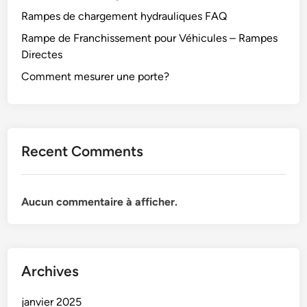
Rampes de chargement hydrauliques FAQ
Rampe de Franchissement pour Véhicules – Rampes
Directes
Comment mesurer une porte?
Recent Comments
Aucun commentaire à afficher.
Archives
janvier 2025