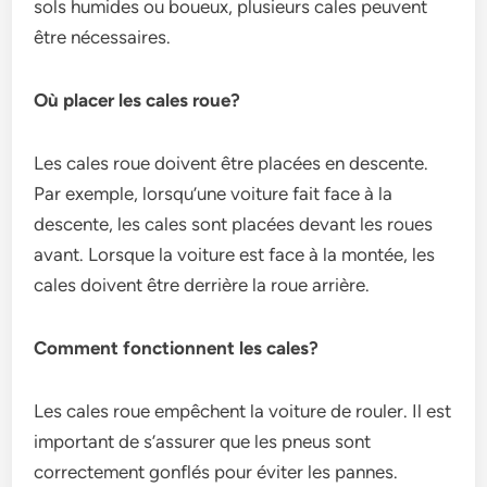
sols humides ou boueux, plusieurs cales peuvent
être nécessaires.
Où placer les cales roue?
Les cales roue doivent être placées en descente.
Par exemple, lorsqu’une voiture fait face à la
descente, les cales sont placées devant les roues
avant. Lorsque la voiture est face à la montée, les
cales doivent être derrière la roue arrière.
Comment fonctionnent les cales?
Les cales roue empêchent la voiture de rouler. Il est
important de s’assurer que les pneus sont
correctement gonflés pour éviter les pannes.