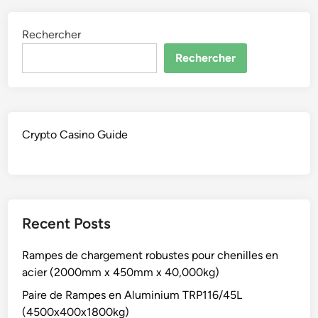
Rechercher
Rechercher
Crypto Casino Guide
Recent Posts
Rampes de chargement robustes pour chenilles en
acier (2000mm x 450mm x 40,000kg)
Paire de Rampes en Aluminium TRP116/45L
(4500x400x1800kg)