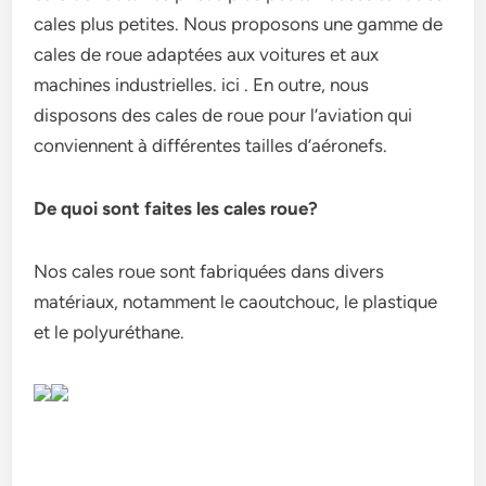
cales plus petites. Nous proposons une gamme de
cales de roue adaptées aux voitures et aux
machines industrielles. ici . En outre, nous
disposons des cales de roue pour l’aviation qui
conviennent à différentes tailles d’aéronefs.
De quoi sont faites les cales roue?
Nos cales roue sont fabriquées dans divers
matériaux, notamment le caoutchouc, le plastique
et le polyuréthane.